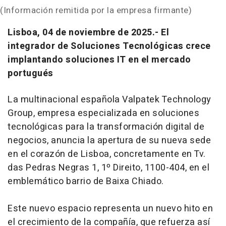
(Información remitida por la empresa firmante)
Lisboa, 04 de noviembre de 2025.-
El
integrador de Soluciones Tecnológicas crece
implantando soluciones IT en el mercado
portugués
La multinacional española
Valpatek Technology
Group
, empresa especializada en soluciones
tecnológicas para la transformación digital de
negocios, anuncia la apertura de su nueva sede
en el corazón de Lisboa, concretamente en Tv.
das Pedras Negras 1, 1º Direito, 1100-404, en el
emblemático barrio de Baixa Chiado.
Este nuevo espacio representa un nuevo hito en
el crecimiento de la compañía, que refuerza así