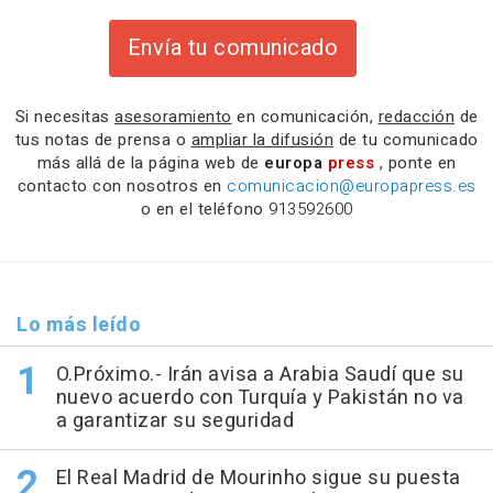
Envía tu comunicado
Si necesitas
asesoramiento
en comunicación,
redacción
de
tus notas de prensa o
ampliar la difusión
de tu comunicado
más allá de la página web de
europa
press
, ponte en
contacto con nosotros en
comunicacion@europapress.es
o en el teléfono
913592600
Lo más leído
O.Próximo.- Irán avisa a Arabia Saudí que su
nuevo acuerdo con Turquía y Pakistán no va
a garantizar su seguridad
El Real Madrid de Mourinho sigue su puesta