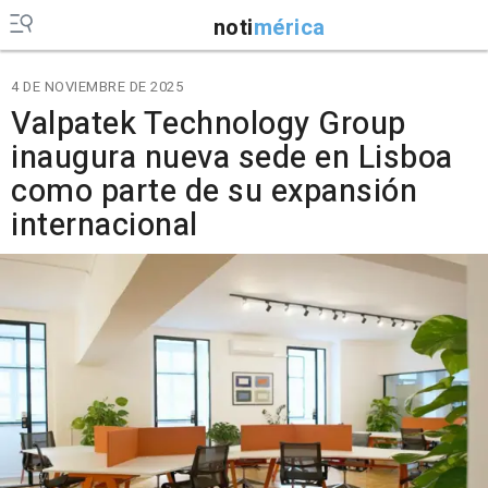
noti
mérica
4 DE NOVIEMBRE DE 2025
Valpatek Technology Group
inaugura nueva sede en Lisboa
como parte de su expansión
internacional