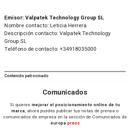
Emisor: Valpatek Technology Group SL
Nombre contacto: Leticia Herrera
Descripción contacto: Valpatek Technology
Group SL
Teléfono de contacto: +34918035000
Contenido patrocinado
Comunicados
Si quieres
mejorar el posicionamiento online de tu
marca
, ahora puedes publicar tus notas de prensa o
comunicados de empresa en la sección de Comunicados de
europa
press