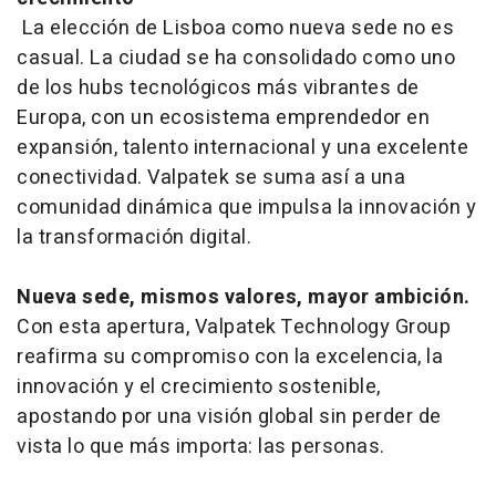
La elección de Lisboa como nueva sede no es
casual. La ciudad se ha consolidado como uno
de los hubs tecnológicos más vibrantes de
Europa, con un ecosistema emprendedor en
expansión, talento internacional y una excelente
conectividad. Valpatek se suma así a una
comunidad dinámica que impulsa la innovación y
la transformación digital.
Nueva sede, mismos valores, mayor ambición.
Con esta apertura,
Valpatek Technology Group
reafirma su compromiso con la excelencia, la
innovación y el crecimiento sostenible,
apostando por una visión global sin perder de
vista lo que más importa: las personas.