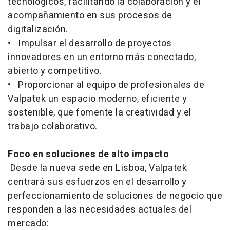
tecnológicos, facilitando la colaboración y el
acompañamiento en sus procesos de
digitalización.
• Impulsar el desarrollo de proyectos
innovadores en un entorno más conectado,
abierto y competitivo.
• Proporcionar al equipo de profesionales de
Valpatek un espacio moderno, eficiente y
sostenible, que fomente la creatividad y el
trabajo colaborativo.
Foco en soluciones de alto impacto
Desde la nueva sede en Lisboa, Valpatek
centrará sus esfuerzos en el desarrollo y
perfeccionamiento de soluciones de negocio que
responden a las necesidades actuales del
mercado: