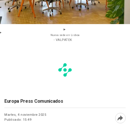
Nueva sede en Lisboa
- VALPATEK
Europa Press Comunicados
Martes, 4 noviembre 2025
Publicado: 15:49
Abri