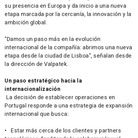
su presencia en Europa y da inicio a una nueva
etapa marcada por la cercanía, la innovación y la
ambición global.
"Damos un paso más en la evolución
internacional de la compañía: abrimos una nueva
etapa desde la ciudad de Lisboa", señalan desde
la dirección de Valpatek.
Un paso estratégico hacia la
internacionalización
La decisión de establecer operaciones en
Portugal responde a una estrategia de expansión
internacional que busca:
• Estar más cerca de los clientes y partners