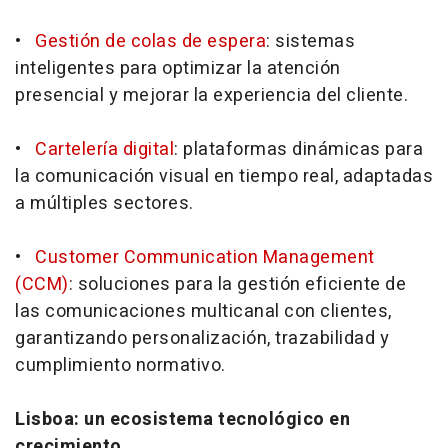
•
Gestión de colas de espera
: sistemas
inteligentes para optimizar la atención
presencial y mejorar la experiencia del cliente.
•
Cartelería digital
: plataformas dinámicas para
la comunicación visual en tiempo real, adaptadas
a múltiples sectores.
•
Customer Communication Management
(CCM)
: soluciones para la gestión eficiente de
las comunicaciones multicanal con clientes,
garantizando personalización, trazabilidad y
cumplimiento normativo.
Lisboa: un ecosistema tecnológico en
crecimiento