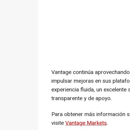
Vantage continúa aprovechando 
impulsar mejoras en sus platafo
experiencia fluida, un excelente 
transparente y de apoyo.
Para obtener más información so
visite
Vantage Markets
.