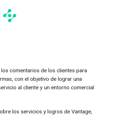
los comentarios de los clientes para
rmas, con el objetivo de lograr una
servicio al cliente y un entorno comercial
bre los servicios y logros de Vantage,