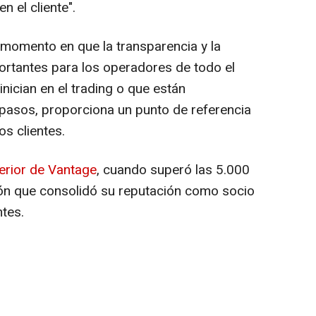
n el cliente".
 momento en que la transparencia y la
ortantes para los operadores de todo el
inician en el trading o que están
pasos, proporciona un punto de referencia
os clientes.
terior de Vantage
, cuando superó las 5.000
ión que consolidó su reputación como socio
ntes.