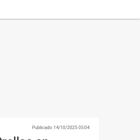
Publicado 14/10/2025 05:04