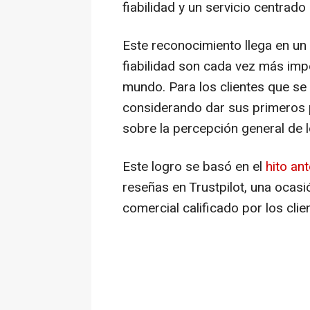
fiabilidad y un servicio centrado e
Este reconocimiento llega en un
fiabilidad son cada vez más imp
mundo. Para los clientes que se 
considerando dar sus primeros 
sobre la percepción general de l
Este logro se basó en el
hito an
reseñas en Trustpilot, una ocas
comercial calificado por los clie