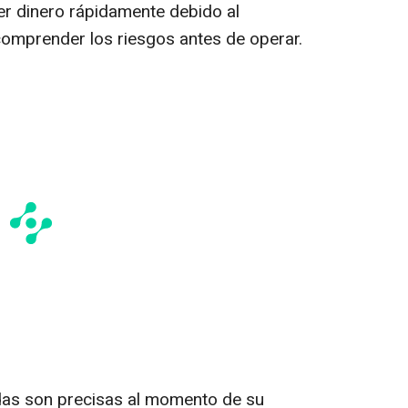
der dinero rápidamente debido al
omprender los riesgos antes de operar.
adas son precisas al momento de su