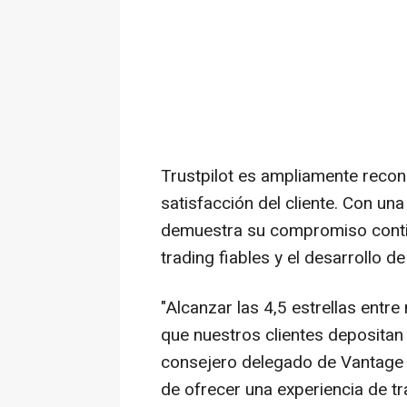
Trustpilot es ampliamente recon
satisfacción del cliente. Con una
demuestra su compromiso contin
trading fiables y el desarrollo d
"Alcanzar las 4,5 estrellas entr
que nuestros clientes depositan
consejero delegado de Vantage M
de ofrecer una experiencia de tr