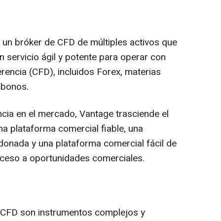
 un bróker de CFD de múltiples activos que
n servicio ágil y potente para operar con
rencia (CFD), incluidos Forex, materias
 bonos.
cia en el mercado, Vantage trasciende el
na plataforma comercial fiable, una
rdonada y una plataforma comercial fácil de
acceso a oportunidades comerciales.
FD son instrumentos complejos y