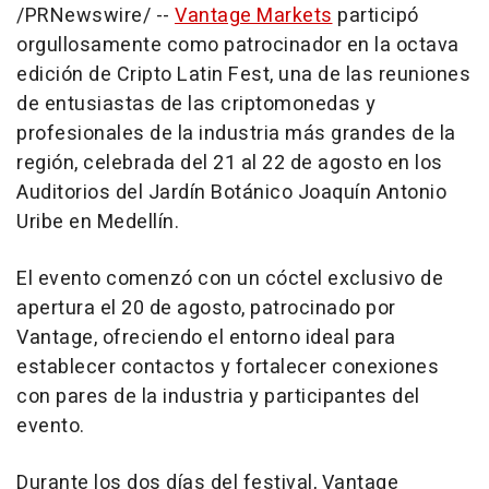
/PRNewswire/ --
Vantage Markets
participó
orgullosamente como patrocinador en la octava
edición de Cripto Latin Fest, una de las reuniones
de entusiastas de las criptomonedas y
profesionales de la industria más grandes de la
región, celebrada del 21 al 22 de agosto en los
Auditorios del Jardín Botánico Joaquín
Antonio
Uribe
en Medellín.
El evento comenzó con un cóctel exclusivo de
apertura el 20 de agosto, patrocinado por
Vantage, ofreciendo el entorno ideal para
establecer contactos y fortalecer conexiones
con pares de la industria y participantes del
evento.
Durante los dos días del festival, Vantage