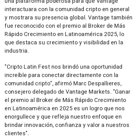
una plataforma poderosa para que Vantage
interactuara con la comunidad cripto en general
y mostrara su presencia global. Vantage también
fue reconocido con el premio al Broker de Más
Rápido Crecimiento en Latinoamérica 2025, lo
que destaca su crecimiento y visibilidad en la
industria.
"Cripto Latin Fest nos brindó una oportunidad
increíble para conectar directamente con la
comunidad cripto", afirmó Marc Despallieres,
consejero delegado de Vantage Markets. "Ganar
el premio al Broker de Más Rápido Crecimiento
en Latinoamérica en 2025 es un logro que nos
enorgullece y que refleja nuestro enfoque en
brindar innovación, confianza y valor a nuestros
clientes".