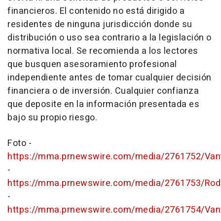
financieros. El contenido no está dirigido a
residentes de ninguna jurisdicción donde su
distribución o uso sea contrario a la legislación o
normativa local. Se recomienda a los lectores
que busquen asesoramiento profesional
independiente antes de tomar cualquier decisión
financiera o de inversión. Cualquier confianza
que deposite en la información presentada es
bajo su propio riesgo.
Foto -
https://mma.prnewswire.com/media/2761752/Van
-
https://mma.prnewswire.com/media/2761753/Rodr
-
https://mma.prnewswire.com/media/2761754/Va