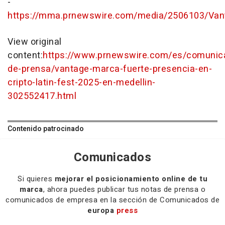
-
https://mma.prnewswire.com/media/2506103/Van
View original
content:
https://www.prnewswire.com/es/comunic
de-prensa/vantage-marca-fuerte-presencia-en-
cripto-latin-fest-2025-en-medellin-
302552417.html
Contenido patrocinado
Comunicados
Si quieres
mejorar el posicionamiento online de tu
marca
, ahora puedes publicar tus notas de prensa o
comunicados de empresa en la sección de Comunicados de
europa
press