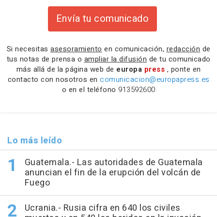
Envía tu comunicado
Si necesitas
asesoramiento
en comunicación,
redacción
de
tus notas de prensa o
ampliar la difusión
de tu comunicado
más allá de la página web de
europa
press
, ponte en
contacto con nosotros en
comunicacion@europapress.es
o en el teléfono
913592600
Lo más leído
Guatemala.- Las autoridades de Guatemala
anuncian el fin de la erupción del volcán de
Fuego
Ucrania.- Rusia cifra en 640 los civiles