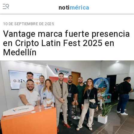
noti
mérica
10 DE SEPTIEMBRE DE 2025
Vantage marca fuerte presencia
en Cripto Latin Fest 2025 en
Medellín