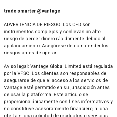
trade smarter @vantage
ADVERTENCIA DE RIESGO: Los CFD son
instrumentos complejos y conllevan un alto
riesgo de perder dinero rápidamente debido al
apalancamiento. Asegúrese de comprender los
riesgos antes de operar.
Aviso legal: Vantage Global Limited está regulada
por la VFSC. Los clientes son responsables de
asegurarse de que el acceso a los servicios de
Vantage esté permitido en su jurisdicción antes
de usar la plataforma. Este artículo se
proporciona únicamente con fines informativos y
no constituye asesoramiento financiero, ni una
oferta ni una solicitud de productos o servicios