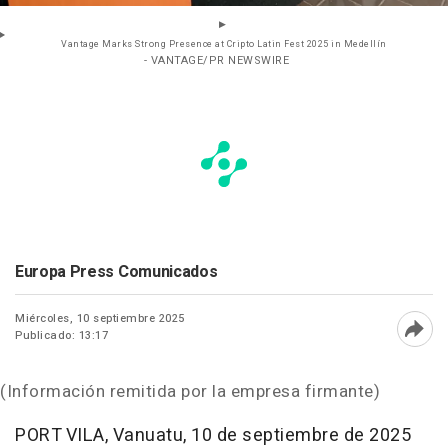
Vantage Marks Strong Presence at Cripto Latin Fest 2025 in Medellín
- VANTAGE/PR NEWSWIRE
Europa Press Comunicados
Miércoles, 10 septiembre 2025
Publicado: 13:17
Abri
(Información remitida por la empresa firmante)
PORT VILA, Vanuatu
,
10 de septiembre de 2025