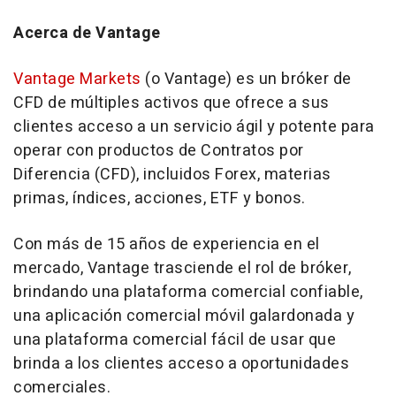
Acerca de Vantage
Vantage Markets
(o Vantage) es un bróker de
CFD de múltiples activos que ofrece a sus
clientes acceso a un servicio ágil y potente para
operar con productos de Contratos por
Diferencia (CFD), incluidos Forex, materias
primas, índices, acciones, ETF y bonos.
Con más de 15 años de experiencia en el
mercado, Vantage trasciende el rol de bróker,
brindando una plataforma comercial confiable,
una aplicación comercial móvil galardonada y
una plataforma comercial fácil de usar que
brinda a los clientes acceso a oportunidades
comerciales.