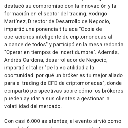
destacó su compromiso con la innovación y la
formación en el sector del trading. Rodrigo
Martínez, Director de Desarrollo de Negocio,
impartió una ponencia titulada "
Copia de
operaciones inteligente de criptomonedas al
alcance de todos" y participó en la mesa redonda
"Operar en tiempos de incertidumbre". Además,
Andrés Cardona, desarrollador de Negocio,
impartió el taller "De la volatilidad a la
oportunidad: por qué un bróker es tu mejor aliado
para el trading de CFD de criptomonedas", donde
compartió perspectivas sobre cómo los brókeres
pueden ayudar a sus clientes a gestionar la
volatilidad del mercado.
Con casi 6.000 asistentes, el evento sirvió como