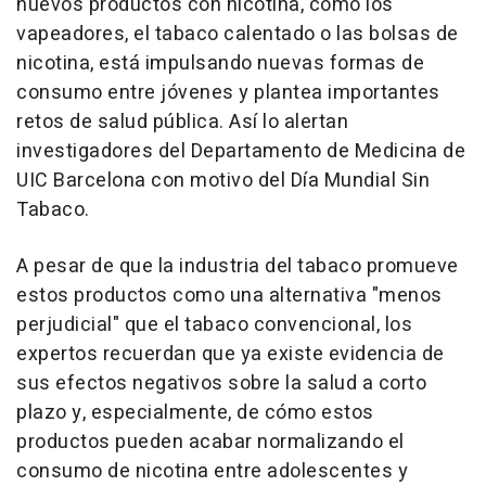
nuevos productos con nicotina, como los
vapeadores, el tabaco calentado o las bolsas de
nicotina, está impulsando nuevas formas de
consumo entre jóvenes y plantea importantes
retos de salud pública. Así lo alertan
investigadores del Departamento de Medicina de
UIC Barcelona con motivo del Día Mundial Sin
Tabaco.
A pesar de que la industria del tabaco promueve
estos productos como una alternativa "menos
perjudicial" que el tabaco convencional, los
expertos recuerdan que ya existe evidencia de
sus efectos negativos sobre la salud a corto
plazo y, especialmente, de cómo estos
productos pueden acabar normalizando el
consumo de nicotina entre adolescentes y