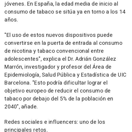
jóvenes. En España, la edad media de inicio al
consumo de tabaco se sitúa ya en torno a los 14
años.
"El uso de estos nuevos dispositivos puede
convertirse en la puerta de entrada al consumo
de nicotina y tabaco convencional entre
adolescentes", explica el Dr. Adrián González
Marrón, investigador y profesor del Área de
Epidemiología, Salud Pública y Estadística de UIC
Barcelona. "Esto podría dificultar lograr el
objetivo europeo de reducir el consumo de
tabaco por debajo del 5% de la población en
2040", añade.
Redes sociales e influencers: uno de los
principales retos.