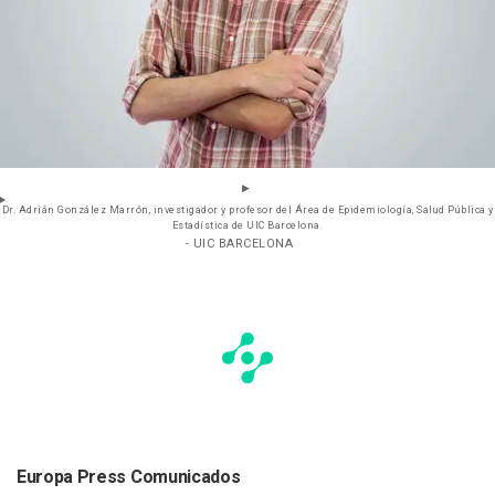
Dr. Adrián González Marrón, investigador y profesor del Área de Epidemiología, Salud Pública y
Estadística de UIC Barcelona.
- UIC BARCELONA
Europa Press Comunicados