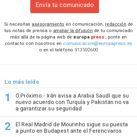
Envía tu comunicado
Si necesitas
asesoramiento
en comunicación,
redacción
de
tus notas de prensa o
ampliar la difusión
de tu comunicado
más allá de la página web de
europa
press
, ponte en
contacto con nosotros en
comunicacion@europapress.es
o en el teléfono
913592600
Lo más leído
O.Próximo.- Irán avisa a Arabia Saudí que su
nuevo acuerdo con Turquía y Pakistán no va
a garantizar su seguridad
El Real Madrid de Mourinho sigue su puesta
a punto en Budapest ante el Ferencvaros