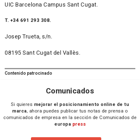
UIC Barcelona Campus Sant Cugat.
T. +34 691 293 308.
Josep Trueta, s/n.
08195 Sant Cugat del Vallès.
Contenido patrocinado
Comunicados
Si quieres
mejorar el posicionamiento online de tu
marca
, ahora puedes publicar tus notas de prensa o
comunicados de empresa en la sección de Comunicados de
europa
press