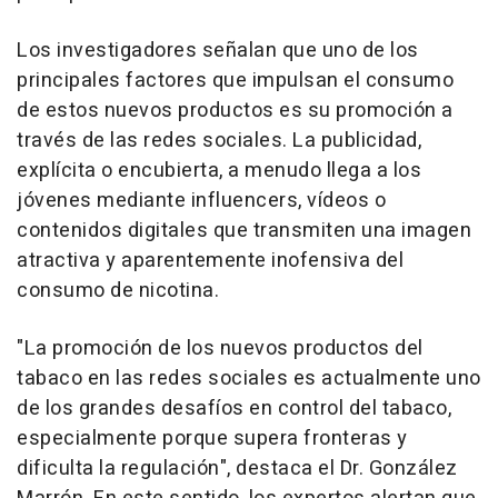
Los investigadores señalan que uno de los
principales factores que impulsan el consumo
de estos nuevos productos es su promoción a
través de las redes sociales. La publicidad,
explícita o encubierta, a menudo llega a los
jóvenes mediante influencers, vídeos o
contenidos digitales que transmiten una imagen
atractiva y aparentemente inofensiva del
consumo de nicotina.
"La promoción de los nuevos productos del
tabaco en las redes sociales es actualmente uno
de los grandes desafíos en control del tabaco,
especialmente porque supera fronteras y
dificulta la regulación", destaca el Dr. González