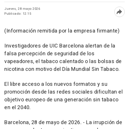
Jueves, 28 mayo 2026
Publicado: 12:15
Abri
(Información remitida por la empresa firmante)
Investigadores de UIC Barcelona alertan de la
falsa percepción de seguridad de los
vapeadores, el tabaco calentado o las bolsas de
nicotina con motivo del Día Mundial Sin Tabaco.
El libre acceso a los nuevos formatos y su
promoción desde las redes sociales dificultan el
objetivo europeo de una generación sin tabaco
en el 2040.
Barcelona, 28 de mayo de 2026. - La irrupción de