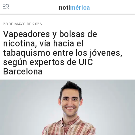
noti
mérica
28 DE MAYO DE 2026
Vapeadores y bolsas de
nicotina, vía hacia el
tabaquismo entre los jóvenes,
según expertos de UIC
Barcelona