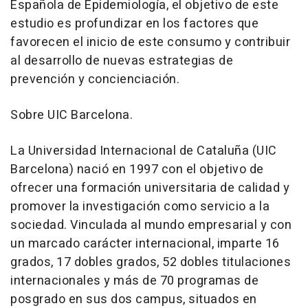
Española de Epidemiología, el objetivo de este
estudio es profundizar en los factores que
favorecen el inicio de este consumo y contribuir
al desarrollo de nuevas estrategias de
prevención y concienciación.
Sobre UIC Barcelona.
La Universidad Internacional de Cataluña (UIC
Barcelona) nació en 1997 con el objetivo de
ofrecer una formación universitaria de calidad y
promover la investigación como servicio a la
sociedad. Vinculada al mundo empresarial y con
un marcado carácter internacional, imparte 16
grados, 17 dobles grados, 52 dobles titulaciones
internacionales y más de 70 programas de
posgrado en sus dos campus, situados en