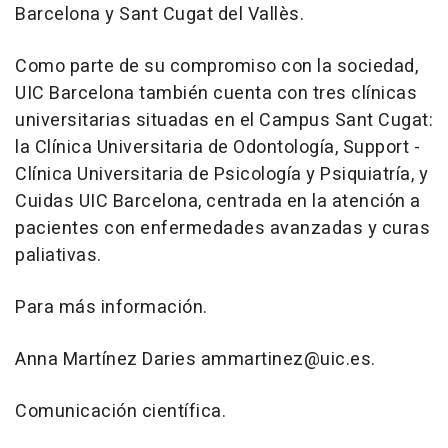
Barcelona y Sant Cugat del Vallès.
Como parte de su compromiso con la sociedad,
UIC Barcelona también cuenta con tres clínicas
universitarias situadas en el Campus Sant Cugat:
la Clínica Universitaria de Odontología, Support -
Clínica Universitaria de Psicología y Psiquiatría, y
Cuidas UIC Barcelona, centrada en la atención a
pacientes con enfermedades avanzadas y curas
paliativas.
Para más información.
Anna Martínez Daries ammartinez@uic.es.
Comunicación científica.