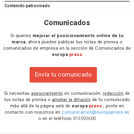
Contenido patrocinado
Comunicados
Si quieres
mejorar el posicionamiento online de tu
marca
, ahora puedes publicar tus notas de prensa o
comunicados de empresa en la sección de Comunicados de
europa
press
Envía tu comunicado
Si necesitas
asesoramiento
en comunicación,
redacción
de
tus notas de prensa o
ampliar la difusión
de tu comunicado
más allá de la página web de
europa
press
, ponte en
contacto con nosotros en
comunicacion@europapress.es
o en el teléfono
913592600