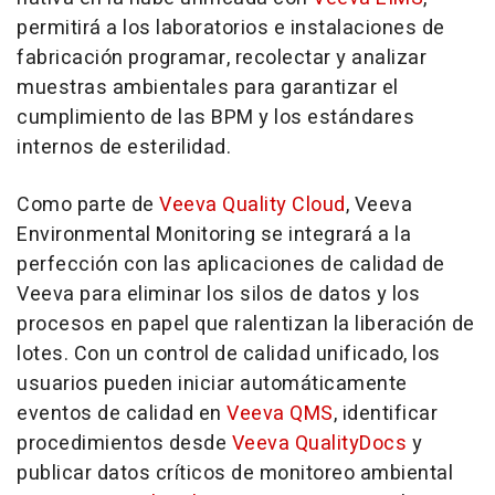
permitirá a los laboratorios e instalaciones de
fabricación programar, recolectar y analizar
muestras ambientales para garantizar el
cumplimiento de las BPM y los estándares
internos de esterilidad.
Como parte de
Veeva Quality Cloud
, Veeva
Environmental Monitoring se integrará a la
perfección con las aplicaciones de calidad de
Veeva para eliminar los silos de datos y los
procesos en papel que ralentizan la liberación de
lotes. Con un control de calidad unificado, los
usuarios pueden iniciar automáticamente
eventos de calidad en
Veeva QMS
, identificar
procedimientos desde
Veeva QualityDocs
y
publicar datos críticos de monitoreo ambiental