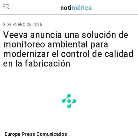
noti
mérica
8 DE ENERO DE 2026
Veeva anuncia una solución de
monitoreo ambiental para
modernizar el control de calidad
en la fabricación
Europa Press Comunicados