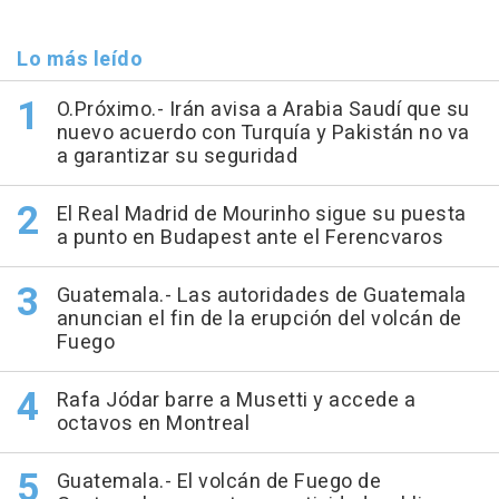
Lo más leído
O.Próximo.- Irán avisa a Arabia Saudí que su
nuevo acuerdo con Turquía y Pakistán no va
a garantizar su seguridad
El Real Madrid de Mourinho sigue su puesta
a punto en Budapest ante el Ferencvaros
Guatemala.- Las autoridades de Guatemala
anuncian el fin de la erupción del volcán de
Fuego
Rafa Jódar barre a Musetti y accede a
octavos en Montreal
Guatemala.- El volcán de Fuego de