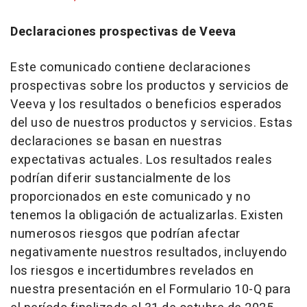
Declaraciones prospectivas de Veeva
Este comunicado contiene declaraciones
prospectivas sobre los productos y servicios de
Veeva y los resultados o beneficios esperados
del uso de nuestros productos y servicios. Estas
declaraciones se basan en nuestras
expectativas actuales. Los resultados reales
podrían diferir sustancialmente de los
proporcionados en este comunicado y no
tenemos la obligación de actualizarlas. Existen
numerosos riesgos que podrían afectar
negativamente nuestros resultados, incluyendo
los riesgos e incertidumbres revelados en
nuestra presentación en el Formulario 10-Q para