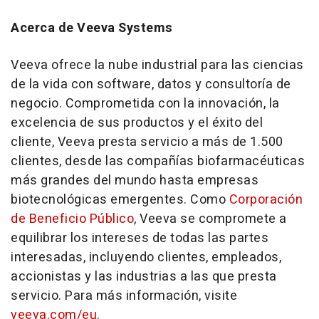
Acerca de Veeva Systems
Veeva ofrece la nube industrial para las ciencias
de la vida con software, datos y consultoría de
negocio. Comprometida con la innovación, la
excelencia de sus productos y el éxito del
cliente, Veeva presta servicio a más de 1.500
clientes, desde las compañías biofarmacéuticas
más grandes del mundo hasta empresas
biotecnológicas emergentes. Como
Corporación
de Beneficio Público
, Veeva se compromete a
equilibrar los intereses de todas las partes
interesadas, incluyendo clientes, empleados,
accionistas y las industrias a las que presta
servicio. Para más información, visite
veeva.com/eu
.