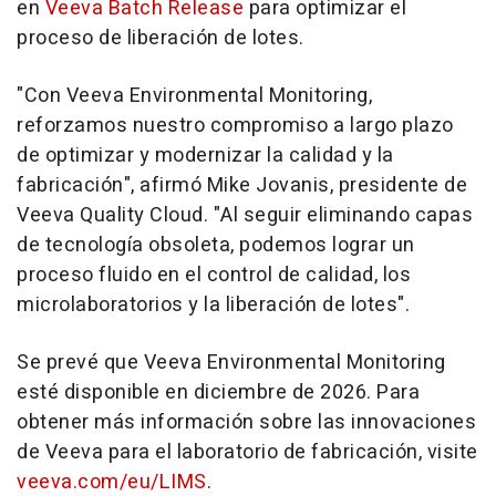
en
Veeva Batch Release
para optimizar el
proceso de liberación de lotes.
"Con Veeva Environmental Monitoring,
reforzamos nuestro compromiso a largo plazo
de optimizar y modernizar la calidad y la
fabricación", afirmó Mike Jovanis, presidente de
Veeva Quality Cloud. "Al seguir eliminando capas
de tecnología obsoleta, podemos lograr un
proceso fluido en el control de calidad, los
microlaboratorios y la liberación de lotes".
Se prevé que Veeva Environmental Monitoring
esté disponible en diciembre de 2026. Para
obtener más información sobre las innovaciones
de Veeva para el laboratorio de fabricación, visite
veeva.com/eu/LIMS
.