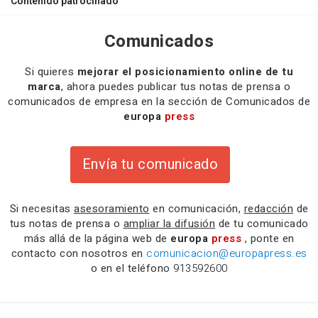
Contenido patrocinado
Comunicados
Si quieres
mejorar el posicionamiento online de tu
marca
, ahora puedes publicar tus notas de prensa o
comunicados de empresa en la sección de Comunicados de
europa
press
Envía tu comunicado
Si necesitas
asesoramiento
en comunicación,
redacción
de
tus notas de prensa o
ampliar la difusión
de tu comunicado
más allá de la página web de
europa
press
, ponte en
contacto con nosotros en
comunicacion@europapress.es
o en el teléfono
913592600