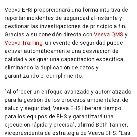
Veeva EHS proporcionará una forma intuitiva de
reportar incidentes de seguridad al instante y
gestionar las investigaciones de principio a fin.
Gracias a su conexión directa con
Veeva QMS
y
Veeva Training
, un evento de seguridad puede
activar automáticamente una desviación de
calidad y asignar una capacitación específica,
eliminando la duplicación de datos y
garantizando el cumplimiento.
"Al ofrecer un enfoque avanzado y automatizado
para la gestión de los procesos ambientales, de
salud y seguridad, Veeva EHS liberará tiempo
para los equipos de EHS y garantizará una
ejecución rápida y precisa", afirmó Beth Tanner,
vicepresidenta de estrategia de Veeva EHS. "Las