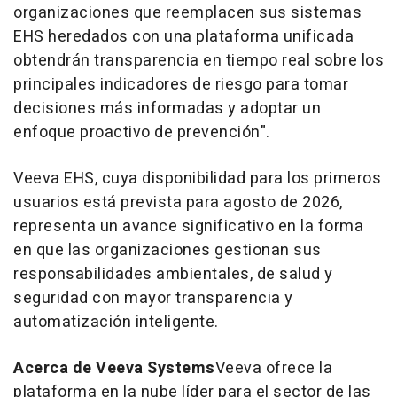
organizaciones que reemplacen sus sistemas
EHS heredados con una plataforma unificada
obtendrán transparencia en tiempo real sobre los
principales indicadores de riesgo para tomar
decisiones más informadas y adoptar un
enfoque proactivo de prevención".
Veeva EHS, cuya disponibilidad para los primeros
usuarios está prevista para agosto de 2026,
representa un avance significativo en la forma
en que las organizaciones gestionan sus
responsabilidades ambientales, de salud y
seguridad con mayor transparencia y
automatización inteligente.
Acerca de Veeva Systems
Veeva ofrece la
plataforma en la nube líder para el sector de las