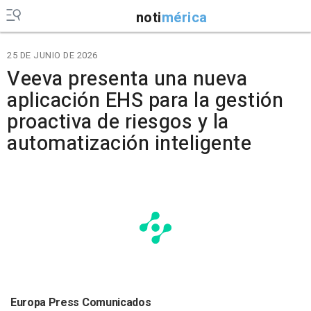
noti
mérica
25 DE JUNIO DE 2026
Veeva presenta una nueva
aplicación EHS para la gestión
proactiva de riesgos y la
automatización inteligente
Europa Press Comunicados