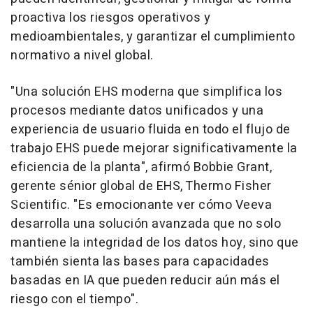
proactiva los riesgos operativos y
medioambientales, y garantizar el cumplimiento
normativo a nivel global.
"Una solución EHS moderna que simplifica los
procesos mediante datos unificados y una
experiencia de usuario fluida en todo el flujo de
trabajo EHS puede mejorar significativamente la
eficiencia de la planta", afirmó Bobbie Grant,
gerente sénior global de EHS, Thermo Fisher
Scientific. "Es emocionante ver cómo Veeva
desarrolla una solución avanzada que no solo
mantiene la integridad de los datos hoy, sino que
también sienta las bases para capacidades
basadas en IA que pueden reducir aún más el
riesgo con el tiempo".