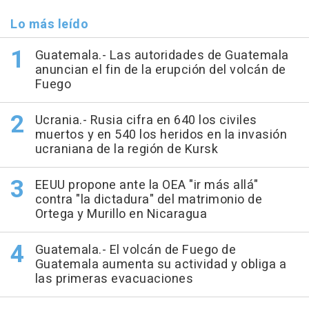
Lo más leído
Guatemala.- Las autoridades de Guatemala
anuncian el fin de la erupción del volcán de
Fuego
Ucrania.- Rusia cifra en 640 los civiles
muertos y en 540 los heridos en la invasión
ucraniana de la región de Kursk
EEUU propone ante la OEA "ir más allá"
contra "la dictadura" del matrimonio de
Ortega y Murillo en Nicaragua
Guatemala.- El volcán de Fuego de
Guatemala aumenta su actividad y obliga a
las primeras evacuaciones