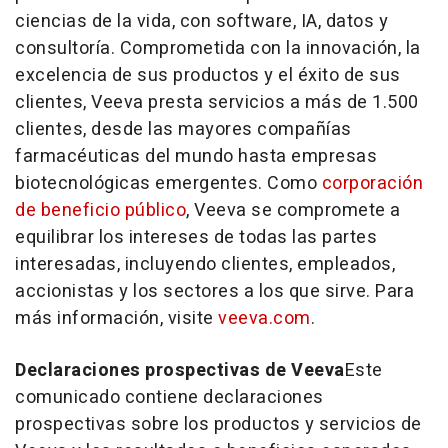
ciencias de la vida, con software, IA, datos y
consultoría. Comprometida con la innovación, la
excelencia de sus productos y el éxito de sus
clientes, Veeva presta servicios a más de 1.500
clientes, desde las mayores compañías
farmacéuticas del mundo hasta empresas
biotecnológicas emergentes. Como
corporación
de beneficio público
, Veeva se compromete a
equilibrar los intereses de todas las partes
interesadas, incluyendo clientes, empleados,
accionistas y los sectores a los que sirve. Para
más información, visite
veeva.com
.
Declaraciones prospectivas de Veeva
Este
comunicado contiene declaraciones
prospectivas sobre los productos y servicios de