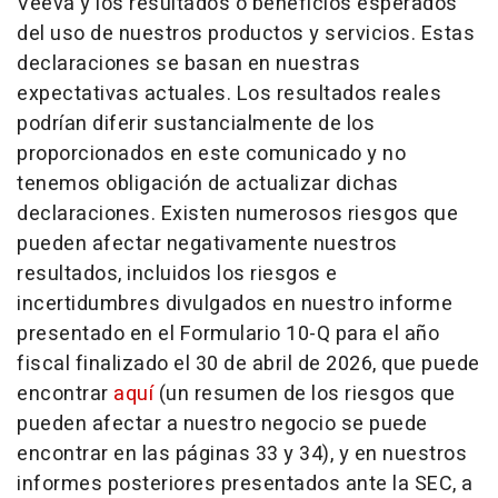
Veeva y los resultados o beneficios esperados
del uso de nuestros productos y servicios. Estas
declaraciones se basan en nuestras
expectativas actuales. Los resultados reales
podrían diferir sustancialmente de los
proporcionados en este comunicado y no
tenemos obligación de actualizar dichas
declaraciones. Existen numerosos riesgos que
pueden afectar negativamente nuestros
resultados, incluidos los riesgos e
incertidumbres divulgados en nuestro informe
presentado en el Formulario 10-Q para el año
fiscal finalizado el 30 de abril de 2026, que puede
encontrar
aquí
(un resumen de los riesgos que
pueden afectar a nuestro negocio se puede
encontrar en las páginas 33 y 34), y en nuestros
informes posteriores presentados ante la SEC, a