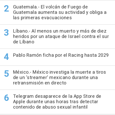
Guatemala.- El volcán de Fuego de
Guatemala aumenta su actividad y obliga a
las primeras evacuaciones
Líbano.- Al menos un muerto y más de diez
heridos por un ataque de Israel contra el sur
de Líbano
Pablo Ramón ficha por el Racing hasta 2029
México.- México investiga la muerte a tiros
de un 'streamer' mexicano durante una
retransmisión en directo
Telegram desaparece de la App Store de
Apple durante unas horas tras detectar
contenido de abuso sexual infantil