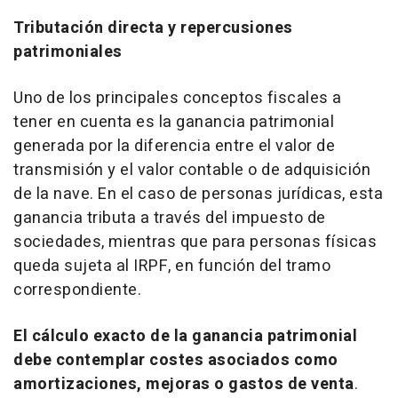
Tributación directa y repercusiones
patrimoniales
Uno de los principales conceptos fiscales a
tener en cuenta es la ganancia patrimonial
generada por la diferencia entre el valor de
transmisión y el valor contable o de adquisición
de la nave. En el caso de personas jurídicas, esta
ganancia tributa a través del impuesto de
sociedades, mientras que para personas físicas
queda sujeta al IRPF, en función del tramo
correspondiente.
El cálculo exacto de la ganancia patrimonial
debe contemplar costes asociados como
amortizaciones, mejoras o gastos de venta
.