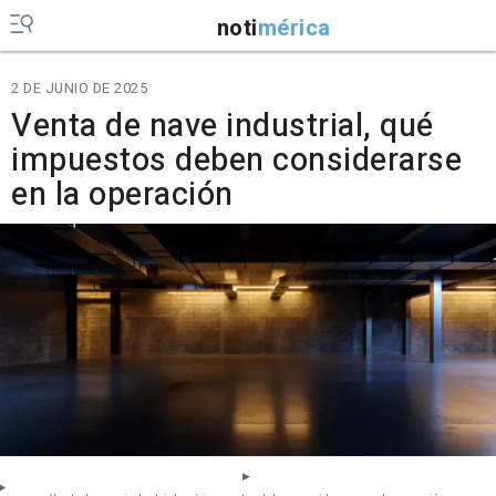
noti
mérica
2 DE JUNIO DE 2025
Venta de nave industrial, qué
impuestos deben considerarse
en la operación