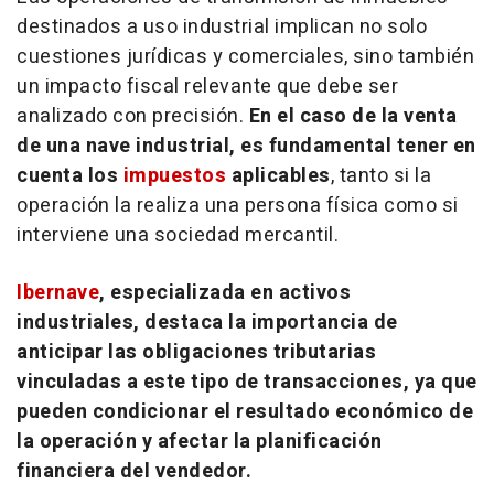
destinados a uso industrial implican no solo
cuestiones jurídicas y comerciales, sino también
un impacto fiscal relevante que debe ser
analizado con precisión.
En el caso de la venta
de una nave industrial, es fundamental tener en
cuenta los
impuestos
aplicables
, tanto si la
operación la realiza una persona física como si
interviene una sociedad mercantil.
Ibernave
, especializada en activos
industriales, destaca la importancia de
anticipar las obligaciones tributarias
vinculadas a este tipo de transacciones, ya que
pueden condicionar el resultado económico de
la operación y afectar la planificación
financiera del vendedor.