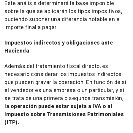
Este análisis determinará la base imponible
sobre la que se aplicarán los tipos impositivos,
pudiendo suponer una diferencia notable en el
importe final a pagar.
Impuestos indirectos y obligaciones ante
Hacienda
Además del tratamiento fiscal directo, es
necesario considerar los impuestos indirectos
que pueden gravar la operación. En función de si
el vendedor es una empresa o un particular, y si
se trata de una primera o segunda transmisión,
la operación puede estar sujeta a IVA o al
Impuesto sobre Transmisiones Patrimoniales
(ITP).