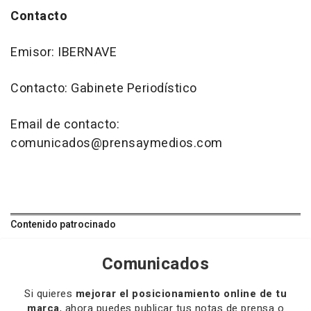
Contacto
Emisor: IBERNAVE
Contacto: Gabinete Periodístico
Email de contacto:
comunicados@prensaymedios.com
Contenido patrocinado
Comunicados
Si quieres
mejorar el posicionamiento online de tu
marca
, ahora puedes publicar tus notas de prensa o