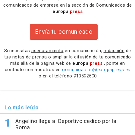
comunicados de empresa en la sección de Comunicados de
europa
press
Envía tu comunicado
Si necesitas
asesoramiento
en comunicación,
redacción
de
tus notas de prensa o
ampliar la difusión
de tu comunicado
más allá de la página web de
europa
press
, ponte en
contacto con nosotros en
comunicacion@europapress.es
o en el teléfono
913592600
Lo más leído
Angeliño llega al Deportivo cedido por la
Roma