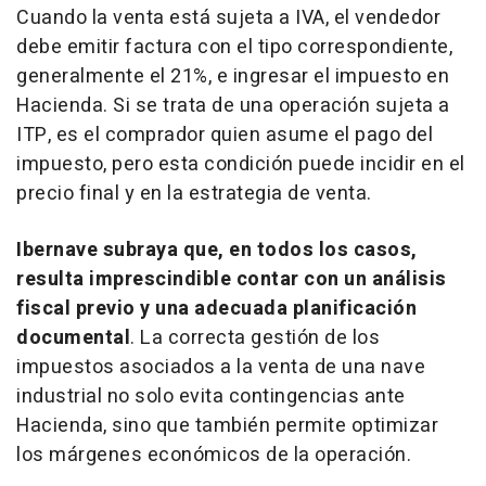
Cuando la venta está sujeta a IVA, el vendedor
debe emitir factura con el tipo correspondiente,
generalmente el 21%, e ingresar el impuesto en
Hacienda. Si se trata de una operación sujeta a
ITP, es el comprador quien asume el pago del
impuesto, pero esta condición puede incidir en el
precio final y en la estrategia de venta.
Ibernave subraya que, en todos los casos,
resulta imprescindible contar con un análisis
fiscal previo y una adecuada planificación
documental
. La correcta gestión de los
impuestos asociados a la venta de una nave
industrial no solo evita contingencias ante
Hacienda, sino que también permite optimizar
los márgenes económicos de la operación.