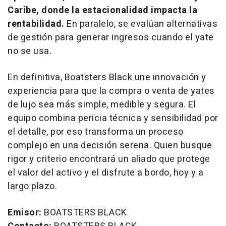
Caribe, donde la estacionalidad impacta la
rentabilidad.
En paralelo, se evalúan alternativas
de gestión para generar ingresos cuando el yate
no se usa.
En definitiva, Boatsters Black une innovación y
experiencia para que la compra o venta de yates
de lujo sea más simple, medible y segura. El
equipo combina pericia técnica y sensibilidad por
el detalle, por eso transforma un proceso
complejo en una decisión serena. Quien busque
rigor y criterio encontrará un aliado que protege
el valor del activo y el disfrute a bordo, hoy y a
largo plazo.
Emisor:
BOATSTERS BLACK