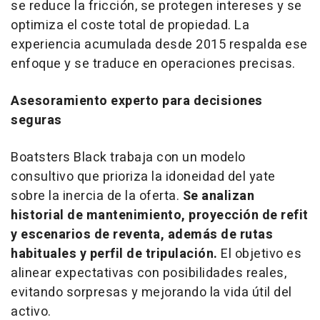
se reduce la fricción, se protegen intereses y se
optimiza el coste total de propiedad. La
experiencia acumulada desde 2015 respalda ese
enfoque y se traduce en operaciones precisas.
Asesoramiento experto para decisiones
seguras
Boatsters Black trabaja con un modelo
consultivo que prioriza la idoneidad del yate
sobre la inercia de la oferta.
Se analizan
historial de mantenimiento, proyección de refit
y escenarios de reventa, además de rutas
habituales y perfil de tripulación.
El objetivo es
alinear expectativas con posibilidades reales,
evitando sorpresas y mejorando la vida útil del
activo.