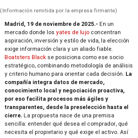
(Información remitida por la empresa firmante)
Madrid, 19 de noviembre de 2025.-
En un
mercado donde los
yates de lujo
concentran
aspiración, inversión y estilo de vida, la elección
exige información clara y un aliado fiable.
Boatsters Black
se posiciona como ese socio
estratégico, combinando metodología de análisis
y criterio humano para orientar cada decisión.
La
compañía integra datos de mercado,
conocimiento local y negociación proactiva,
por eso facilita procesos más ágiles y
transparentes, desde la preselección hasta el
cierre.
La propuesta nace de una premisa
sencilla: entender qué desea el comprador, qué
necesita el propietario y qué exige el activo. Así