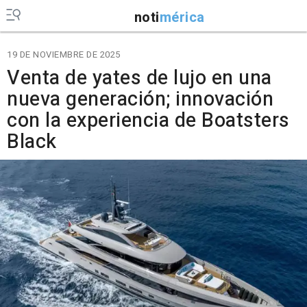
noti
mérica
19 DE NOVIEMBRE DE 2025
Venta de yates de lujo en una
nueva generación; innovación
con la experiencia de Boatsters
Black