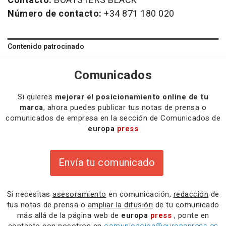
Contacto:
BOATSTERS BLACK
Número de contacto:
+34 871 180 020
Contenido patrocinado
Comunicados
Si quieres
mejorar el posicionamiento online de tu
marca
, ahora puedes publicar tus notas de prensa o
comunicados de empresa en la sección de Comunicados de
europa
press
Envía tu comunicado
Si necesitas
asesoramiento
en comunicación,
redacción
de
tus notas de prensa o
ampliar la difusión
de tu comunicado
más allá de la página web de
europa
press
, ponte en