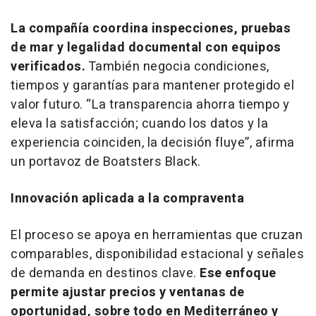
La compañía coordina inspecciones, pruebas
de mar y legalidad documental con equipos
verificados.
También negocia condiciones,
tiempos y garantías para mantener protegido el
valor futuro. “La transparencia ahorra tiempo y
eleva la satisfacción; cuando los datos y la
experiencia coinciden, la decisión fluye”, afirma
un portavoz de Boatsters Black.
Innovación aplicada a la compraventa
El proceso se apoya en herramientas que cruzan
comparables, disponibilidad estacional y señales
de demanda en destinos clave.
Ese enfoque
permite ajustar precios y ventanas de
oportunidad, sobre todo en Mediterráneo y