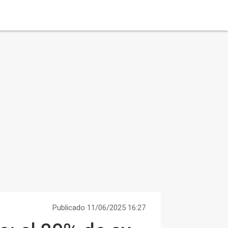
Publicado 11/06/2025 16:27