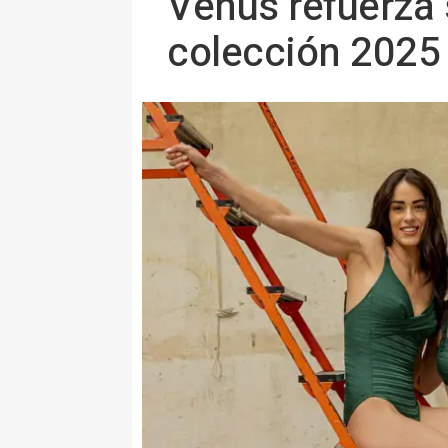
Venus refuerza 
colección 2025 