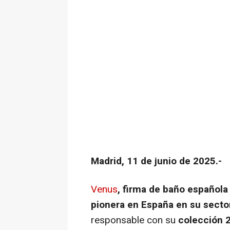
Madrid, 11 de junio de 2025.-
Venus
, firma de baño española
pionera en España en su secto
responsable con su
colección 