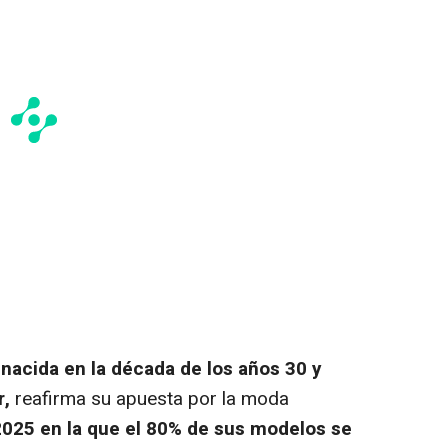
 nacida en la década de los años 30 y
r,
reafirma su apuesta por la moda
2025 en la que el 80% de sus modelos se