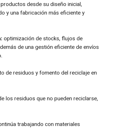
productos desde su diseño inicial,
o y una fabricación más eficiente y
:
optimización de stocks, flujos de
 además de una gestión eficiente de envíos
.
 de residuos y fomento del reciclaje en
e los residuos que no pueden reciclarse,
continúa trabajando con materiales