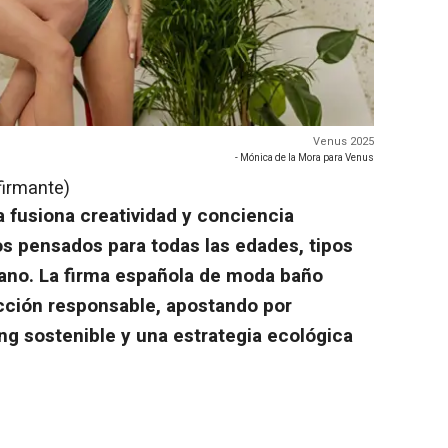
Venus 2025
- Mónica de la Mora para Venus
firmante)
 fusiona creatividad y conciencia
s pensados para todas las edades, tipos
ano. La firma española de moda baño
cción responsable, apostando por
ng sostenible y una estrategia ecológica