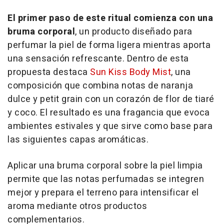
El primer paso de este ritual comienza con una
bruma corporal
, un producto diseñado para
perfumar la piel de forma ligera mientras aporta
una sensación refrescante. Dentro de esta
propuesta destaca
Sun Kiss Body Mist
, una
composición que combina notas de naranja
dulce y
petit grain
con un corazón de flor de tiaré
y coco. El resultado es una fragancia que evoca
ambientes estivales y que sirve como base para
las siguientes capas aromáticas.
Aplicar una bruma corporal sobre la piel limpia
permite que las notas perfumadas se integren
mejor y prepara el terreno para intensificar el
aroma mediante otros productos
complementarios.