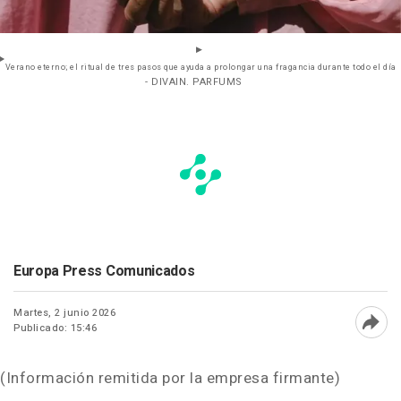
Verano eterno; el ritual de tres pasos que ayuda a prolongar una fragancia durante todo el día
- DIVAIN. PARFUMS
Europa Press Comunicados
Martes, 2 junio 2026
Publicado: 15:46
Abri
(Información remitida por la empresa firmante)