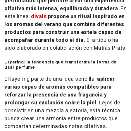
perfumados que permite crear una experiencia
olfativa más intensa, equilibrada y duradera
. En
esta línea,
divain
propone un ritual inspirado en
los aromas del verano que combina diferentes
productos para construir una estela capaz de
acompañar durante todo el día.
El artículo ha
sido elaborado en colaboración con Matías Prats.
Layering
: la tendencia que transforma la forma de
usar perfume
El
layering
parte de una idea sencilla:
aplicar
varias capas de aromas compatibles para
reforzar la presencia de una fragancia y
prolongar su evolución sobre la piel
. Lejos de
consistir en una mezcla aleatoria, esta técnica
busca crear una armonía entre productos que
compartan determinadas notas olfativas.