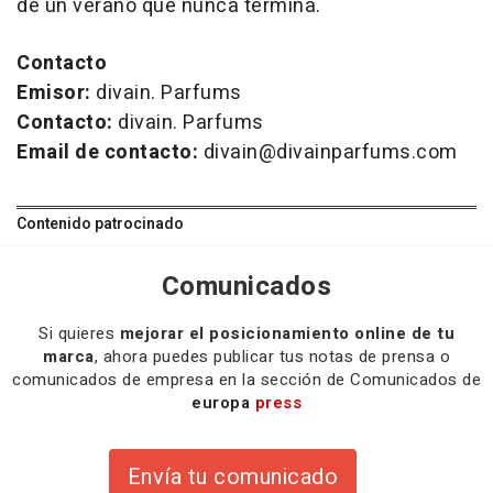
de un verano que nunca termina.
Contacto
Emisor:
divain. Parfums
Contacto:
divain. Parfums
Email de contacto:
divain@divainparfums.com
Contenido patrocinado
Comunicados
Si quieres
mejorar el posicionamiento online de tu
marca
, ahora puedes publicar tus notas de prensa o
comunicados de empresa en la sección de Comunicados de
europa
press
Envía tu comunicado