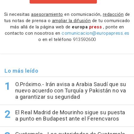
Si necesitas
asesoramiento
en comunicación,
redacción
de
tus notas de prensa o
ampliar la difusión
de tu comunicado
más allá de la página web de
europa
press
, ponte en
contacto con nosotros en
comunicacion@europapress.es
o en el teléfono
913592600
Lo más leído
O.Próximo.- Irán avisa a Arabia Saudí que su
nuevo acuerdo con Turquía y Pakistán no va
a garantizar su seguridad
El Real Madrid de Mourinho sigue su puesta
a punto en Budapest ante el Ferencvaros