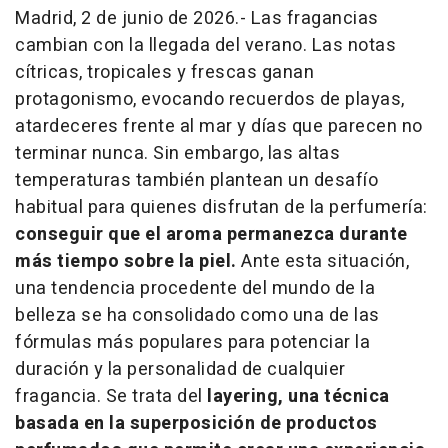
Madrid, 2 de junio de 2026.- Las fragancias
cambian con la llegada del verano. Las notas
cítricas, tropicales y frescas ganan
protagonismo, evocando recuerdos de playas,
atardeceres frente al mar y días que parecen no
terminar nunca. Sin embargo, las altas
temperaturas también plantean un desafío
habitual para quienes disfrutan de la perfumería:
conseguir que el aroma permanezca durante
más tiempo sobre la piel.
Ante esta situación,
una tendencia procedente del mundo de la
belleza se ha consolidado como una de las
fórmulas más populares para potenciar la
duración y la personalidad de cualquier
fragancia. Se trata del
layering
, una técnica
basada en la superposición de productos