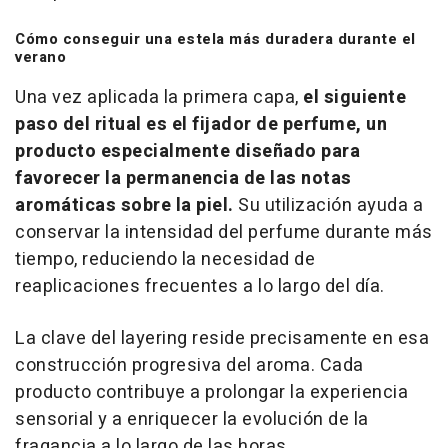
Cómo conseguir una estela más duradera durante el
verano
Una vez aplicada la primera capa,
el siguiente
paso del ritual es el fijador de perfume, un
producto especialmente diseñado para
favorecer la permanencia de las notas
aromáticas sobre la piel.
Su utilización ayuda a
conservar la intensidad del perfume durante más
tiempo, reduciendo la necesidad de
reaplicaciones frecuentes a lo largo del día.
La clave del
layering
reside precisamente en esa
construcción progresiva del aroma. Cada
producto contribuye a prolongar la experiencia
sensorial y a enriquecer la evolución de la
fragancia a lo largo de las horas.