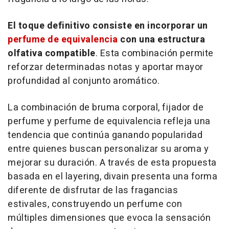
El toque definitivo consiste en incorporar un
perfume de equivalencia
con una estructura
olfativa compatible
. Esta combinación permite
reforzar determinadas notas y aportar mayor
profundidad al conjunto aromático.
La combinación de bruma corporal, fijador de
perfume y perfume de equivalencia refleja una
tendencia que continúa ganando popularidad
entre quienes buscan personalizar su aroma y
mejorar su duración. A través de esta propuesta
basada en el
layering
, divain presenta una forma
diferente de disfrutar de las fragancias
estivales, construyendo un perfume con
múltiples dimensiones que evoca la sensación