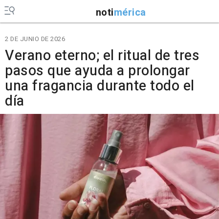
noti
mérica
2 DE JUNIO DE 2026
Verano eterno; el ritual de tres
pasos que ayuda a prolongar
una fragancia durante todo el
día