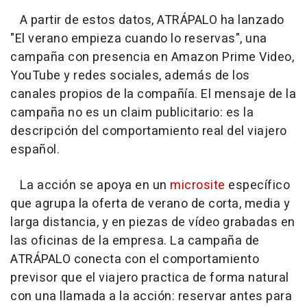
A partir de estos datos, ATRÁPALO ha lanzado
"El verano empieza cuando lo reservas", una
campaña con presencia en Amazon Prime Video,
YouTube y redes sociales, además de los
canales propios de la compañía. El mensaje de la
campaña no es un claim publicitario: es la
descripción del comportamiento real del viajero
español.
La acción se apoya en un
microsite
específico
que agrupa la oferta de verano de corta, media y
larga distancia, y en piezas de vídeo grabadas en
las oficinas de la empresa. La campaña de
ATRÁPALO conecta con el comportamiento
previsor que el viajero practica de forma natural
con una llamada a la acción: reservar antes para