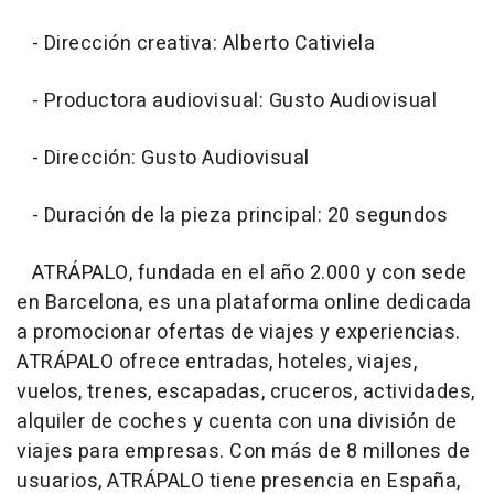
- Dirección creativa: Alberto Cativiela
- Productora audiovisual: Gusto Audiovisual
- Dirección: Gusto Audiovisual
- Duración de la pieza principal: 20 segundos
ATRÁPALO, fundada en el año 2.000 y con sede
en Barcelona, es una plataforma online dedicada
a promocionar ofertas de viajes y experiencias.
ATRÁPALO ofrece entradas, hoteles, viajes,
vuelos, trenes, escapadas, cruceros, actividades,
alquiler de coches y cuenta con una división de
viajes para empresas. Con más de 8 millones de
usuarios, ATRÁPALO tiene presencia en España,