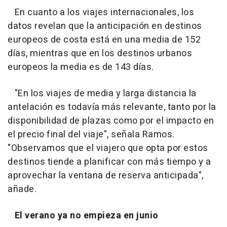
En cuanto a los viajes internacionales, los
datos revelan que la anticipación en destinos
europeos de costa está en una media de 152
días, mientras que en los destinos urbanos
europeos la media es de 143 días.
"En los viajes de media y larga distancia la
antelación es todavía más relevante, tanto por la
disponibilidad de plazas como por el impacto en
el precio final del viaje", señala Ramos.
"Observamos que el viajero que opta por estos
destinos tiende a planificar con más tiempo y a
aprovechar la ventana de reserva anticipada",
añade.
El verano ya no empieza en junio