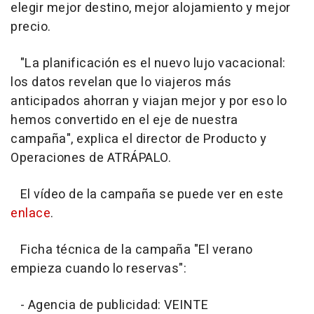
elegir mejor destino, mejor alojamiento y mejor
precio.
"La planificación es el nuevo lujo vacacional:
los datos revelan que lo viajeros más
anticipados ahorran y viajan mejor y por eso lo
hemos convertido en el eje de nuestra
campaña", explica el director de Producto y
Operaciones de ATRÁPALO.
El vídeo de la campaña se puede ver en este
enlace
.
Ficha técnica de la campaña "El verano
empieza cuando lo reservas":
- Agencia de publicidad: VEINTE