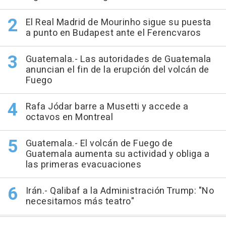
El Real Madrid de Mourinho sigue su puesta
a punto en Budapest ante el Ferencvaros
Guatemala.- Las autoridades de Guatemala
anuncian el fin de la erupción del volcán de
Fuego
Rafa Jódar barre a Musetti y accede a
octavos en Montreal
Guatemala.- El volcán de Fuego de
Guatemala aumenta su actividad y obliga a
las primeras evacuaciones
Irán.- Qalibaf a la Administración Trump: "No
necesitamos más teatro"