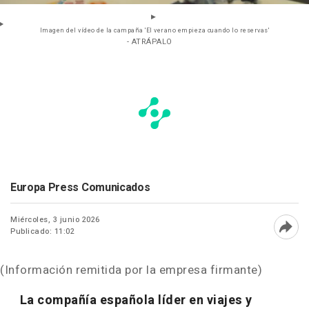
Imagen del vídeo de la campaña 'El verano empieza cuando lo reservas'
- ATRÁPALO
Europa Press Comunicados
Miércoles, 3 junio 2026
Publicado: 11:02
Abri
(Información remitida por la empresa firmante)
La compañía española líder en viajes y