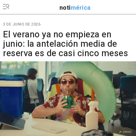
noti
mérica
3 DE JUNIO DE 2026
El verano ya no empieza en
junio: la antelación media de
reserva es de casi cinco meses