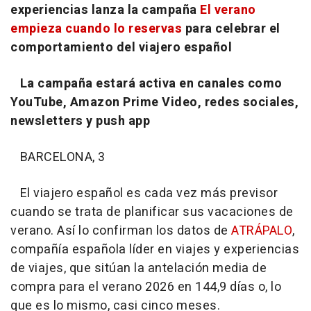
experiencias lanza la campaña
El verano
empieza cuando lo reservas
para celebrar el
comportamiento del viajero español
La campaña estará activa en canales como
YouTube, Amazon Prime Video, redes sociales,
newsletters y push app
BARCELONA, 3
El viajero español es cada vez más previsor
cuando se trata de planificar sus vacaciones de
verano. Así lo confirman los datos de
ATRÁPALO
,
compañía española líder en viajes y experiencias
de viajes, que sitúan la antelación media de
compra para el verano 2026 en 144,9 días o, lo
que es lo mismo, casi cinco meses.