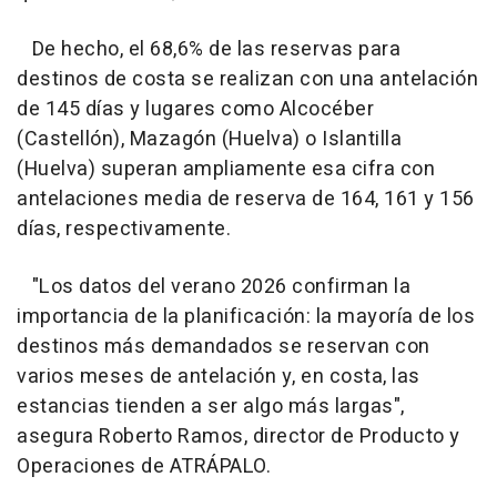
De hecho, el 68,6% de las reservas para
destinos de costa se realizan con una antelación
de 145 días y lugares como Alcocéber
(Castellón), Mazagón (Huelva) o Islantilla
(Huelva) superan ampliamente esa cifra con
antelaciones media de reserva de 164, 161 y 156
días, respectivamente.
"Los datos del verano 2026 confirman la
importancia de la planificación: la mayoría de los
destinos más demandados se reservan con
varios meses de antelación y, en costa, las
estancias tienden a ser algo más largas",
asegura Roberto Ramos, director de Producto y
Operaciones de ATRÁPALO.