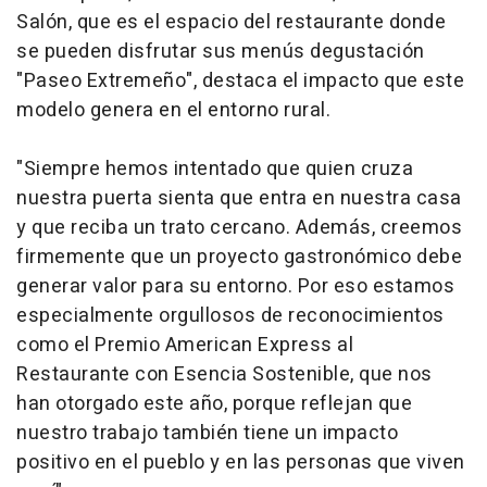
Salón, que es el espacio del restaurante donde
se pueden disfrutar sus menús degustación
"Paseo Extremeño", destaca el impacto que este
modelo genera en el entorno rural.
"Siempre hemos intentado que quien cruza
nuestra puerta sienta que entra en nuestra casa
y que reciba un trato cercano. Además, creemos
firmemente que un proyecto gastronómico debe
generar valor para su entorno. Por eso estamos
especialmente orgullosos de reconocimientos
como el Premio American Express al
Restaurante con Esencia Sostenible, que nos
han otorgado este año, porque reflejan que
nuestro trabajo también tiene un impacto
positivo en el pueblo y en las personas que viven