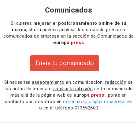
Comunicados
Si quieres
mejorar el posicionamiento online de tu
marca
, ahora puedes publicar tus notas de prensa o
comunicados de empresa en la sección de Comunicados de
europa
press
Envía tu comunicado
Si necesitas
asesoramiento
en comunicación,
redacción
de
tus notas de prensa o
ampliar la difusión
de tu comunicado
más allá de la página web de
europa
press
, ponte en
contacto con nosotros en
comunicacion@europapress.es
o en el teléfono
913592600