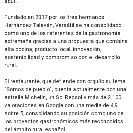
aquí".
Fundado en 2017 por los tres hermanos
Hernández Talaván, Versátil se ha consolidado
como uno de los referentes de la gastronomía
extremeña gracias a una propuesta que combina
alta cocina, producto local, innovación,
sostenibilidad y compromiso con el desarrollo
rural.
El restaurante, que defiende con orgullo su lema
"Somos de pueblo", cuenta actualmente con una
estrella Michelin, un Sol Repsol y más de 2.100
valoraciones en Google con una media de 4,9
sobre 5, consolidando su posición como uno de
los proyectos gastronómicos más reconocidos
del ámbito rural español.