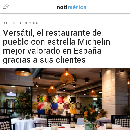
noti
mérica
3 DE JULIO DE 2026
Versátil, el restaurante de
pueblo con estrella Michelin
mejor valorado en España
gracias a sus clientes