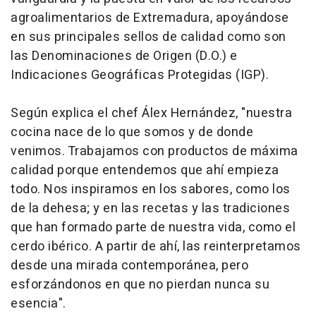
agroalimentarios de Extremadura, apoyándose
en sus principales sellos de calidad como son
las Denominaciones de Origen (D.O.) e
Indicaciones Geográficas Protegidas (IGP).
Según explica el chef Álex Hernández, "nuestra
cocina nace de lo que somos y de donde
venimos. Trabajamos con productos de máxima
calidad porque entendemos que ahí empieza
todo. Nos inspiramos en los sabores, como los
de la dehesa; y en las recetas y las tradiciones
que han formado parte de nuestra vida, como el
cerdo ibérico. A partir de ahí, las reinterpretamos
desde una mirada contemporánea, pero
esforzándonos en que no pierdan nunca su
esencia".