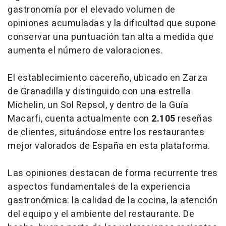
gastronomía por el elevado volumen de
opiniones acumuladas y la dificultad que supone
conservar una puntuación tan alta a medida que
aumenta el número de valoraciones.
El establecimiento cacereño, ubicado en Zarza
de Granadilla y distinguido con una estrella
Michelin, un Sol Repsol, y dentro de la Guía
Macarfi, cuenta actualmente con
2.105
reseñas
de clientes, situándose entre los restaurantes
mejor valorados de España en esta plataforma.
Las opiniones destacan de forma recurrente tres
aspectos fundamentales de la experiencia
gastronómica: la calidad de la cocina, la atención
del equipo y el ambiente del restaurante. De