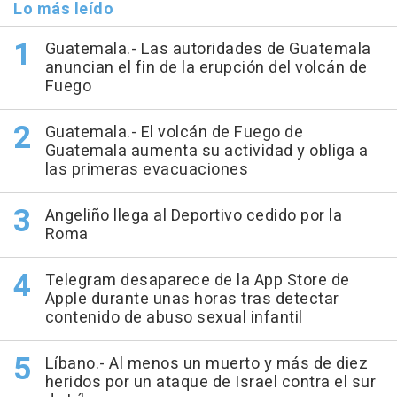
Lo más leído
Guatemala.- Las autoridades de Guatemala
anuncian el fin de la erupción del volcán de
Fuego
Guatemala.- El volcán de Fuego de
Guatemala aumenta su actividad y obliga a
las primeras evacuaciones
Angeliño llega al Deportivo cedido por la
Roma
Telegram desaparece de la App Store de
Apple durante unas horas tras detectar
contenido de abuso sexual infantil
Líbano.- Al menos un muerto y más de diez
heridos por un ataque de Israel contra el sur