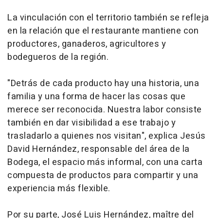
La vinculación con el territorio también se refleja
en la relación que el restaurante mantiene con
productores, ganaderos, agricultores y
bodegueros de la región.
"Detrás de cada producto hay una historia, una
familia y una forma de hacer las cosas que
merece ser reconocida. Nuestra labor consiste
también en dar visibilidad a ese trabajo y
trasladarlo a quienes nos visitan", explica Jesús
David Hernández, responsable del área de la
Bodega, el espacio más informal, con una carta
compuesta de productos para compartir y una
experiencia más flexible.
Por su parte, José Luis Hernández, maître del