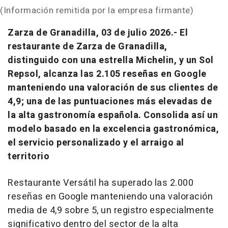
(Información remitida por la empresa firmante)
Zarza de Granadilla, 03 de julio 2026.-
El
restaurante de Zarza de Granadilla,
distinguido con una estrella Michelin, y un Sol
Repsol, alcanza las 2.105 reseñas en Google
manteniendo una valoración de sus clientes de
4,9; una de las puntuaciones más elevadas de
la alta gastronomía española. Consolida así un
modelo basado en la excelencia gastronómica,
el servicio personalizado y el arraigo al
territorio
Restaurante Versátil ha superado las 2.000
reseñas en Google manteniendo una valoración
media de 4,9 sobre 5, un registro especialmente
significativo dentro del sector de la alta