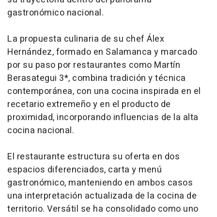
gastronómico nacional.
La propuesta culinaria de su chef Álex
Hernández, formado en Salamanca y marcado
por su paso por restaurantes como Martín
Berasategui 3*, combina tradición y técnica
contemporánea, con una cocina inspirada en el
recetario extremeño y en el producto de
proximidad, incorporando influencias de la alta
cocina nacional.
El restaurante estructura su oferta en dos
espacios diferenciados, carta y menú
gastronómico, manteniendo en ambos casos
una interpretación actualizada de la cocina de
territorio. Versátil se ha consolidado como uno