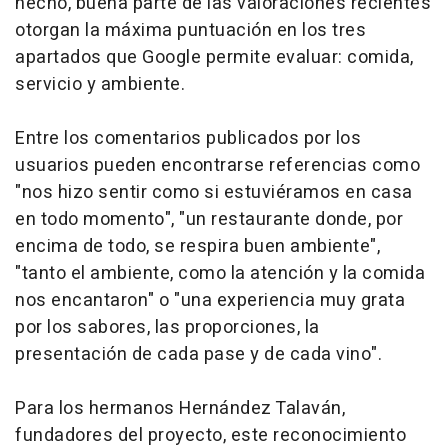
hecho, buena parte de las valoraciones recientes
otorgan la máxima puntuación en los tres
apartados que Google permite evaluar: comida,
servicio y ambiente.
Entre los comentarios publicados por los
usuarios pueden encontrarse referencias como
"nos hizo sentir como si estuviéramos en casa
en todo momento", "un restaurante donde, por
encima de todo, se respira buen ambiente",
"tanto el ambiente, como la atención y la comida
nos encantaron" o "una experiencia muy grata
por los sabores, las proporciones, la
presentación de cada pase y de cada vino".
Para los hermanos Hernández Talaván,
fundadores del proyecto, este reconocimiento