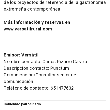
de los proyectos de referencia de la gastronomía
extremeña contemporánea.
Más información y reservas en
www.versatilrural.com
Emisor: Versátil
Nombre contacto: Carlos Pizarro Castro
Descripción contacto: Punctum
Comunicación/Consultor senior de
comunicación
Teléfono de contacto: 651477632
Contenido patrocinado