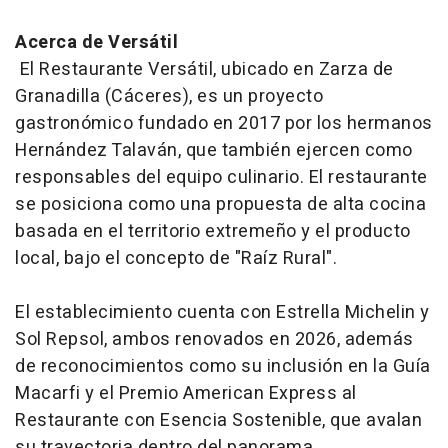
Acerca de Versátil
El Restaurante Versátil, ubicado en Zarza de
Granadilla (Cáceres), es un proyecto
gastronómico fundado en 2017 por los hermanos
Hernández Talaván, que también ejercen como
responsables del equipo culinario. El restaurante
se posiciona como una propuesta de alta cocina
basada en el territorio extremeño y el producto
local, bajo el concepto de "Raíz Rural".
El establecimiento cuenta con Estrella Michelin y
Sol Repsol, ambos renovados en 2026, además
de reconocimientos como su inclusión en la Guía
Macarfi y el Premio American Express al
Restaurante con Esencia Sostenible, que avalan
su trayectoria dentro del panorama