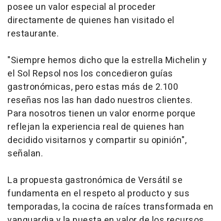
posee un valor especial al proceder
directamente de quienes han visitado el
restaurante.
"Siempre hemos dicho que la estrella Michelin y
el Sol Repsol nos los concedieron guías
gastronómicas, pero estas más de 2.100
reseñas nos las han dado nuestros clientes.
Para nosotros tienen un valor enorme porque
reflejan la experiencia real de quienes han
decidido visitarnos y compartir su opinión",
señalan.
La propuesta gastronómica de Versátil se
fundamenta en el respeto al producto y sus
temporadas, la cocina de raíces transformada en
vanguardia y la puesta en valor de los recursos