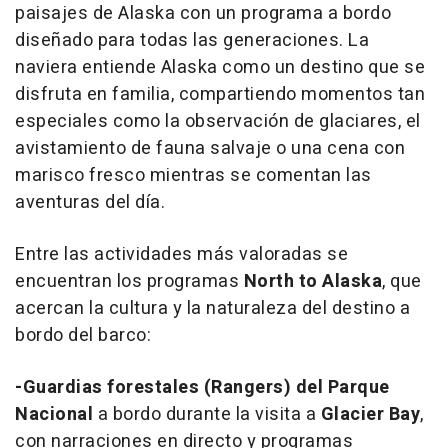
paisajes de Alaska con un programa a bordo
diseñado para todas las generaciones. La
naviera entiende Alaska como un destino que se
disfruta en familia, compartiendo momentos tan
especiales como la observación de glaciares, el
avistamiento de fauna salvaje o una cena con
marisco fresco mientras se comentan las
aventuras del día.
Entre las actividades más valoradas se
encuentran los programas
North to Alaska
, que
acercan la cultura y la naturaleza del destino a
bordo del barco:
-Guardias forestales (Rangers) del Parque
Nacional
a bordo durante la visita a
Glacier Bay
,
con narraciones en directo y programas