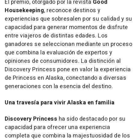
El premio, otorgado por la revista
Good
Housekeeping
, reconoce destinos y
experiencias que sobresalen por su calidad y su
capacidad para generar momentos de disfrute
entre viajeros de distintas edades. Los
ganadores se seleccionan mediante un proceso
que combina la evaluación de expertos y
opiniones de consumidores. La distinción al
Discovery Princess pone en valor la experiencia
de Princess en Alaska, conectando a diversas
generaciones con la esencia del destino.
Una travesía para vivir Alaska en familia
Discovery Princess
ha sido destacado por su
capacidad para ofrecer una experiencia
completa que combina la majestuosidad de los