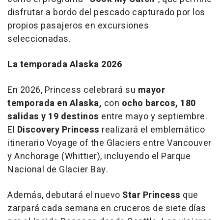
disfrutar a bordo del pescado capturado por los
propios pasajeros en excursiones
seleccionadas.
La temporada Alaska 2026
En 2026, Princess celebrará su
mayor
temporada en Alaska,
con
ocho barcos, 180
salidas y 19 destinos
entre mayo y septiembre.
El
Discovery Princess
realizará el emblemático
itinerario
Voyage of the Glaciers
entre Vancouver
y Anchorage (Whittier), incluyendo el Parque
Nacional de Glacier Bay.
Además, debutará el nuevo
Star Princess
que
zarpará cada semana en cruceros de siete días