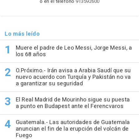
o en el teléfono
913592600
Lo más leído
Muere el padre de Leo Messi, Jorge Messi, a
los 68 años
O.Próximo.- Irán avisa a Arabia Saudí que su
nuevo acuerdo con Turquía y Pakistán no va
a garantizar su seguridad
El Real Madrid de Mourinho sigue su puesta
a punto en Budapest ante el Ferencvaros
Guatemala.- Las autoridades de Guatemala
anuncian el fin de la erupción del volcán de
Fuego