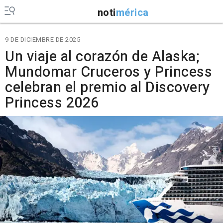
noti
mérica
9 DE DICIEMBRE DE 2025
Un viaje al corazón de Alaska;
Mundomar Cruceros y Princess
celebran el premio al Discovery
Princess 2026