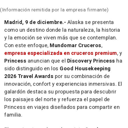
(Información remitida por la empresa firmante)
Madrid, 9 de diciembre.-
Alaska se presenta
como un destino donde la naturaleza, la historia
y la emoción se viven más que se contemplan.
Con este enfoque,
Mundomar Cruceros
,
empresa especializada en cruceros premium
, y
Princess
anuncian que el
Discovery Princess
ha
sido distinguido en los
Good Housekeeping
2026 Travel Awards
por su combinación de
innovación, confort y experiencias inmersivas. El
galardón destaca su propuesta para descubrir
los paisajes del norte y refuerza el papel de
Princess en viajes diseñados para compartir en
familia.