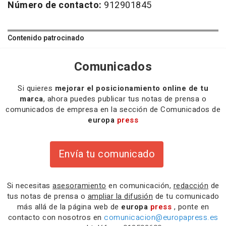
Número de contacto:
912901845
Contenido patrocinado
Comunicados
Si quieres
mejorar el posicionamiento online de tu
marca
, ahora puedes publicar tus notas de prensa o
comunicados de empresa en la sección de Comunicados de
europa
press
Envía tu comunicado
Si necesitas
asesoramiento
en comunicación,
redacción
de
tus notas de prensa o
ampliar la difusión
de tu comunicado
más allá de la página web de
europa
press
, ponte en
contacto con nosotros en
comunicacion@europapress.es