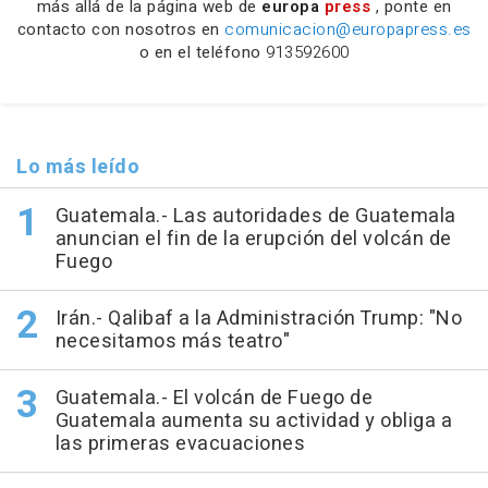
más allá de la página web de
europa
press
, ponte en
contacto con nosotros en
comunicacion@europapress.es
o en el teléfono
913592600
Lo más leído
Guatemala.- Las autoridades de Guatemala
anuncian el fin de la erupción del volcán de
Fuego
Irán.- Qalibaf a la Administración Trump: "No
necesitamos más teatro"
Guatemala.- El volcán de Fuego de
Guatemala aumenta su actividad y obliga a
las primeras evacuaciones