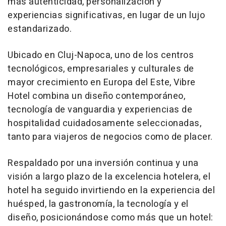
más autenticidad, personalización y
experiencias significativas, en lugar de un lujo
estandarizado.
Ubicado en Cluj-Napoca, uno de los centros
tecnológicos, empresariales y culturales de
mayor crecimiento en Europa del Este, Vibre
Hotel combina un diseño contemporáneo,
tecnología de vanguardia y experiencias de
hospitalidad cuidadosamente seleccionadas,
tanto para viajeros de negocios como de placer.
Respaldado por una inversión continua y una
visión a largo plazo de la excelencia hotelera, el
hotel ha seguido invirtiendo en la experiencia del
huésped, la gastronomía, la tecnología y el
diseño, posicionándose como más que un hotel: