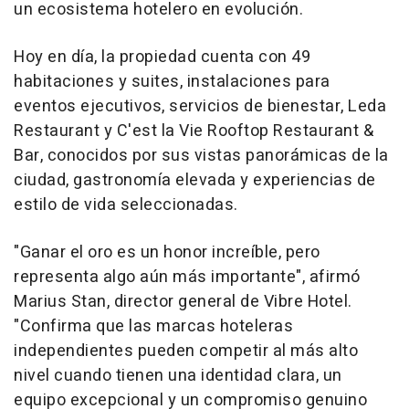
un ecosistema hotelero en evolución.
Hoy en día, la propiedad cuenta con 49
habitaciones y suites, instalaciones para
eventos ejecutivos, servicios de bienestar, Leda
Restaurant y C'est la Vie Rooftop Restaurant &
Bar, conocidos por sus vistas panorámicas de la
ciudad, gastronomía elevada y experiencias de
estilo de vida seleccionadas.
"Ganar el oro es un honor increíble, pero
representa algo aún más importante", afirmó
Marius Stan, director general de Vibre Hotel.
"Confirma que las marcas hoteleras
independientes pueden competir al más alto
nivel cuando tienen una identidad clara, un
equipo excepcional y un compromiso genuino