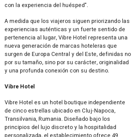
con la experiencia del huésped".
A medida que los viajeros siguen priorizando las
experiencias auténticas y un fuerte sentido de
pertenencia al lugar, Vibre Hotel representa una
nueva generación de marcas hoteleras que
surgen de Europa Central y del Este, definidas no
por su tamaño, sino por su carácter, originalidad
y una profunda conexión con su destino.
Vibre Hotel
Vibre Hotel es un hotel boutique independiente
de cinco estrellas ubicado en Cluj-Napoca,
Transilvania, Rumania. Diseñado bajo los
principios del lujo discreto y la hospitalidad
personalizada, el establecimiento ofrece 49