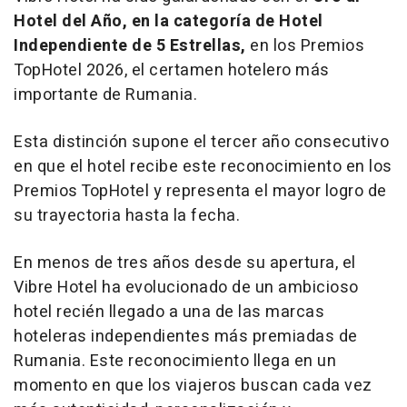
Hotel del Año, en la categoría de Hotel
Independiente de 5 Estrellas,
en los Premios
TopHotel 2026, el certamen hotelero más
importante de Rumania.
Esta distinción supone el tercer año consecutivo
en que el hotel recibe este reconocimiento en los
Premios TopHotel y representa el mayor logro de
su trayectoria hasta la fecha.
En menos de tres años desde su apertura, el
Vibre Hotel ha evolucionado de un ambicioso
hotel recién llegado a una de las marcas
hoteleras independientes más premiadas de
Rumania. Este reconocimiento llega en un
momento en que los viajeros buscan cada vez