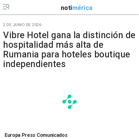
noti
mérica
2 DE JUNIO DE 2026
Vibre Hotel gana la distinción de
hospitalidad más alta de
Rumania para hoteles boutique
independientes
Europa Press Comunicados