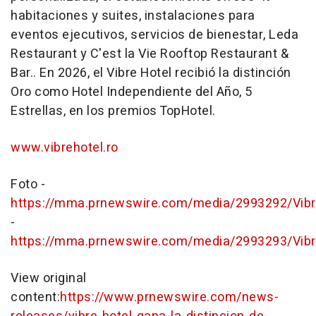
habitaciones y suites, instalaciones para
eventos ejecutivos, servicios de bienestar, Leda
Restaurant y C'est la Vie Rooftop Restaurant &
Bar.. En 2026, el Vibre Hotel recibió la distinción
Oro como Hotel Independiente del Año, 5
Estrellas, en los premios TopHotel.
www.vibrehotel.ro
Foto -
https://mma.prnewswire.com/media/2993292/Vibr
-
https://mma.prnewswire.com/media/2993293/Vibr
View original
content:
https://www.prnewswire.com/news-