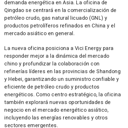
demanda energética en
Asia
. La oficina de
Qingdao
se centrará en la comercialización de
petróleo crudo, gas natural licuado (GNL) y
productos petrolíferos refinados en
China
y el
mercado asiático en general.
La nueva oficina posiciona a Vici Energy para
responder mejor a la dinámica del mercado
chino y profundizar la colaboración con
refinerías líderes en las provincias de
Shandong
y
Hebei
, garantizando un suministro confiable y
eficiente de petróleo crudo y productos
energéticos. Como centro estratégico, la oficina
también explorará nuevas oportunidades de
negocio en el mercado energético asiático,
incluyendo las energías renovables y otros
sectores emergentes.