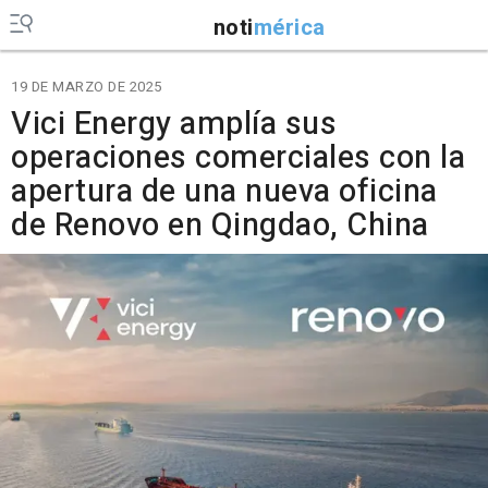
noti
mérica
19 DE MARZO DE 2025
Vici Energy amplía sus
operaciones comerciales con la
apertura de una nueva oficina
de Renovo en Qingdao, China