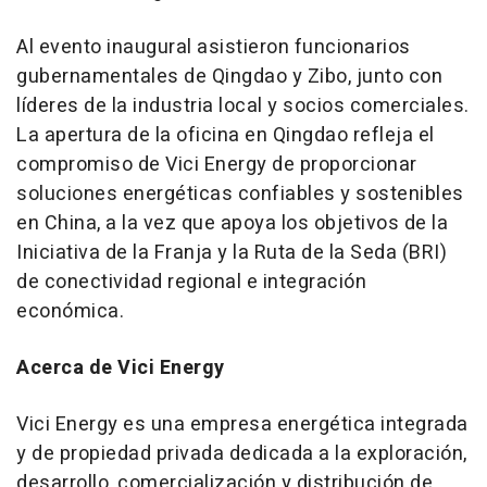
Al evento inaugural asistieron funcionarios
gubernamentales de
Qingdao
y Zibo, junto con
líderes de la industria local y socios comerciales.
La apertura de la oficina en
Qingdao
refleja el
compromiso de Vici Energy de proporcionar
soluciones energéticas confiables y sostenibles
en
China
, a la vez que apoya los objetivos de la
Iniciativa de la Franja y la Ruta de la Seda (BRI)
de conectividad regional e integración
económica.
Acerca de Vici Energy
Vici Energy es una empresa energética integrada
y de propiedad privada dedicada a la exploración,
desarrollo, comercialización y distribución de