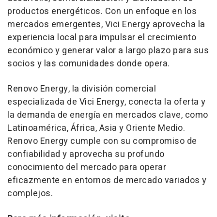
productos energéticos. Con un enfoque en los
mercados emergentes, Vici Energy aprovecha la
experiencia local para impulsar el crecimiento
económico y generar valor a largo plazo para sus
socios y las comunidades donde opera.
Renovo Energy, la división comercial
especializada de Vici Energy, conecta la oferta y
la demanda de energía en mercados clave, como
Latinoamérica, África,
Asia
y
Oriente Medio
.
Renovo Energy cumple con su compromiso de
confiabilidad y aprovecha su profundo
conocimiento del mercado para operar
eficazmente en entornos de mercado variados y
complejos.