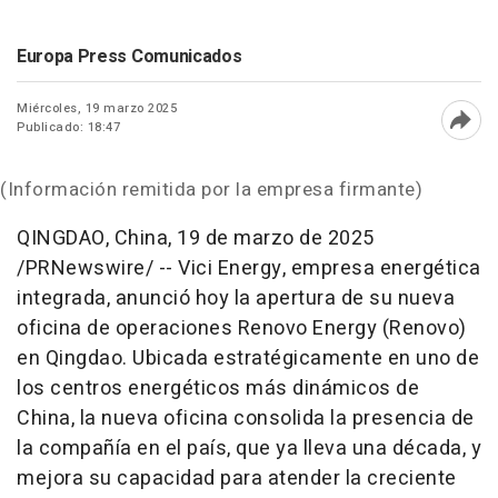
Europa Press Comunicados
Miércoles, 19 marzo 2025
Publicado: 18:47
Abri
(Información remitida por la empresa firmante)
QINGDAO, China
,
19 de marzo de 2025
/PRNewswire/ -- Vici Energy, empresa energética
integrada, anunció hoy la apertura de su nueva
oficina de operaciones Renovo Energy (Renovo)
en
Qingdao
. Ubicada estratégicamente en uno de
los centros energéticos más dinámicos de
China
, la nueva oficina consolida la presencia de
la compañía en el país, que ya lleva una década, y
mejora su capacidad para atender la creciente