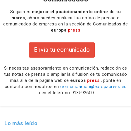
Si quieres
mejorar el posicionamiento online de tu
marca
, ahora puedes publicar tus notas de prensa o
comunicados de empresa en la sección de Comunicados de
europa
press
Envía tu comunicado
Si necesitas
asesoramiento
en comunicación,
redacción
de
tus notas de prensa o
ampliar la difusión
de tu comunicado
más allá de la página web de
europa
press
, ponte en
contacto con nosotros en
comunicacion@europapress.es
o en el teléfono
913592600
Lo más leído