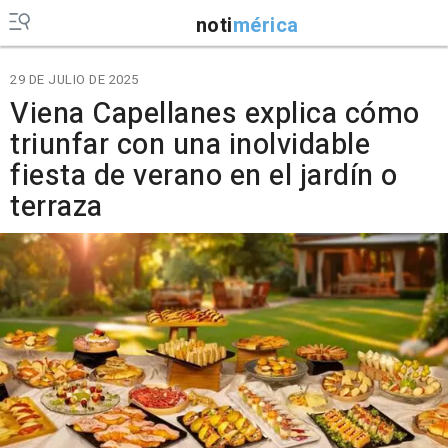
noti
mérica
29 DE JULIO DE 2025
Viena Capellanes explica cómo
triunfar con una inolvidable
fiesta de verano en el jardín o
terraza