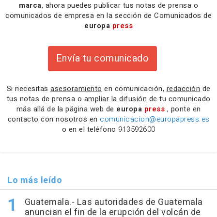
marca
, ahora puedes publicar tus notas de prensa o
comunicados de empresa en la sección de Comunicados de
europa
press
Envía tu comunicado
Si necesitas
asesoramiento
en comunicación,
redacción
de
tus notas de prensa o
ampliar la difusión
de tu comunicado
más allá de la página web de
europa
press
, ponte en
contacto con nosotros en
comunicacion@europapress.es
o en el teléfono
913592600
Lo más leído
Guatemala.- Las autoridades de Guatemala
anuncian el fin de la erupción del volcán de