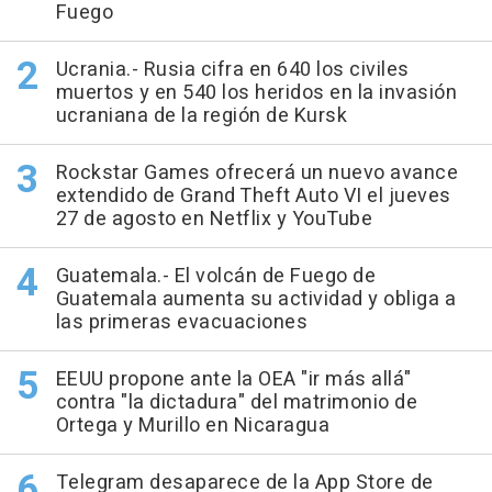
Fuego
Ucrania.- Rusia cifra en 640 los civiles
muertos y en 540 los heridos en la invasión
ucraniana de la región de Kursk
Rockstar Games ofrecerá un nuevo avance
extendido de Grand Theft Auto VI el jueves
27 de agosto en Netflix y YouTube
Guatemala.- El volcán de Fuego de
Guatemala aumenta su actividad y obliga a
las primeras evacuaciones
EEUU propone ante la OEA "ir más allá"
contra "la dictadura" del matrimonio de
Ortega y Murillo en Nicaragua
Telegram desaparece de la App Store de