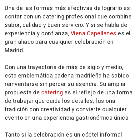
Una de las formas más efectivas de lograrlo es
contar con un catering profesional que combine
sabor, calidad y buen servicio. Y si se habla de
experiencia y confianza,
Viena Capellanes
es el
gran aliado para cualquier celebración en
Madrid.
Con una trayectoria de más de siglo y medio,
esta emblemática cadena madrileña ha sabido
reinventarse sin perder su esencia. Su amplia
propuesta de
catering
es el reflejo de una forma
de trabajar que cuida los detalles, fusiona
tradición con creatividad y convierte cualquier
evento en una experiencia gastronómica única.
Tanto si la celebración es un cóctel informal