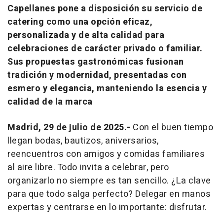
Capellanes pone a disposición su servicio de
catering como una opción eficaz,
personalizada y de alta calidad para
celebraciones de carácter privado o familiar.
Sus propuestas gastronómicas fusionan
tradición y modernidad, presentadas con
esmero y elegancia, manteniendo la esencia y
calidad de la marca
Madrid, 29 de julio de 2025.-
Con el buen tiempo
llegan bodas, bautizos, aniversarios,
reencuentros con amigos y comidas familiares
al aire libre. Todo invita a celebrar, pero
organizarlo no siempre es tan sencillo. ¿La clave
para que todo salga perfecto? Delegar en manos
expertas y centrarse en lo importante: disfrutar.