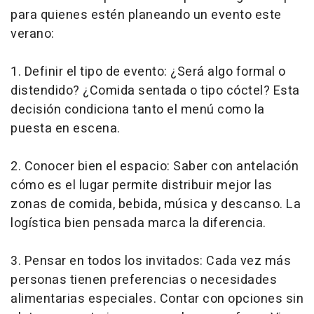
para quienes estén planeando un evento este
verano:
1. Definir el tipo de evento: ¿Será algo formal o
distendido? ¿Comida sentada o tipo cóctel? Esta
decisión condiciona tanto el menú como la
puesta en escena.
2. Conocer bien el espacio: Saber con antelación
cómo es el lugar permite distribuir mejor las
zonas de comida, bebida, música y descanso. La
logística bien pensada marca la diferencia.
3. Pensar en todos los invitados: Cada vez más
personas tienen preferencias o necesidades
alimentarias especiales. Contar con opciones sin