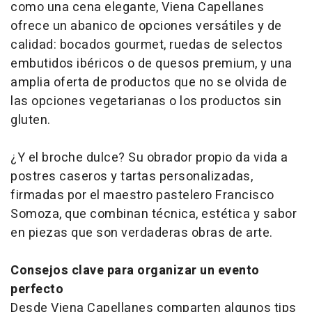
como una cena elegante, Viena Capellanes
ofrece un abanico de opciones versátiles y de
calidad: bocados gourmet, ruedas de selectos
embutidos ibéricos o de quesos premium, y una
amplia oferta de productos que no se olvida de
las opciones vegetarianas o los productos sin
gluten.
¿Y el broche dulce? Su obrador propio da vida a
postres caseros y tartas personalizadas,
firmadas por el maestro pastelero Francisco
Somoza, que combinan técnica, estética y sabor
en piezas que son verdaderas obras de arte.
Consejos clave para organizar un evento
perfecto
Desde Viena Capellanes comparten algunos tips