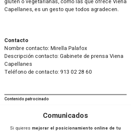
gluten o vegetarianas, como las que ofrece Viena
Capellanes, es un gesto que todos agradecen.
Contacto
Nombre contacto: Mirella Palafox
Descripción contacto: Gabinete de prensa Viena
Capellanes
Teléfono de contacto: 913 02 28 60
Contenido patrocinado
Comunicados
Si quieres
mejorar el posicionamiento online de tu