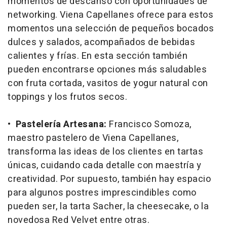
momentos de descanso con oportunidades de
networking. Viena Capellanes ofrece para estos
momentos una selección de pequeños bocados
dulces y salados, acompañados de bebidas
calientes y frías. En esta sección también
pueden encontrarse opciones más saludables
con fruta cortada, vasitos de yogur natural con
toppings y los frutos secos.
•
Pastelería Artesana:
Francisco Somoza,
maestro pastelero de Viena Capellanes,
transforma las ideas de los clientes en tartas
únicas, cuidando cada detalle con maestría y
creatividad. Por supuesto, también hay espacio
para algunos postres imprescindibles como
pueden ser, la tarta Sacher, la cheesecake, o la
novedosa Red Velvet entre otras.