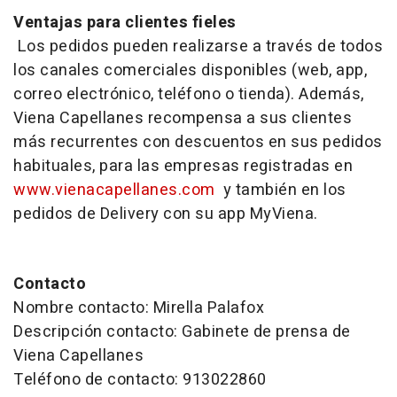
Ventajas para clientes fieles
Los pedidos pueden realizarse a través de todos
los canales comerciales disponibles (web, app,
correo electrónico, teléfono o tienda). Además,
Viena Capellanes recompensa a sus clientes
más recurrentes con descuentos en sus pedidos
habituales, para las empresas registradas en
www.vienacapellanes.com
y también en los
pedidos de Delivery con su app
MyViena.
Contacto
Nombre contacto: Mirella Palafox
Descripción contacto: Gabinete de prensa de
Viena Capellanes
Teléfono de contacto: 913022860