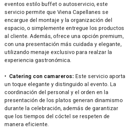
eventos estilo buffet o autoservicio, este
servicio permite que Viena Capellanes se
encargue del montaje y la organización del
espacio, o simplemente entregue los productos
al cliente. Además, ofrece una opción premium,
con una presentación más cuidada y elegante,
utilizando menaje exclusivo para realzar la
experiencia gastronómica.
•
Catering con camareros:
Este servicio aporta
un toque elegante y distinguido al evento. La
coordinación del personal y el orden en la
presentación de los platos generan dinamismo
durante la celebración, además de garantizar
que los tiempos del cóctel se respeten de
manera eficiente.