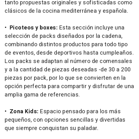
tanto propuestas originales y sofisticadas como
clásicos de la cocina mediterránea y española.
•
Picoteos y boxes:
Esta sección incluye una
selección de packs diseñados por la cadena,
combinando distintos productos para todo tipo
de eventos, desde deportivos hasta cumpleaños.
Los packs se adaptan al número de comensales
y a la cantidad de piezas deseadas -de 30 a 200
piezas por pack, por lo que se convierten en la
opción perfecta para compartir y disfrutar de una
amplia gama de referencias.
•
Zona Kids:
Espacio pensado para los más
pequeños, con opciones sencillas y divertidas
que siempre conquistan su paladar.