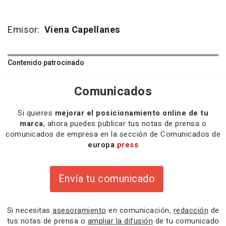
Emisor:
Viena Capellanes
Contenido patrocinado
Comunicados
Si quieres
mejorar el posicionamiento online de tu
marca
, ahora puedes publicar tus notas de prensa o
comunicados de empresa en la sección de Comunicados de
europa
press
Envía tu comunicado
Si necesitas
asesoramiento
en comunicación,
redacción
de
tus notas de prensa o
ampliar la difusión
de tu comunicado