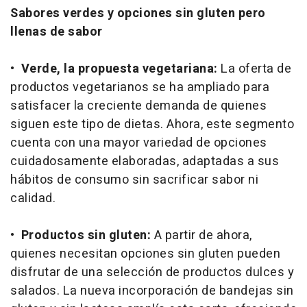
Sabores verdes y opciones sin gluten pero
llenas de sabor
•
Verde, la propuesta vegetariana:
La oferta de
productos vegetarianos se ha ampliado para
satisfacer la creciente demanda de quienes
siguen este tipo de dietas. Ahora, este segmento
cuenta con una mayor variedad de opciones
cuidadosamente elaboradas, adaptadas a sus
hábitos de consumo sin sacrificar sabor ni
calidad.
•
Productos sin gluten:
A partir de ahora,
quienes necesitan opciones sin gluten pueden
disfrutar de una selección de productos dulces y
salados. La nueva incorporación de bandejas sin