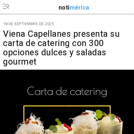
noti
mérica
18 DE SEPTIEMBRE DE 2025
Viena Capellanes presenta su
carta de catering con 300
opciones dulces y saladas
gourmet