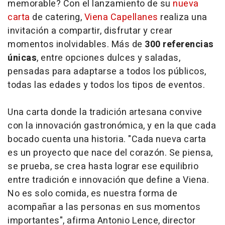
memorable? Con el lanzamiento de su
nueva
carta
de catering,
Viena Capellanes
realiza una
invitación a compartir, disfrutar y crear
momentos inolvidables. Más de
300 referencias
únicas
, entre opciones dulces y saladas,
pensadas para adaptarse a todos los públicos,
todas las edades y todos los tipos de eventos.
Una carta donde la tradición artesana convive
con la innovación gastronómica, y en la que cada
bocado cuenta una historia. "Cada nueva carta
es un proyecto que nace del corazón. Se piensa,
se prueba, se crea hasta lograr ese equilibrio
entre tradición e innovación que define a Viena.
No es solo comida, es nuestra forma de
acompañar a las personas en sus momentos
importantes", afirma Antonio Lence, director