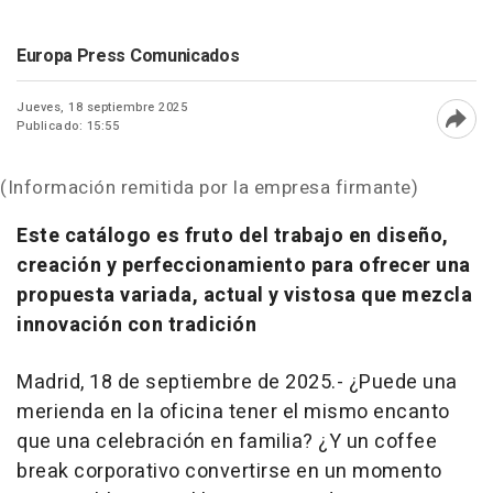
Europa Press Comunicados
Jueves, 18 septiembre 2025
Publicado: 15:55
Abri
(Información remitida por la empresa firmante)
Este catálogo es fruto del trabajo en diseño,
creación y perfeccionamiento para ofrecer una
propuesta variada, actual y vistosa que mezcla
innovación con tradición
Madrid, 18 de septiembre de 2025.-
¿Puede una
merienda en la oficina tener el mismo encanto
que una celebración en familia? ¿Y un coffee
break corporativo convertirse en un momento