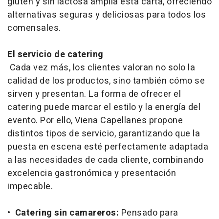
gluten y sin lactosa amplía esta carta, ofreciendo
alternativas seguras y deliciosas para todos los
comensales.
El servicio de catering
Cada vez más, los clientes valoran no solo la
calidad de los productos, sino también cómo se
sirven y presentan. La forma de ofrecer el
catering puede marcar el estilo y la energía del
evento. Por ello, Viena Capellanes propone
distintos tipos de servicio, garantizando que la
puesta en escena esté perfectamente adaptada
a las necesidades de cada cliente, combinando
excelencia gastronómica y presentación
impecable.
•
Catering sin camareros:
Pensado para