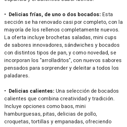
•
Delicias frías, de uno o dos bocados:
Esta
sección se ha renovado casi por completo, con la
mayoría de los rellenos completamente nuevos.
La oferta incluye brochetas saladas, mini cups
de sabores innovadores, sándwiches y bocados
con distintos tipos de pan, y como novedad, se
incorporan los "arrolladitos", con nuevos sabores
pensados para sorprender y deleitar a todos los
paladares.
•
Delicias calientes:
Una selección de bocados
calientes que combina creatividad y tradición.
Incluye opciones como baos, mini
hamburguesas, pitas, delicias de pollo,
croquetas, tortillas y empanadas, ofreciendo