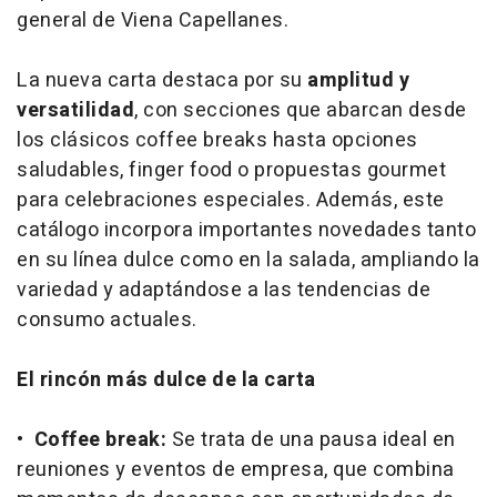
general de Viena Capellanes.
La nueva carta destaca por su
amplitud y
versatilidad
, con secciones que abarcan desde
los clásicos coffee breaks hasta opciones
saludables, finger food o propuestas gourmet
para celebraciones especiales. Además, este
catálogo incorpora importantes novedades tanto
en su línea dulce como en la salada, ampliando la
variedad y adaptándose a las tendencias de
consumo actuales.
El rincón más dulce de la carta
•
Coffee break:
Se trata de una pausa ideal en
reuniones y eventos de empresa, que combina