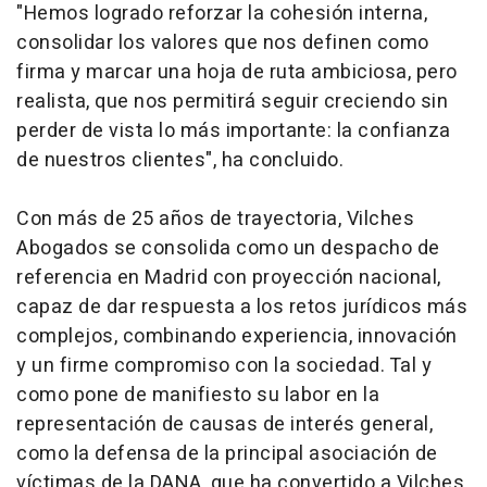
"Hemos logrado reforzar la cohesión interna,
consolidar los valores que nos definen como
firma y marcar una hoja de ruta ambiciosa, pero
realista, que nos permitirá seguir creciendo sin
perder de vista lo más importante: la confianza
de nuestros clientes", ha concluido.
Con más de 25 años de trayectoria, Vilches
Abogados se consolida como un despacho de
referencia en Madrid con proyección nacional,
capaz de dar respuesta a los retos jurídicos más
complejos, combinando experiencia, innovación
y un firme compromiso con la sociedad. Tal y
como pone de manifiesto su labor en la
representación de causas de interés general,
como la defensa de la principal asociación de
víctimas de la DANA, que ha convertido a Vilches