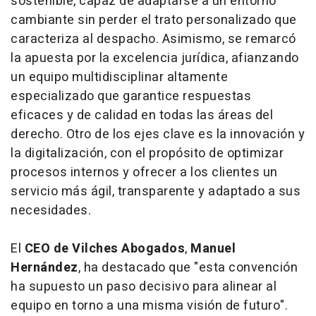
sostenible, capaz de adaptarse a un entorno
cambiante sin perder el trato personalizado que
caracteriza al despacho. Asimismo, se remarcó
la apuesta por la excelencia jurídica, afianzando
un equipo multidisciplinar altamente
especializado que garantice respuestas
eficaces y de calidad en todas las áreas del
derecho. Otro de los ejes clave es la innovación y
la digitalización, con el propósito de optimizar
procesos internos y ofrecer a los clientes un
servicio más ágil, transparente y adaptado a sus
necesidades.
El
CEO de Vilches Abogados
,
Manuel
Hernández
, ha destacado que "esta convención
ha supuesto un paso decisivo para alinear al
equipo en torno a una misma visión de futuro".