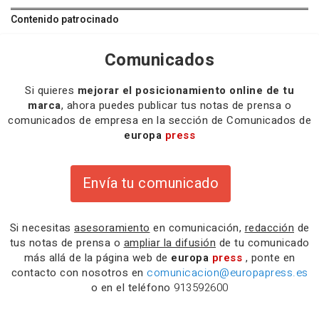
Contenido patrocinado
Comunicados
Si quieres
mejorar el posicionamiento online de tu
marca
, ahora puedes publicar tus notas de prensa o
comunicados de empresa en la sección de Comunicados de
europa
press
Envía tu comunicado
Si necesitas
asesoramiento
en comunicación,
redacción
de
tus notas de prensa o
ampliar la difusión
de tu comunicado
más allá de la página web de
europa
press
, ponte en
contacto con nosotros en
comunicacion@europapress.es
o en el teléfono
913592600