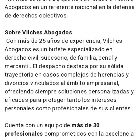
Abogados en un referente nacional en la defensa
de derechos colectivos.
Sobre Vilches Abogados
Con más de 25 años de experiencia, Vilches
Abogados es un bufete especializado en
derecho civil, sucesorio, de familia, penal y
mercantil. El despacho destaca por su sólida
trayectoria en casos complejos de herencias y
divorcios vinculados al ámbito empresarial,
ofreciendo siempre soluciones personalizadas y
eficaces para proteger tanto los intereses
personales como profesionales de sus clientes.
Cuenta con un equipo de
más de 30
profesionales
comprometidos con la excelencia