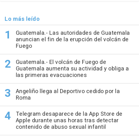
Lo más leído
Guatemala.- Las autoridades de Guatemala
anuncian el fin de la erupción del volcán de
Fuego
Guatemala.- El volcán de Fuego de
Guatemala aumenta su actividad y obliga a
las primeras evacuaciones
Angeliño llega al Deportivo cedido por la
Roma
Telegram desaparece de la App Store de
Apple durante unas horas tras detectar
contenido de abuso sexual infantil