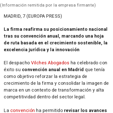
(Información remitida por la empresa firmante)
MADRID, 7 (EUROPA PRESS)
La firma reafirma su posicionamiento nacional
tras su convención anual, marcando una hoja
de ruta basada en el crecimiento sostenible, la
excelencia jurídica y la innovación
El despacho
Vilches Abogados
ha celebrado con
éxito su
convención anual en Madrid
que tenía
como objetivo reforzar la estrategia de
crecimiento de la firma y consolidar la imagen de
marca en un contexto de transformación y alta
competitividad dentro del sector legal.
La
convención
ha permitido
revisar los avances