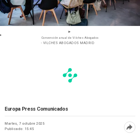
Convención anual de Vilches Abogados
- VILCHES ABOGADOS MADRID
Europa Press Comunicados
Martes, 7 octubre 2025
Publicado: 15:45
Abri