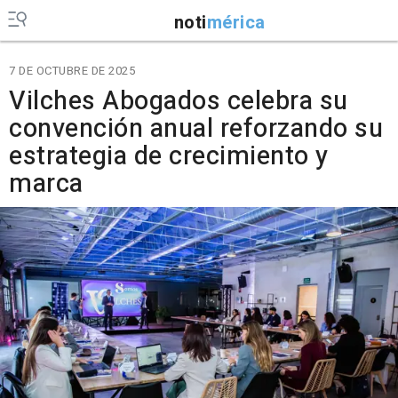
noti
mérica
7 DE OCTUBRE DE 2025
Vilches Abogados celebra su
convención anual reforzando su
estrategia de crecimiento y
marca