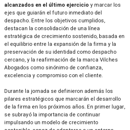
alcanzados en el último ejercicio
y marcar los
ejes que guiarán el futuro inmediato del
despacho. Entre los objetivos cumplidos,
destacan la consolidación de una línea
estratégica de crecimiento sostenido, basada en
el equilibrio entre la expansión de la firma y la
preservación de su identidad como despacho
cercano, y la reafirmación de la marca Vilches
Abogados como sinónimo de confianza,
excelencia y compromiso con el cliente.
Durante la jornada se definieron además los
pilares estratégicos que marcarán el desarrollo
de la firma en los próximos años. En primer lugar,
se subrayó la importancia de continuar
impulsando un modelo de crecimiento