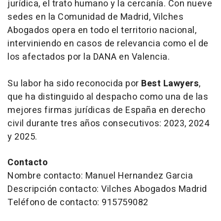
jurídica, el trato humano y la cercanía. Con nueve
sedes en la Comunidad de Madrid, Vilches
Abogados opera en todo el territorio nacional,
interviniendo en casos de relevancia como el de
los afectados por la DANA en Valencia.
Su labor ha sido reconocida por
Best Lawyers
,
que ha distinguido al despacho como una de las
mejores firmas jurídicas de España en derecho
civil durante tres años consecutivos: 2023, 2024
y 2025.
Contacto
Nombre contacto: Manuel Hernandez Garcia
Descripción contacto: Vilches Abogados Madrid
Teléfono de contacto: 915759082