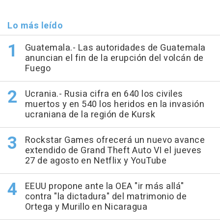
Lo más leído
Guatemala.- Las autoridades de Guatemala
anuncian el fin de la erupción del volcán de
Fuego
Ucrania.- Rusia cifra en 640 los civiles
muertos y en 540 los heridos en la invasión
ucraniana de la región de Kursk
Rockstar Games ofrecerá un nuevo avance
extendido de Grand Theft Auto VI el jueves
27 de agosto en Netflix y YouTube
EEUU propone ante la OEA "ir más allá"
contra "la dictadura" del matrimonio de
Ortega y Murillo en Nicaragua