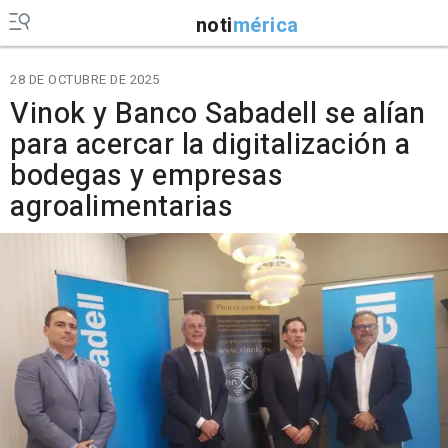
noti
mérica
28 DE OCTUBRE DE 2025
Vinok y Banco Sabadell se alían
para acercar la digitalización a
bodegas y empresas
agroalimentarias