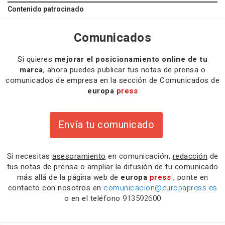
Contenido patrocinado
Comunicados
Si quieres
mejorar el posicionamiento online de tu
marca
, ahora puedes publicar tus notas de prensa o
comunicados de empresa en la sección de Comunicados de
europa
press
Envía tu comunicado
Si necesitas
asesoramiento
en comunicación,
redacción
de
tus notas de prensa o
ampliar la difusión
de tu comunicado
más allá de la página web de
europa
press
, ponte en
contacto con nosotros en
comunicacion@europapress.es
o en el teléfono
913592600