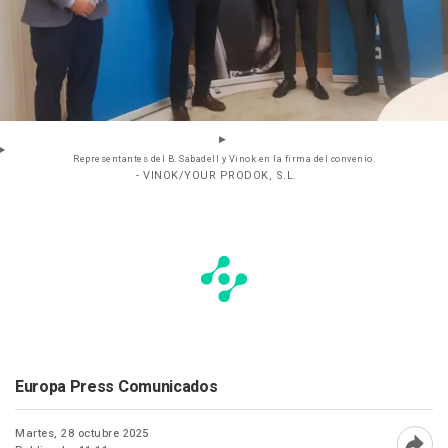
Representantes del B. Sabadell y Vinok en la firma del convenio.
- VINOK/YOUR PRODOK, S.L.
Europa Press Comunicados
Martes, 28 octubre 2025