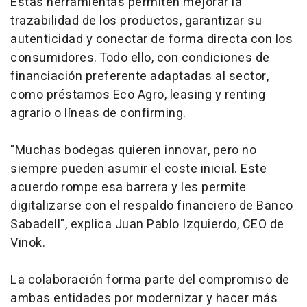
Estas herramientas permiten mejorar la
trazabilidad de los productos, garantizar su
autenticidad y conectar de forma directa con los
consumidores. Todo ello, con condiciones de
financiación preferente adaptadas al sector,
como préstamos Eco Agro, leasing y renting
agrario o líneas de confirming.
"Muchas bodegas quieren innovar, pero no
siempre pueden asumir el coste inicial. Este
acuerdo rompe esa barrera y les permite
digitalizarse con el respaldo financiero de Banco
Sabadell", explica Juan Pablo Izquierdo, CEO de
Vinok.
La colaboración forma parte del compromiso de
ambas entidades por modernizar y hacer más