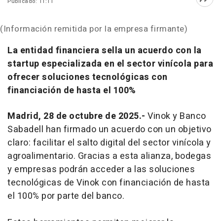
Publicado: 11:11
Abri
(Información remitida por la empresa firmante)
La entidad financiera sella un acuerdo con la
startup especializada en el sector vinícola para
ofrecer soluciones tecnológicas con
financiación de hasta el 100%
Madrid, 28 de octubre de 2025.-
Vinok y Banco
Sabadell han firmado un acuerdo con un objetivo
claro: facilitar el salto digital del sector vinícola y
agroalimentario. Gracias a esta alianza, bodegas
y empresas podrán acceder a las soluciones
tecnológicas de Vinok con financiación de hasta
el 100% por parte del banco.