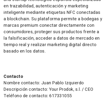
en trazabilidad, autenticación y marketing
inteligente mediante etiquetas NFC conectadas
a blockchain. Su plataforma permite a bodegas y
marcas premium conectar directamente con
consumidores, proteger sus productos frente a
la falsificación, acceder a datos de mercado en
tiempo real y realizar marketing digital directo
basado en los datos.
Contacto
Nombre contacto: Juan Pablo Izquierdo
Descripción contacto: Your Prodok, s.l. / CEO
Teléfono de contacto: 617331055