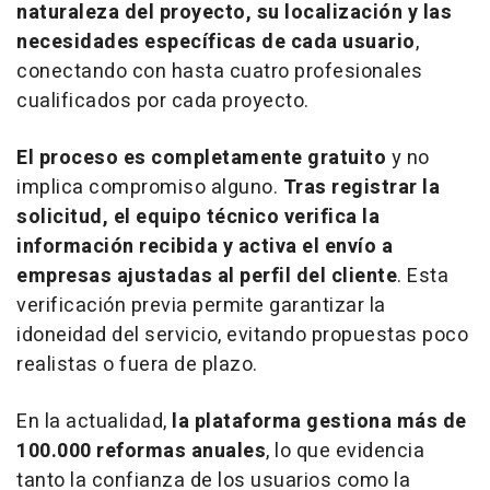
naturaleza del proyecto, su localización y las
necesidades específicas de cada usuario
,
conectando con hasta cuatro profesionales
cualificados por cada proyecto.
El proceso es completamente gratuito
y no
implica compromiso alguno.
Tras registrar la
solicitud, el equipo técnico verifica la
información recibida y activa el envío a
empresas ajustadas al perfil del cliente
. Esta
verificación previa permite garantizar la
idoneidad del servicio, evitando propuestas poco
realistas o fuera de plazo.
En la actualidad,
la plataforma gestiona más de
100.000 reformas anuales
, lo que evidencia
tanto la confianza de los usuarios como la