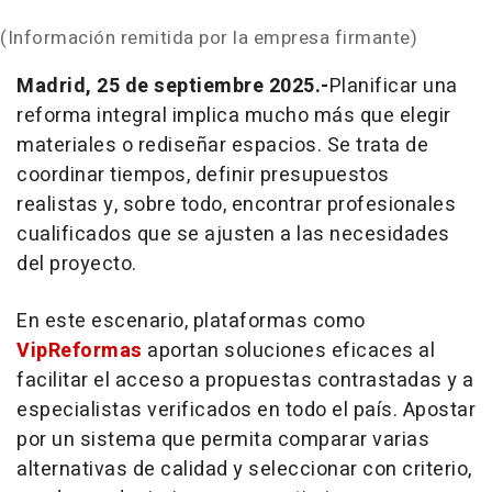
(Información remitida por la empresa firmante)
Madrid, 25 de septiembre 2025.-
Planificar una
reforma integral implica mucho más que elegir
materiales o rediseñar espacios. Se trata de
coordinar tiempos, definir presupuestos
realistas y, sobre todo, encontrar profesionales
cualificados que se ajusten a las necesidades
del proyecto.
En este escenario, plataformas como
VipReformas
aportan soluciones eficaces al
facilitar el acceso a propuestas contrastadas y a
especialistas verificados en todo el país. Apostar
por un sistema que permita comparar varias
alternativas de calidad y seleccionar con criterio,