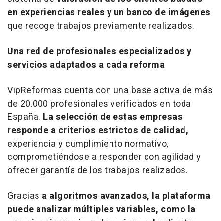
en experiencias reales y un banco de imágenes
que recoge trabajos previamente realizados.
Una red de profesionales especializados y
servicios adaptados a cada reforma
VipReformas cuenta con una base activa de más
de 20.000 profesionales verificados en toda
España.
La selección de estas empresas
responde a criterios estrictos de calidad,
experiencia y cumplimiento normativo,
comprometiéndose a responder con agilidad y
ofrecer garantía de los trabajos realizados.
Gracias
a algoritmos avanzados, la plataforma
puede analizar múltiples variables, como la