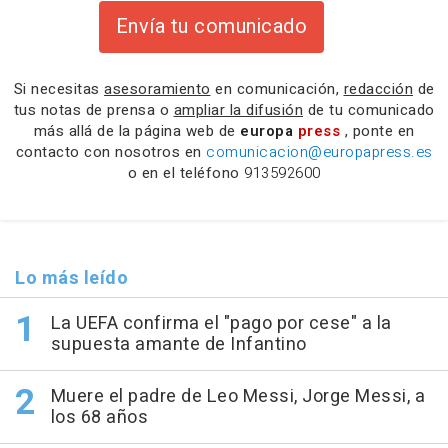
Envía tu comunicado
Si necesitas
asesoramiento
en comunicación,
redacción
de
tus notas de prensa o
ampliar la difusión
de tu comunicado
más allá de la página web de
europa
press
, ponte en
contacto con nosotros en
comunicacion@europapress.es
o en el teléfono
913592600
Lo más leído
La UEFA confirma el "pago por cese" a la
supuesta amante de Infantino
Muere el padre de Leo Messi, Jorge Messi, a
los 68 años