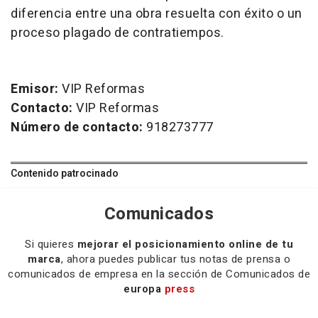
diferencia entre una obra resuelta con éxito o un
proceso plagado de contratiempos.
Emisor:
VIP Reformas
Contacto:
VIP Reformas
Número de contacto:
918273777
Contenido patrocinado
Comunicados
Si quieres
mejorar el posicionamiento online de tu
marca
, ahora puedes publicar tus notas de prensa o
comunicados de empresa en la sección de Comunicados de
europa
press