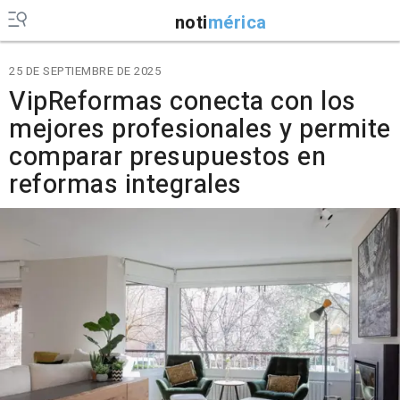
noti
mérica
25 DE SEPTIEMBRE DE 2025
VipReformas conecta con los
mejores profesionales y permite
comparar presupuestos en
reformas integrales