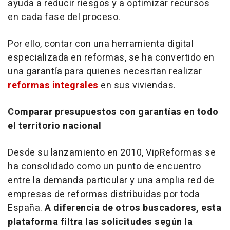
ayuda a reducir riesgos y a optimizar recursos
en cada fase del proceso.
Por ello, contar con una herramienta digital
especializada en reformas, se ha convertido en
una garantía para quienes necesitan realizar
reformas integrales
en sus viviendas.
Comparar presupuestos con garantías en todo
el territorio nacional
Desde su lanzamiento en 2010, VipReformas se
ha consolidado como un punto de encuentro
entre la demanda particular y una amplia red de
empresas de reformas distribuidas por toda
España.
A diferencia de otros buscadores, esta
plataforma filtra las solicitudes según la