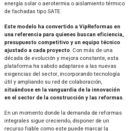
energía solar o aerotermia o aislamiento térmico
de fachadas tipo SATE.
Este modelo ha convertido a VipReformas en
una referencia para quienes buscan eficiencia,
presupuesto competitivo y un equipo técnico
ajustado a cada proyecto
. Con más de una
década de evolución y mejora constante, esta
plataforma ha sabido adaptarse a las nuevas
exigencias del sector, incorporando tecnología
útil y ampliando su red de colaboración,
situándose en la vanguardia de la innovación
en el sector de la construcción y las reformas
.
En un momento donde la demanda de reformas
integrales sigue creciendo, disponer de un
recurso fiable como este puede marcar la