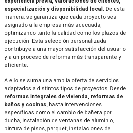
experiencia previa, valoraciones de clientes,
especialización y disponibilidad local.
De esta
manera, se garantiza que cada proyecto sea
asignado a la empresa más adecuada,
optimizando tanto la calidad como los plazos de
ejecución. Esta selección personalizada
contribuye a una mayor satisfacción del usuario
y a un proceso de reforma más transparente y
eficiente.
A ello se suma una amplia oferta de servicios
adaptados a distintos tipos de proyectos. Desde
reformas integrales de vivienda, reformas de
baños y cocinas
, hasta intervenciones
específicas como el cambio de bañera por
ducha, instalación de ventanas de aluminio,
pintura de pisos, parquet, instalaciones de