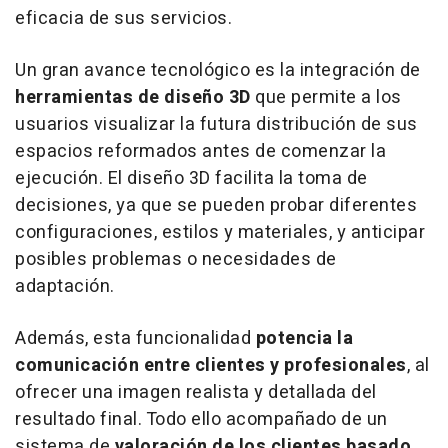
eficacia de sus servicios.
Un gran avance tecnológico es la integración de
herramientas de diseño 3D
que permite a los
usuarios visualizar la futura distribución de sus
espacios reformados antes de comenzar la
ejecución. El diseño 3D facilita la toma de
decisiones, ya que se pueden probar diferentes
configuraciones, estilos y materiales, y anticipar
posibles problemas o necesidades de
adaptación.
Además, esta funcionalidad
potencia la
comunicación entre clientes y profesionales
, al
ofrecer una imagen realista y detallada del
resultado final. Todo ello acompañado de un
sistema de
valoración de los clientes basado