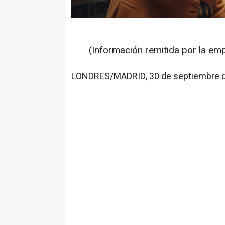
(Información remitida por la em
LONDRES/MADRID, 30 de septiembre d