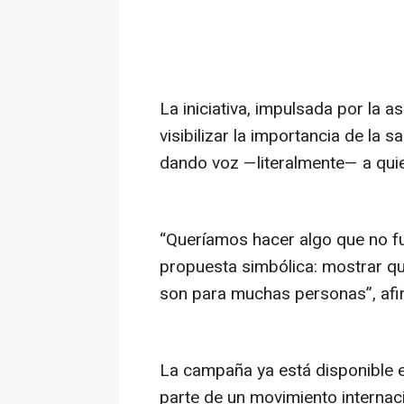
La iniciativa, impulsada por la 
visibilizar la importancia de la
dando voz —literalmente— a quie
“Queríamos hacer algo que no f
propuesta simbólica: mostrar qu
son para muchas personas”, afi
La campaña ya está disponible e
parte de un movimiento internaci