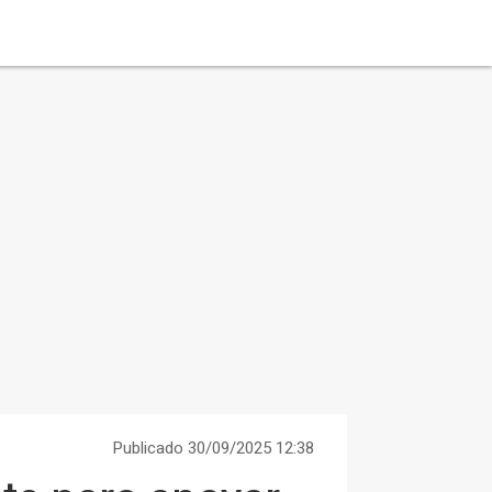
Publicado 30/09/2025 12:38