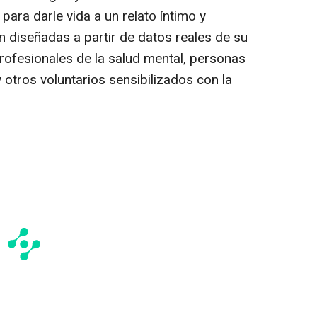
para darle vida a un relato íntimo y
 diseñadas a partir de datos reales de su
rofesionales de la salud mental, personas
otros voluntarios sensibilizados con la