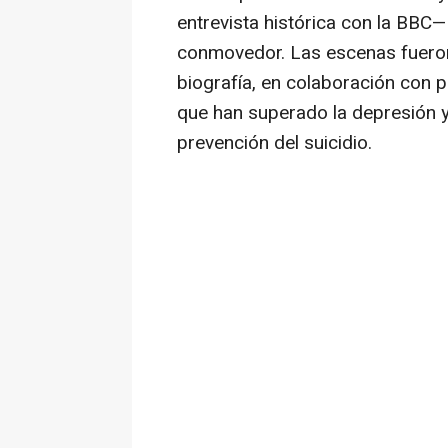
entrevista histórica con la BBC— 
conmovedor. Las escenas fueron
biografía, en colaboración con p
que han superado la depresión y 
prevención del suicidio.