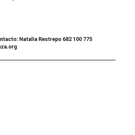
ntacto: Natalia Restrepo 682 100 775
za.org