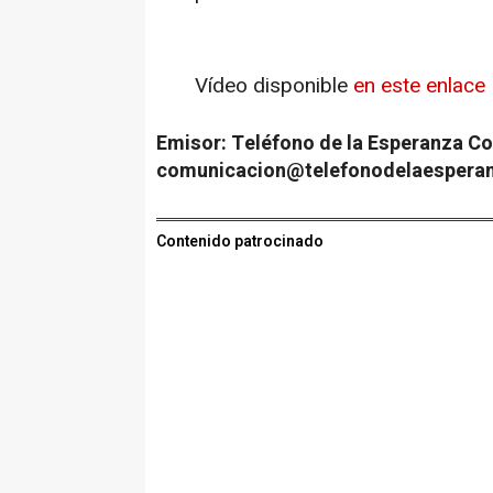
Vídeo disponible
en este enlace
Emisor: Teléfono de la Esperanza
Co
comunicacion@telefonodelaesperan
Contenido patrocinado