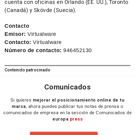
cuenta con oficinas en Orlando (EE. UU.), Toronto
(Canadá) y Skövde (Suecia).
Contacto
Emisor:
Virtualware
Contacto:
Virtualware
Número de contacto:
946452130
Contenido patrocinado
Comunicados
Si quieres
mejorar el posicionamiento online de tu
marca
, ahora puedes publicar tus notas de prensa o
comunicados de empresa en la sección de Comunicados de
europa
press