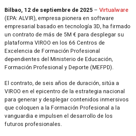
Bilbao, 12 de septiembre de 2025
–
Virtualware
(EPA: ALVIR), empresa pionera en software
empresarial basado en tecnología 3D, ha firmado
un contrato de más de 5M € para desplegar su
plataforma VIROO en los 66 Centros de
Excelencia de Formación Profesional
dependientes del Ministerio de Educación,
Formación Profesional y Deporte (MEFPD).
El contrato, de seis años de duración, sitúa a
VIROO en el epicentro de la estrategia nacional
para generar y desplegar contenidos inmersivos
que coloquen a la Formación Profesional a la
vanguardia e impulsen el desarrollo de los
futuros profesionales.