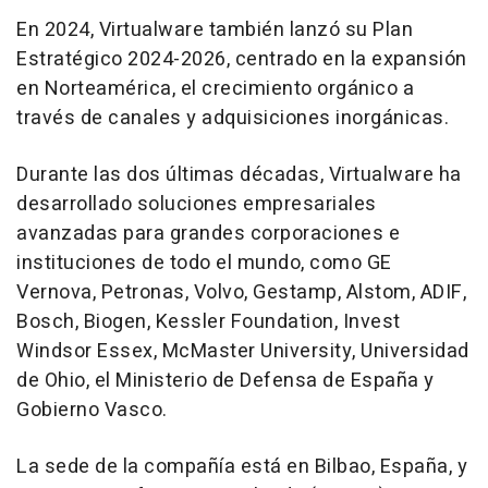
En 2024, Virtualware también lanzó su Plan
Estratégico 2024-2026, centrado en la expansión
en Norteamérica, el crecimiento orgánico a
través de canales y adquisiciones inorgánicas.
Durante las dos últimas décadas, Virtualware ha
desarrollado soluciones empresariales
avanzadas para grandes corporaciones e
instituciones de todo el mundo, como GE
Vernova, Petronas, Volvo, Gestamp, Alstom, ADIF,
Bosch, Biogen, Kessler Foundation, Invest
Windsor Essex, McMaster University, Universidad
de Ohio, el Ministerio de Defensa de España y
Gobierno Vasco.
La sede de la compañía está en Bilbao, España, y