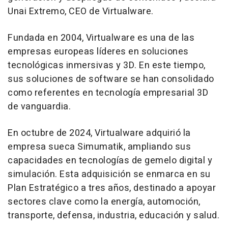
Unai Extremo, CEO de Virtualware.
Fundada en 2004, Virtualware es una de las
empresas europeas líderes en soluciones
tecnológicas inmersivas y 3D. En este tiempo,
sus soluciones de software se han consolidado
como referentes en tecnología empresarial 3D
de vanguardia.
En octubre de 2024, Virtualware adquirió la
empresa sueca Simumatik, ampliando sus
capacidades en tecnologías de gemelo digital y
simulación. Esta adquisición se enmarca en su
Plan Estratégico a tres años, destinado a apoyar
sectores clave como la energía, automoción,
transporte, defensa, industria, educación y salud.