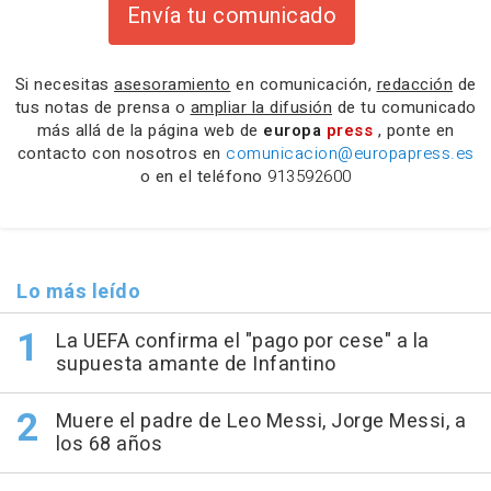
Envía tu comunicado
Si necesitas
asesoramiento
en comunicación,
redacción
de
tus notas de prensa o
ampliar la difusión
de tu comunicado
más allá de la página web de
europa
press
, ponte en
contacto con nosotros en
comunicacion@europapress.es
o en el teléfono
913592600
Lo más leído
La UEFA confirma el "pago por cese" a la
supuesta amante de Infantino
Muere el padre de Leo Messi, Jorge Messi, a
los 68 años