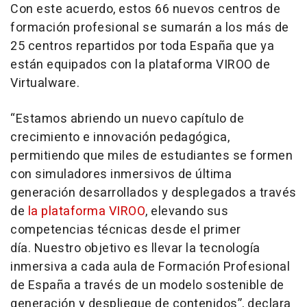
Con este acuerdo, estos 66 nuevos centros de
formación profesional se sumarán a los más de
25 centros repartidos por toda España que ya
están equipados con la plataforma VIROO de
Virtualware.
“Estamos abriendo un nuevo capítulo de
crecimiento e innovación pedagógica,
permitiendo que miles de estudiantes se formen
con simuladores inmersivos de última
generación desarrollados y desplegados a través
de
la plataforma VIROO
, elevando sus
competencias técnicas desde el primer
día. Nuestro objetivo es llevar la tecnología
inmersiva a cada aula de Formación Profesional
de España a través de un modelo sostenible de
generación y despliegue de contenidos”, declara