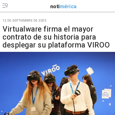
noti
mérica
12 DE SEPTIEMBRE DE 2025
Virtualware firma el mayor
contrato de su historia para
desplegar su plataforma VIROO