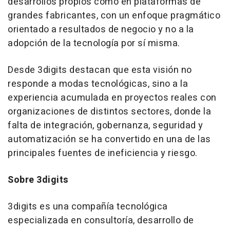
desarrollos propios como en plataformas de
grandes fabricantes, con un enfoque pragmático
orientado a resultados de negocio y no a la
adopción de la tecnología por sí misma.
Desde 3digits destacan que esta visión no
responde a modas tecnológicas, sino a la
experiencia acumulada en proyectos reales con
organizaciones de distintos sectores, donde la
falta de integración, gobernanza, seguridad y
automatización se ha convertido en una de las
principales fuentes de ineficiencia y riesgo.
Sobre 3digits
3digits es una compañía tecnológica
especializada en consultoría, desarrollo de