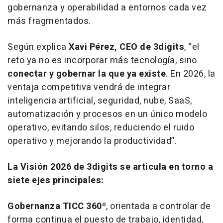
gobernanza y operabilidad a entornos cada vez
más fragmentados.
Según explica
Xavi Pérez, CEO de 3digits
, “el
reto ya no es incorporar más tecnología, sino
conectar y gobernar la que ya existe
. En 2026, la
ventaja competitiva vendrá de integrar
inteligencia artificial, seguridad, nube, SaaS,
automatización y procesos en un único modelo
operativo, evitando silos, reduciendo el ruido
operativo y mejorando la productividad”.
La Visión 2026 de 3digits se articula en torno a
siete ejes principales:
Gobernanza TICC 360º
, orientada a controlar de
forma continua el puesto de trabajo, identidad,