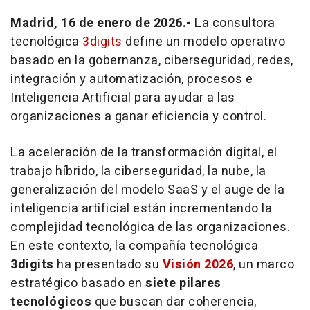
Madrid, 16 de enero de 2026.-
La consultora
tecnológica
3digits
define un modelo operativo
basado en la gobernanza, ciberseguridad, redes,
integración y automatización, procesos e
Inteligencia Artificial para ayudar a las
organizaciones a ganar eficiencia y control.
La aceleración de la transformación digital, el
trabajo híbrido, la ciberseguridad, la nube, la
generalización del modelo SaaS y el auge de la
inteligencia artificial están incrementando la
complejidad tecnológica de las organizaciones.
En este contexto, la compañía tecnológica
3digits
ha presentado su
Visión 2026
, un marco
estratégico basado en
siete pilares
tecnológicos
que buscan dar coherencia,