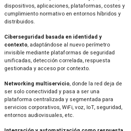
dispositivos, aplicaciones, plataformas, costes y
cumplimiento normativo en entornos híbridos y
distribuidos.
Ciberseguridad basada en identidad y
contexto
, adaptándose al nuevo perímetro
invisible mediante plataformas de seguridad
unificadas, detección correlada, respuesta
gestionada y acceso por contexto.
Networking multiservicio
, donde la red deja de
ser solo conectividad y pasa a ser una
plataforma centralizada y segmentada para
servicios corporativos, WiFi, voz, IoT, seguridad,
entornos audiovisuales, etc.
Integración y automatización como respuesta