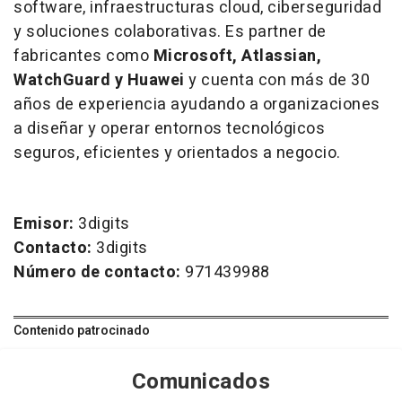
software, infraestructuras cloud, ciberseguridad
y soluciones colaborativas. Es partner de
fabricantes como
Microsoft, Atlassian,
WatchGuard y Huawei
y cuenta con más de 30
años de experiencia ayudando a organizaciones
a diseñar y operar entornos tecnológicos
seguros, eficientes y orientados a negocio.
Emisor:
3digits
Contacto:
3digits
Número de contacto:
971439988
Contenido patrocinado
Comunicados