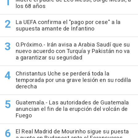
los 68 años
La UEFA confirma el "pago por cese" a la
supuesta amante de Infantino
O.Próximo.- Irán avisa a Arabia Saudí que su
nuevo acuerdo con Turquía y Pakistán no va
a garantizar su seguridad
Christantus Uche se perderá toda la
temporada por una grave lesión en su rodilla
derecha
Guatemala.- Las autoridades de Guatemala
anuncian el fin de la erupción del volcán de
Fuego
El Real Madrid de Mourinho sigue su puesta