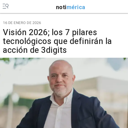
noti
mérica
16 DE ENERO DE 2026
Visión 2026; los 7 pilares
tecnológicos que definirán la
acción de 3digits