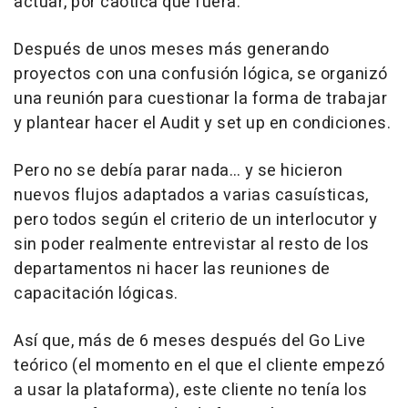
actuar, por caótica que fuera.
Después de unos meses más generando
proyectos con una confusión lógica, se organizó
una reunión para cuestionar la forma de trabajar
y plantear hacer el
Audit
y
set up
en condiciones.
Pero no se debía parar nada… y se hicieron
nuevos flujos adaptados a varias casuísticas,
pero todos según el criterio de un interlocutor y
sin poder realmente entrevistar al resto de los
departamentos ni hacer las reuniones de
capacitación lógicas.
Así que, más de 6 meses después del
Go Live
teórico (el momento en el que el cliente empezó
a usar la plataforma), este cliente no tenía los