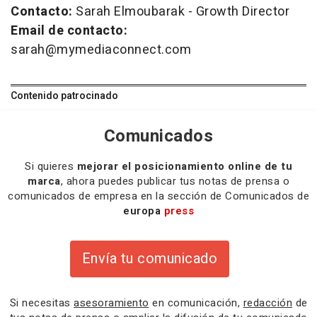
Contacto:
Sarah Elmoubarak - Growth Director
Email de contacto:
sarah@mymediaconnect.com
Contenido patrocinado
Comunicados
Si quieres
mejorar el posicionamiento online de tu
marca
, ahora puedes publicar tus notas de prensa o
comunicados de empresa en la sección de Comunicados de
europa
press
Envía tu comunicado
Si necesitas
asesoramiento
en comunicación,
redacción
de