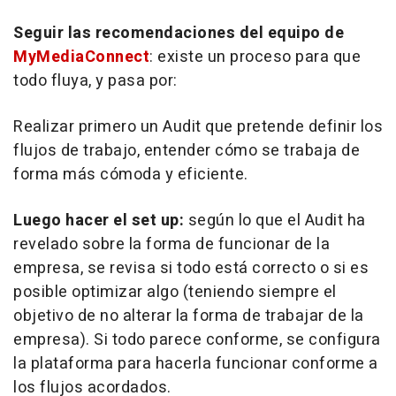
Seguir las recomendaciones del equipo de
MyMediaConnect
: existe un proceso para que
todo fluya, y pasa por:
Realizar primero un
Audit
que pretende definir los
flujos de trabajo, entender cómo se trabaja de
forma más cómoda y eficiente.
Luego hacer el
set up
:
según lo que el
Audit
ha
revelado sobre la forma de funcionar de la
empresa, se revisa si todo está correcto o si es
posible optimizar algo (teniendo siempre el
objetivo de no alterar la forma de trabajar de la
empresa). Si todo parece conforme, se configura
la plataforma para hacerla funcionar conforme a
los flujos acordados.