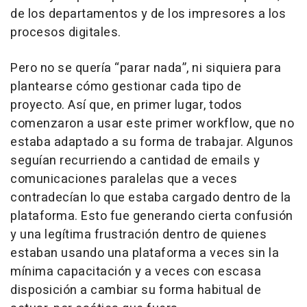
de los departamentos y de los impresores a los
procesos digitales.
Pero no se quería “parar nada”, ni siquiera para
plantearse cómo gestionar cada tipo de
proyecto. Así que, en primer lugar, todos
comenzaron a usar este primer
workflow
, que no
estaba adaptado a su forma de trabajar. Algunos
seguían recurriendo a cantidad de emails y
comunicaciones paralelas que a veces
contradecían lo que estaba cargado dentro de la
plataforma. Esto fue generando cierta confusión
y una legítima frustración dentro de quienes
estaban usando una plataforma a veces sin la
mínima capacitación y a veces con escasa
disposición a cambiar su forma habitual de