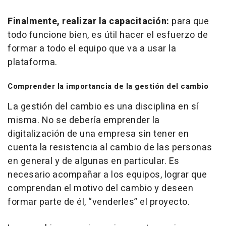
Finalmente, realizar la capacitación:
para que
todo funcione bien, es útil hacer el esfuerzo de
formar a todo el equipo que va a usar la
plataforma.
Comprender la importancia de la gestión del cambio
La gestión del cambio es una disciplina en sí
misma. No se debería emprender la
digitalización de una empresa sin tener en
cuenta la resistencia al cambio de las personas
en general y de algunas en particular. Es
necesario acompañar a los equipos, lograr que
comprendan el motivo del cambio y deseen
formar parte de él, “venderles” el proyecto.