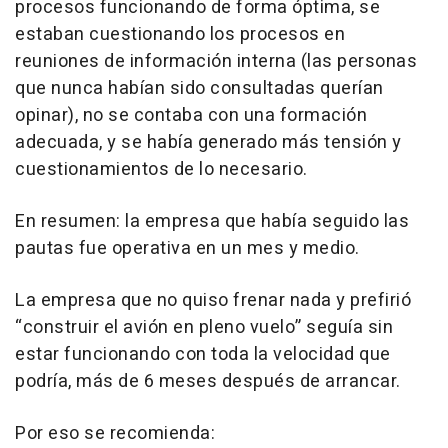
procesos funcionando de forma óptima, se
estaban cuestionando los procesos en
reuniones de información interna (las personas
que nunca habían sido consultadas querían
opinar), no se contaba con una formación
adecuada, y se había generado más tensión y
cuestionamientos de lo necesario.
En resumen: la empresa que había seguido las
pautas fue operativa en un mes y medio.
La empresa que no quiso frenar nada y prefirió
“construir el avión en pleno vuelo” seguía sin
estar funcionando con toda la velocidad que
podría, más de 6 meses después de arrancar.
Por eso se recomienda: