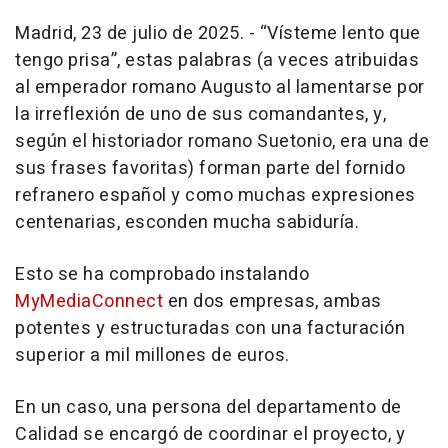
Madrid, 23 de julio de 2025. - “Vísteme lento que
tengo prisa”, estas palabras (a veces atribuidas
al emperador romano Augusto al lamentarse por
la irreflexión de uno de sus comandantes, y,
según el historiador romano Suetonio, era una de
sus frases favoritas) forman parte del fornido
refranero español y como muchas expresiones
centenarias, esconden mucha sabiduría.
Esto se ha comprobado instalando
MyMediaConnect
en dos empresas, ambas
potentes y estructuradas con una facturación
superior a mil millones de euros.
En un caso, una persona del departamento de
Calidad se encargó de coordinar el proyecto, y