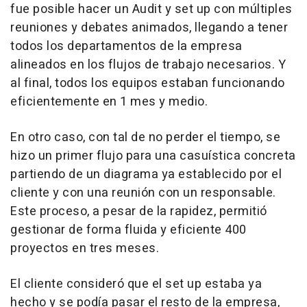
fue posible hacer un
Audit
y
set up
con múltiples
reuniones y debates animados, llegando a tener
todos los departamentos de la empresa
alineados en los flujos de trabajo necesarios. Y
al final, todos los equipos estaban funcionando
eficientemente en 1 mes y medio.
En otro caso, con tal de no perder el tiempo, se
hizo un primer flujo para una casuística concreta
partiendo de un diagrama ya establecido por el
cliente y con una reunión con un responsable.
Este proceso, a pesar de la rapidez, permitió
gestionar de forma fluida y eficiente 400
proyectos en tres meses.
El cliente consideró que el
set up
estaba ya
hecho y se podía pasar el resto de la empresa,