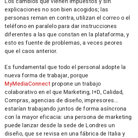
Los cambios que vienen impuestos y sin
explicaciones no son bien acogidos; las
personas reman en contra, utilizan el correo o el
teléfono en paralelo para dar instrucciones
diferentes a las que constan en la plataforma, y
esto es fuente de problemas, a veces peores
que el caos anterior.
Es fundamental que todo el personal adopte la
nueva forma de trabajar, porque
MyMediaConnect
propone un trabajo
colaborativo en el que Marketing, I+D, Calidad,
Compras, agencias de diseño, impresores…
estarían trabajando juntos de forma
asíncrona
con la mayor eficacia: una persona de marketing
puede lanzar desde la sede de Londres un
diseño, que se revisa en una fábrica de Italia y