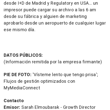
desde I+D de Madrid y
Regulatory
en USA… un
impresor puede cargar su archivo a las 6 am
desde su fábrica y alguien de marketing
aprobarlo desde un aeropuerto de cualquier lugar
ese mismo día.
DATOS PÚBLICOS:
(Información remitida por la empresa firmante)
PIE DE FOTO:
'Vísteme lento que tengo prisa';
Flujos de gestión optimizados con
MyMediaConnect
Contacto
Emisor:
Sarah Elmoubarak - Growth Director