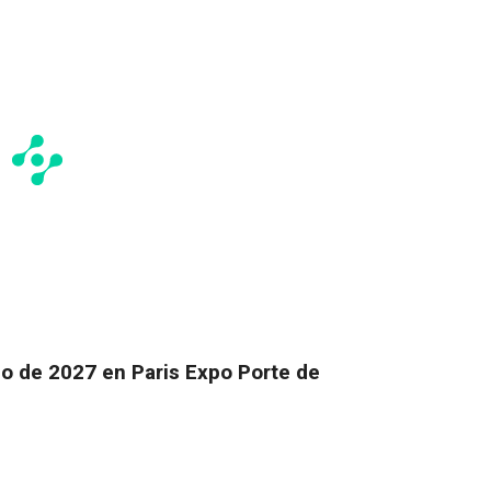
io de 2027 en Paris Expo Porte de