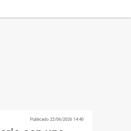
Publicado 22/06/2026 14:40