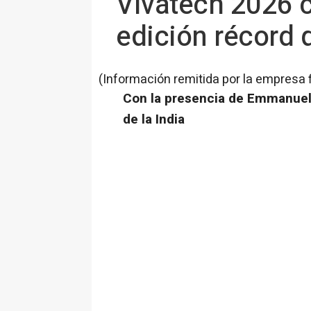
Vivatech 2026 c
edición récord 
(Información remitida por la empresa 
Con la presencia de Emmanuel
de la India