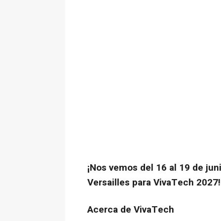
¡Nos vemos del 16 al 19 de jun
Versailles para VivaTech 2027!
Acerca de VivaTech