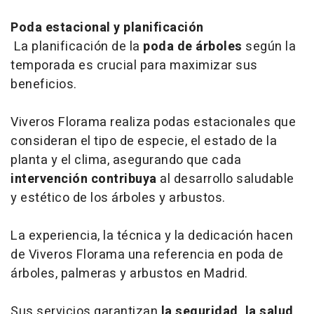
Poda estacional y planificación
La planificación de la
poda de árboles
según la
temporada es crucial para maximizar sus
beneficios.
Viveros Florama realiza podas estacionales que
consideran el tipo de especie, el estado de la
planta y el clima, asegurando que cada
intervención contribuya
al desarrollo saludable
y estético de los árboles y arbustos.
La experiencia, la técnica y la dedicación hacen
de Viveros Florama una referencia en poda de
árboles, palmeras y arbustos en Madrid.
Sus servicios garantizan
la seguridad, la salud