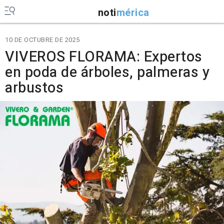
noti
mérica
10 DE OCTUBRE DE 2025
VIVEROS FLORAMA: Expertos
en poda de árboles, palmeras y
arbustos