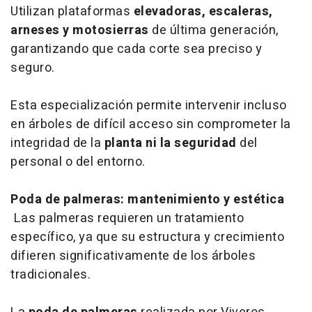
Utilizan plataformas
elevadoras, escaleras,
arneses y motosierras
de última generación,
garantizando que cada corte sea preciso y
seguro.
Esta especialización permite intervenir incluso
en árboles de difícil acceso sin comprometer la
integridad de la
planta ni la seguridad
del
personal o del entorno.
Poda de palmeras: mantenimiento y estética
Las palmeras requieren un tratamiento
específico, ya que su estructura y crecimiento
difieren significativamente de los árboles
tradicionales.