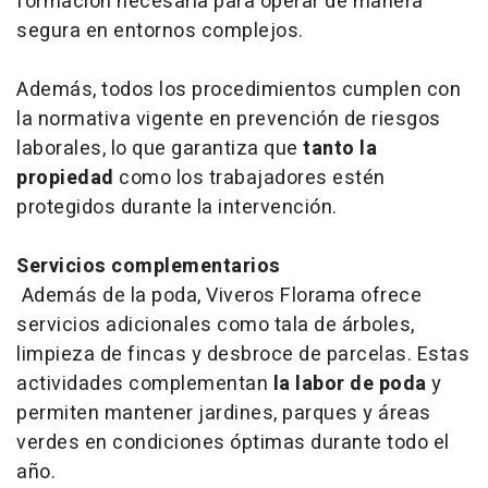
formación necesaria para operar de manera
segura en entornos complejos.
Además, todos los procedimientos cumplen con
la normativa vigente en prevención de riesgos
laborales, lo que garantiza que
tanto la
propiedad
como los trabajadores estén
protegidos durante la intervención.
Servicios complementarios
Además de la poda, Viveros Florama ofrece
servicios adicionales como tala de árboles,
limpieza de fincas y desbroce de parcelas. Estas
actividades complementan
la labor de poda
y
permiten mantener jardines, parques y áreas
verdes en condiciones óptimas durante todo el
año.