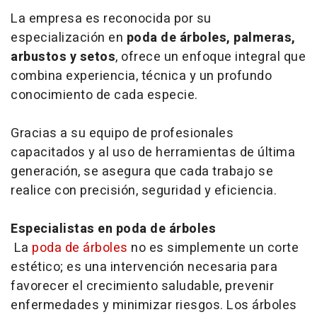
La empresa es reconocida por su
especialización en
poda de árboles, palmeras,
arbustos y setos
, ofrece un enfoque integral que
combina experiencia, técnica y un profundo
conocimiento de cada especie.
Gracias a su equipo de profesionales
capacitados y al uso de herramientas de última
generación, se asegura que cada trabajo se
realice con precisión, seguridad y eficiencia.
Especialistas en poda de árboles
La
poda de árboles
no es simplemente un corte
estético; es una intervención necesaria para
favorecer el crecimiento saludable, prevenir
enfermedades y minimizar riesgos. Los árboles