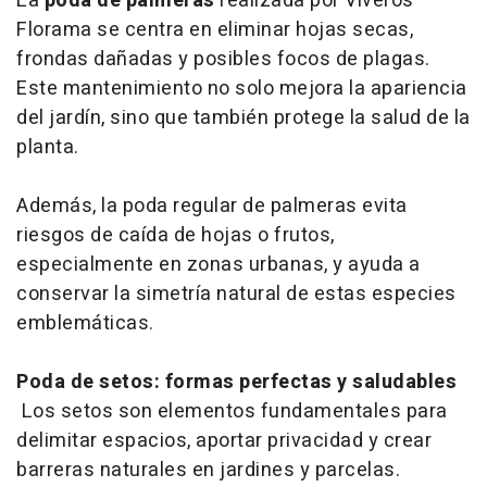
La
poda de palmeras
realizada por Viveros
Florama se centra en eliminar hojas secas,
frondas dañadas y posibles focos de plagas.
Este mantenimiento no solo mejora la apariencia
del jardín, sino que también protege la salud de la
planta.
Además, la poda regular de palmeras evita
riesgos de caída de hojas o frutos,
especialmente en zonas urbanas, y ayuda a
conservar la simetría natural de estas especies
emblemáticas.
Poda de setos: formas perfectas y saludables
Los setos son elementos fundamentales para
delimitar espacios, aportar privacidad y crear
barreras naturales en jardines y parcelas.