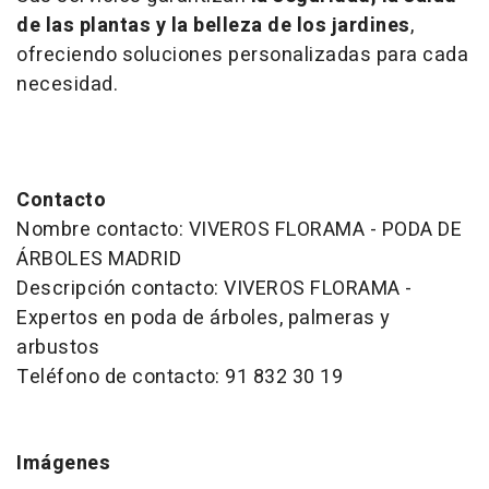
de las plantas y la belleza de los jardines
,
ofreciendo soluciones personalizadas para cada
necesidad.
Contacto
Nombre contacto: VIVEROS FLORAMA - PODA DE
ÁRBOLES MADRID
Descripción contacto: VIVEROS FLORAMA -
Expertos en poda de árboles, palmeras y
arbustos
Teléfono de contacto: 91 832 30 19
Imágenes