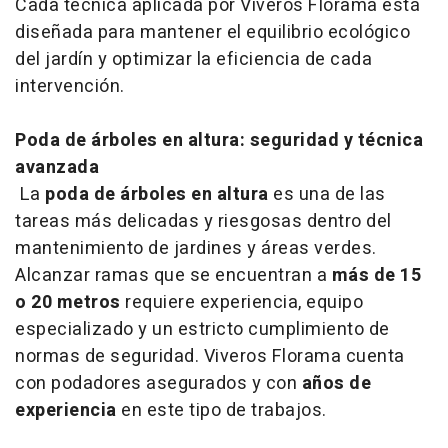
Cada técnica aplicada por Viveros Florama está
diseñada para mantener el equilibrio ecológico
del jardín y optimizar la eficiencia de cada
intervención.
Poda de árboles en altura: seguridad y técnica
avanzada
La
poda de árboles en altura
es una de las
tareas más delicadas y riesgosas dentro del
mantenimiento de jardines y áreas verdes.
Alcanzar ramas que se encuentran a
más de 15
o 20 metros
requiere experiencia, equipo
especializado y un estricto cumplimiento de
normas de seguridad. Viveros Florama cuenta
con podadores asegurados y con
años de
experiencia
en este tipo de trabajos.