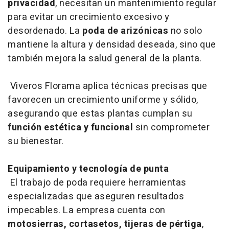
privacidad
, necesitan un mantenimiento regular
para evitar un crecimiento excesivo y
desordenado. La
poda de arizónicas
no solo
mantiene la altura y densidad deseada, sino que
también mejora la salud general de la planta.
Viveros Florama aplica técnicas precisas que
favorecen un crecimiento uniforme y sólido,
asegurando que estas plantas cumplan su
función estética y funcional
sin comprometer
su bienestar.
Equipamiento y tecnología de punta
El trabajo de poda requiere herramientas
especializadas que aseguren resultados
impecables. La empresa cuenta con
motosierras, cortasetos, tijeras de pértiga
,