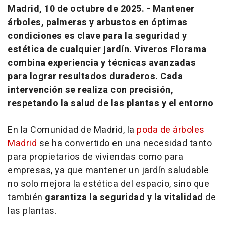
Madrid, 10 de octubre de 2025. - Mantener
árboles, palmeras y arbustos en óptimas
condiciones es clave para la seguridad y
estética de cualquier jardín. Viveros Florama
combina experiencia y técnicas avanzadas
para lograr resultados duraderos. Cada
intervención se realiza con precisión,
respetando la salud de las plantas y el entorno
En la Comunidad de Madrid, la
poda de árboles
Madrid
se ha convertido en una necesidad tanto
para propietarios de viviendas como para
empresas, ya que mantener un jardín saludable
no solo mejora la estética del espacio, sino que
también
garantiza la seguridad y la vitalidad
de
las plantas.