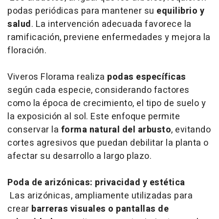
podas periódicas para mantener su
equilibrio y
salud
. La intervención adecuada favorece la
ramificación, previene enfermedades y mejora la
floración.
Viveros Florama realiza
podas específicas
según cada especie, considerando factores
como la época de crecimiento, el tipo de suelo y
la exposición al sol. Este enfoque permite
conservar la
forma natural del arbusto
, evitando
cortes agresivos que puedan debilitar la planta o
afectar su desarrollo a largo plazo.
Poda de arizónicas: privacidad y estética
Las arizónicas, ampliamente utilizadas para
crear
barreras visuales o pantallas de