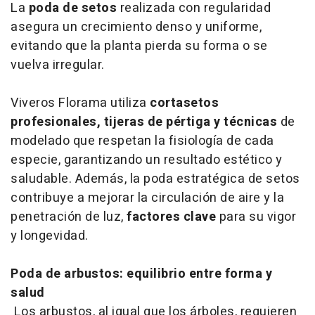
La
poda de setos
realizada con regularidad
asegura un crecimiento denso y uniforme,
evitando que la planta pierda su forma o se
vuelva irregular.
Viveros Florama utiliza
cortasetos
profesionales, tijeras de pértiga y técnicas
de
modelado que respetan la fisiología de cada
especie, garantizando un resultado estético y
saludable. Además, la poda estratégica de setos
contribuye a mejorar la circulación de aire y la
penetración de luz,
factores clave
para su vigor
y longevidad.
Poda de arbustos: equilibrio entre forma y
salud
Los arbustos, al igual que los árboles, requieren