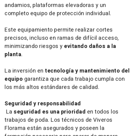
andamios, plataformas elevadoras y un
completo equipo de protección individual.
Este equipamiento permite realizar cortes
precisos, incluso en ramas de difícil acceso,
minimizando riesgos y
evitando daños a la
planta
.
La inversión en
tecnología y mantenimiento del
equipo
garantiza que cada trabajo cumpla con
los más altos estándares de calidad.
Seguridad y responsabilidad
La
seguridad es una prioridad
en todos los
trabajos de poda. Los técnicos de Viveros
Florama están asegurados y poseen la