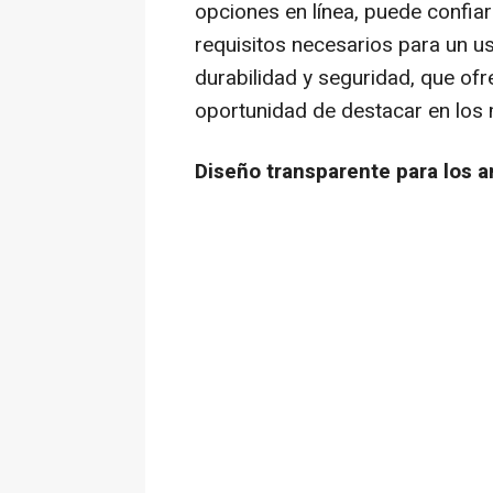
opciones en línea, puede confiar
requisitos necesarios para un u
durabilidad y seguridad, que ofr
oportunidad de destacar en los 
Diseño transparente para los a