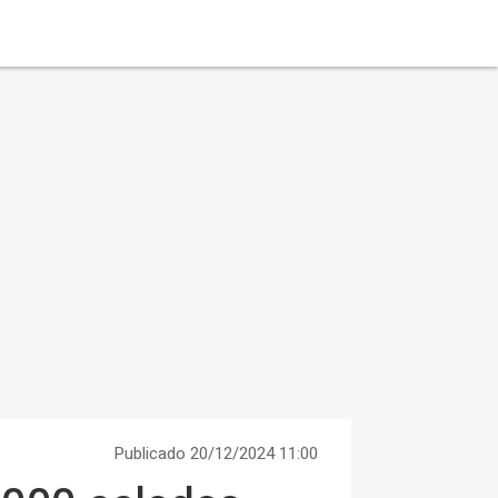
Publicado 20/12/2024 11:00