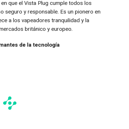
 en que el Vista Plug cumple todos los
so seguro y responsable. Es un pionero en
ece a los vapeadores tranquilidad y la
mercados británico y europeo.
mantes de la tecnología