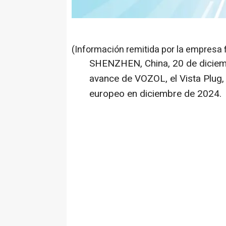
(Información remitida por la empresa 
SHENZHEN, China
,
20 de dicie
avance de VOZOL, el Vista Plug, 
europeo en diciembre de 2024.