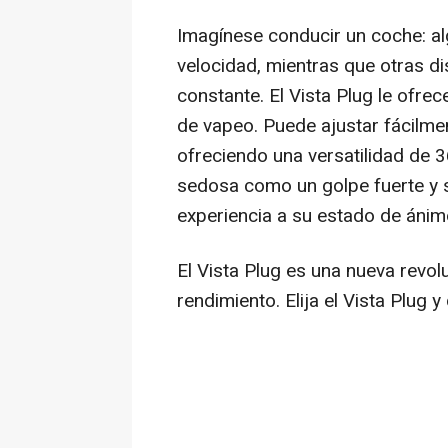
Imagínese conducir un coche: al
velocidad, mientras que otras d
constante. El Vista Plug le ofrec
de vapeo. Puede ajustar fácilmen
ofreciendo una versatilidad de 3
sedosa como un golpe fuerte y sa
experiencia a su estado de ánim
El Vista Plug es una nueva revo
rendimiento. Elija el Vista Plug 