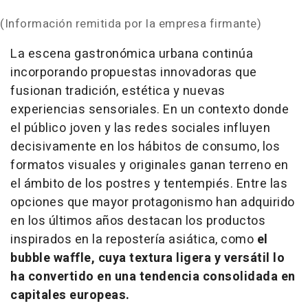
(Información remitida por la empresa firmante)
La escena gastronómica urbana continúa
incorporando propuestas innovadoras que
fusionan tradición, estética y nuevas
experiencias sensoriales. En un contexto donde
el público joven y las redes sociales influyen
decisivamente en los hábitos de consumo, los
formatos visuales y originales ganan terreno en
el ámbito de los postres y tentempiés. Entre las
opciones que mayor protagonismo han adquirido
en los últimos años destacan los productos
inspirados en la repostería asiática, como
el
bubble waffle
, cuya textura ligera y versátil lo
ha convertido en una tendencia consolidada en
capitales europeas.