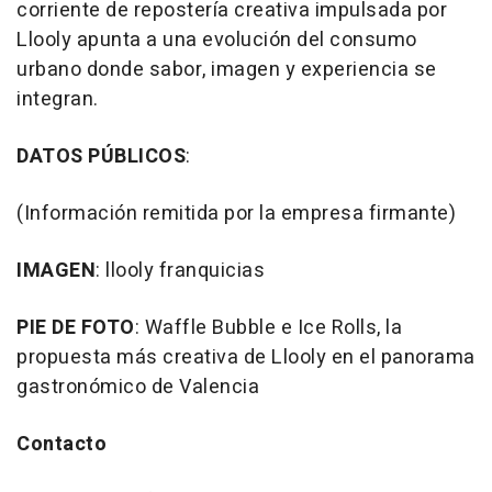
corriente de repostería creativa impulsada por
Llooly apunta a una evolución del consumo
urbano donde sabor, imagen y experiencia se
integran.
DATOS PÚBLICOS
:
(Información remitida por la empresa firmante)
IMAGEN
: llooly franquicias
PIE DE FOTO
: Waffle Bubble e Ice Rolls, la
propuesta más creativa de Llooly en el panorama
gastronómico de Valencia
Contacto