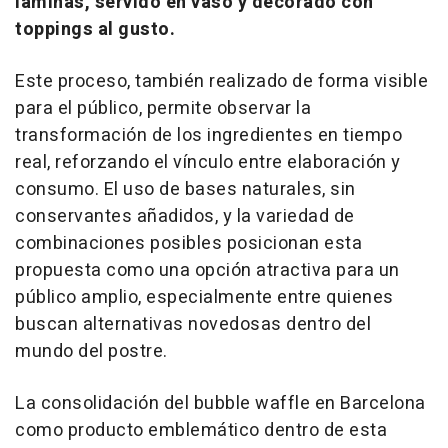
láminas, servido en vaso y decorado con
toppings
al gusto.
Este proceso, también realizado de forma visible
para el público, permite observar la
transformación de los ingredientes en tiempo
real, reforzando el vínculo entre elaboración y
consumo. El uso de bases naturales, sin
conservantes añadidos, y la variedad de
combinaciones posibles posicionan esta
propuesta como una opción atractiva para un
público amplio, especialmente entre quienes
buscan alternativas novedosas dentro del
mundo del postre.
La consolidación del
bubble waffle
en Barcelona
como producto emblemático dentro de esta