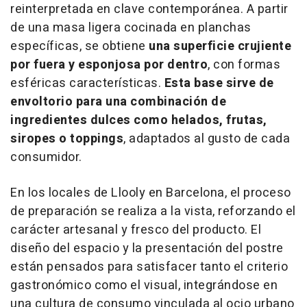
reinterpretada en clave contemporánea. A partir
de una masa ligera cocinada en planchas
específicas, se obtiene
una superficie crujiente
por fuera y esponjosa por dentro
, con formas
esféricas características.
Esta base sirve de
envoltorio para una combinación de
ingredientes dulces como helados, frutas,
siropes o
toppings
, adaptados al gusto de cada
consumidor.
En los locales de Llooly en Barcelona, el proceso
de preparación se realiza a la vista, reforzando el
carácter artesanal y fresco del producto. El
diseño del espacio y la presentación del postre
están pensados para satisfacer tanto el criterio
gastronómico como el visual, integrándose en
una cultura de consumo vinculada al ocio urbano