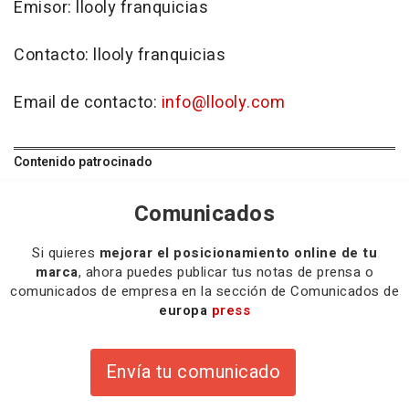
Emisor: llooly franquicias
Contacto: llooly franquicias
Email de contacto:
info@llooly.com
Contenido patrocinado
Comunicados
Si quieres
mejorar el posicionamiento online de tu
marca
, ahora puedes publicar tus notas de prensa o
comunicados de empresa en la sección de Comunicados de
europa
press
Envía tu comunicado