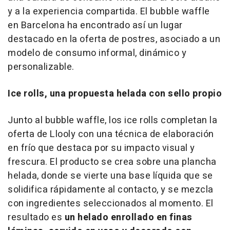
y a la experiencia compartida. El
bubble waffle
en Barcelona ha encontrado así un lugar
destacado en la oferta de postres, asociado a un
modelo de consumo informal, dinámico y
personalizable.
Ice rolls, una propuesta helada con sello propio
Junto al
bubble waffle
, los
ice rolls
completan la
oferta de Llooly con una técnica de elaboración
en frío que destaca por su impacto visual y
frescura. El producto se crea sobre una plancha
helada, donde se vierte una base líquida que se
solidifica rápidamente al contacto, y se mezcla
con ingredientes seleccionados al momento. El
resultado es
un helado enrollado en finas