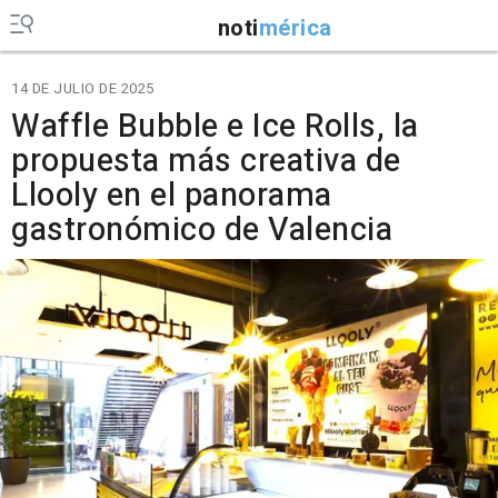
noti
mérica
14 DE JULIO DE 2025
Waffle Bubble e Ice Rolls, la
propuesta más creativa de
Llooly en el panorama
gastronómico de Valencia