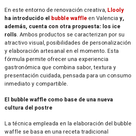
En este entorno de renovación creativa,
Llooly
ha introducido el
bubble waffle
en Valencia
y,
además, cuenta con otra propuesta: los
ice
rolls
. Ambos productos se caracterizan por su
atractivo visual, posibilidades de personalización
y elaboración artesanal en el momento. Esta
fórmula permite ofrecer una experiencia
gastronómica que combina sabor, textura y
presentación cuidada, pensada para un consumo
inmediato y compartible.
El bubble waffle como base de una nueva
cultura del postre
La técnica empleada en la elaboración del
bubble
waffle
se basa en una receta tradicional