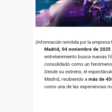
(Información remitida por la empresa 
Madrid, 04 noviembre de 2025
entretenimiento busca nuevas f
consolidado como un fenómeno c
Desde su estreno, el espectácu
Madrid, recibiendo a
más de 45
como una de las experiencias m