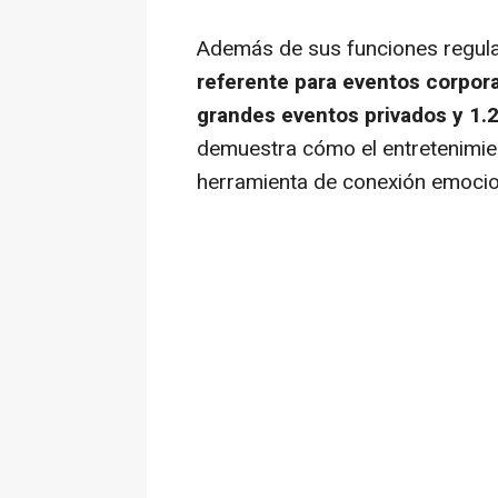
Además de sus funciones regula
referente para eventos corpor
grandes eventos privados y 1
demuestra cómo el entretenimie
herramienta de conexión emocio