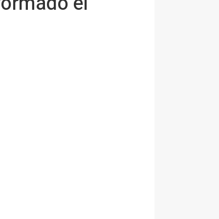
formado el