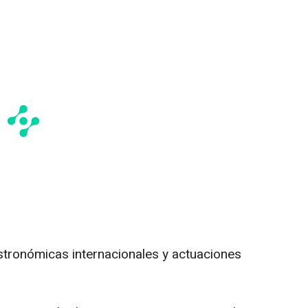
tronómicas internacionales y actuaciones