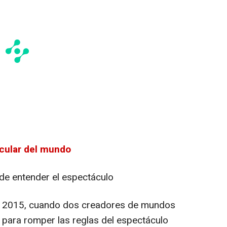
cular del mundo
de entender el espectáculo
n 2015, cuando dos creadores de mundos
s para romper las reglas del espectáculo