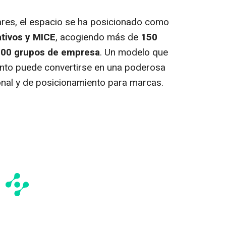
res, el espacio se ha posicionado como
ativos y MICE
, acogiendo más de
150
.200 grupos de empresa
. Un modelo que
nto puede convertirse en una poderosa
nal y de posicionamiento para marcas.