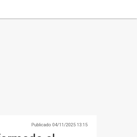
Publicado 04/11/2025 13:15