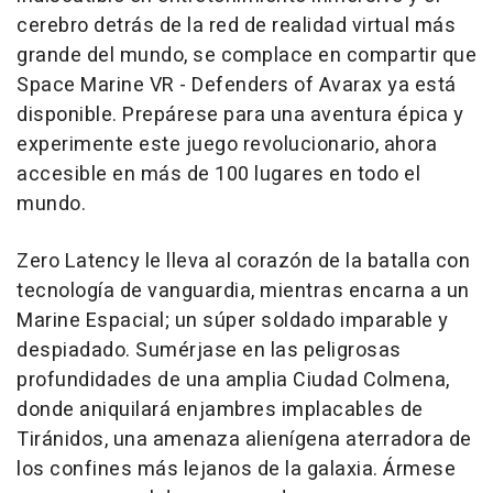
cerebro detrás de la red de realidad virtual más
grande del mundo, se complace en compartir que
Space Marine VR - Defenders of Avarax ya está
disponible. Prepárese para una aventura épica y
experimente este juego revolucionario, ahora
accesible en más de 100 lugares en todo el
mundo.
Zero Latency le lleva al corazón de la batalla con
tecnología de vanguardia, mientras encarna a un
Marine Espacial; un súper soldado imparable y
despiadado. Sumérjase en las peligrosas
profundidades de una amplia Ciudad Colmena,
donde aniquilará enjambres implacables de
Tiránidos, una amenaza alienígena aterradora de
los confines más lejanos de la galaxia. Ármese