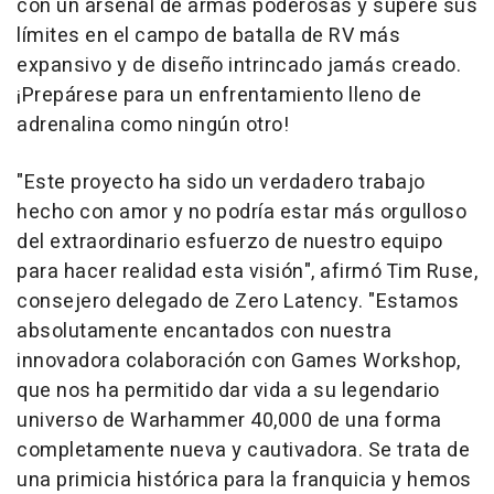
con un arsenal de armas poderosas y supere sus
límites en el campo de batalla de RV más
expansivo y de diseño intrincado jamás creado.
¡Prepárese para un enfrentamiento lleno de
adrenalina como ningún otro!
"Este proyecto ha sido un verdadero trabajo
hecho con amor y no podría estar más orgulloso
del extraordinario esfuerzo de nuestro equipo
para hacer realidad esta visión",
afirmó
Tim Ruse
,
consejero delegado de Zero Latency.
"Estamos
absolutamente encantados con nuestra
innovadora colaboración con Games Workshop,
que nos ha permitido dar vida a su legendario
universo de Warhammer 40,000 de una forma
completamente nueva y cautivadora. Se trata de
una primicia histórica para la franquicia y hemos