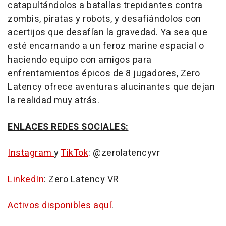
catapultándolos a batallas trepidantes contra
zombis, piratas y robots, y desafiándolos con
acertijos que desafían la gravedad. Ya sea que
esté encarnando a un feroz marine espacial o
haciendo equipo con amigos para
enfrentamientos épicos de 8 jugadores, Zero
Latency ofrece aventuras alucinantes que dejan
la realidad muy atrás.
ENLACES REDES SOCIALES:
Instagram
y
TikTok
: @zerolatencyvr
LinkedIn
: Zero Latency VR
Activos disponibles aquí
.