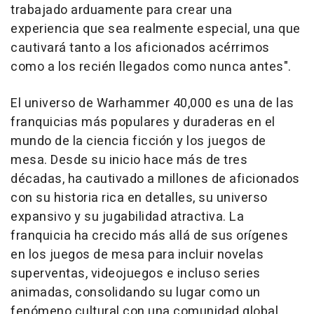
trabajado arduamente para crear una
experiencia que sea realmente especial, una que
cautivará tanto a los aficionados acérrimos
como a los recién llegados como nunca antes".
El universo de Warhammer 40,000 es una de las
franquicias más populares y duraderas en el
mundo de la ciencia ficción y los juegos de
mesa. Desde su inicio hace más de tres
décadas, ha cautivado a millones de aficionados
con su historia rica en detalles, su universo
expansivo y su jugabilidad atractiva. La
franquicia ha crecido más allá de sus orígenes
en los juegos de mesa para incluir novelas
superventas, videojuegos e incluso series
animadas, consolidando su lugar como un
fenómeno cultural con una comunidad global