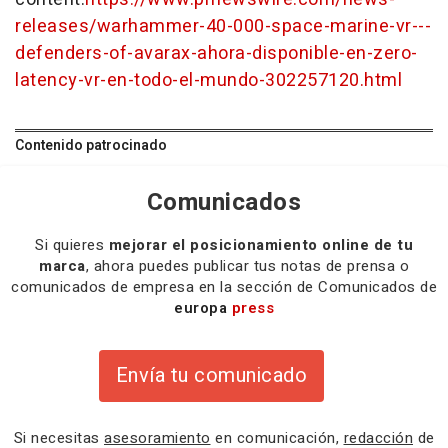
releases/warhammer-40-000-space-marine-vr---
defenders-of-avarax-ahora-disponible-en-zero-
latency-vr-en-todo-el-mundo-302257120.html
Contenido patrocinado
Comunicados
Si quieres
mejorar el posicionamiento online de tu
marca
, ahora puedes publicar tus notas de prensa o
comunicados de empresa en la sección de Comunicados de
europa
press
Envía tu comunicado
Si necesitas
asesoramiento
en comunicación,
redacción
de