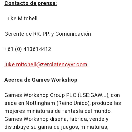
Contacto de prensa:
Luke Mitchell
Gerente de RR. PP. y Comunicación
+61 (0) 413614412
luke.mitchell@zerolatencyvr.com
Acerca de Games Workshop
Games Workshop Group PLC (LSE:GAW.L), con
sede en Nottingham (Reino Unido), produce las
mejores miniaturas de fantasía del mundo.
Games Workshop diseña, fabrica, vende y
distribuye su gama de juegos, miniaturas,