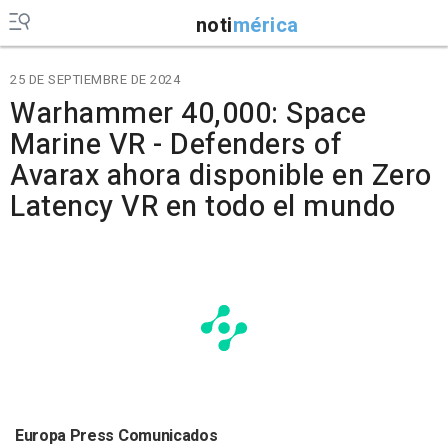
noti
mérica
25 DE SEPTIEMBRE DE 2024
Warhammer 40,000: Space
Marine VR - Defenders of
Avarax ahora disponible en Zero
Latency VR en todo el mundo
Europa Press Comunicados