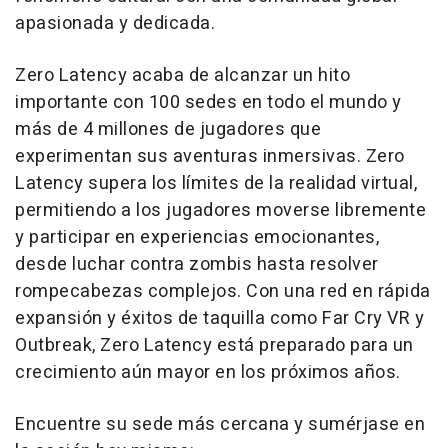
apasionada y dedicada.
Zero Latency acaba de alcanzar un hito
importante con 100 sedes en todo el mundo y
más de 4 millones de jugadores que
experimentan sus aventuras inmersivas. Zero
Latency supera los límites de la realidad virtual,
permitiendo a los jugadores moverse libremente
y participar en experiencias emocionantes,
desde luchar contra zombis hasta resolver
rompecabezas complejos. Con una red en rápida
expansión y éxitos de taquilla como Far Cry VR y
Outbreak, Zero Latency está preparado para un
crecimiento aún mayor en los próximos años.
Encuentre su sede más cercana y sumérjase en