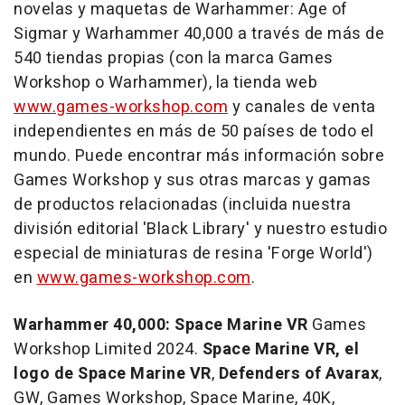
novelas y maquetas de Warhammer: Age of
Sigmar y Warhammer 40,000 a través de más de
540 tiendas propias (con la marca Games
Workshop o Warhammer), la tienda web
www.games-workshop.com
y canales de venta
independientes en más de 50 países de todo el
mundo. Puede encontrar más información sobre
Games Workshop y sus otras marcas y gamas
de productos relacionadas (incluida nuestra
división editorial 'Black Library' y nuestro estudio
especial de miniaturas de resina 'Forge World')
en
www.games-workshop.com
.
Warhammer 40,000: Space Marine VR
Games
Workshop Limited 2024.
Space Marine VR, el
logo de Space Marine VR
,
Defenders of Avarax
,
GW, Games Workshop, Space Marine,
40K
,