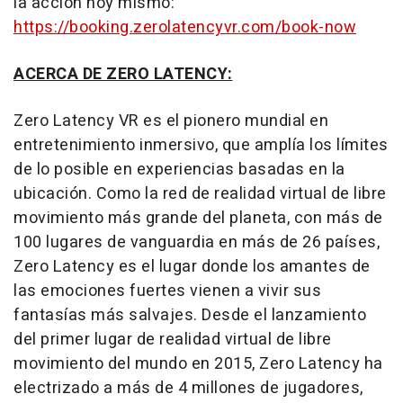
la acción hoy mismo:
https://booking.zerolatencyvr.com/book-now
ACERCA DE ZERO LATENCY:
Zero Latency VR es el pionero mundial en
entretenimiento inmersivo, que amplía los límites
de lo posible en experiencias basadas en la
ubicación.
Como la
red de realidad virtual de libre
movimiento más grande del planeta, con más de
100 lugares de vanguardia en más de 26 países,
Zero Latency es el lugar donde los amantes de
las emociones fuertes vienen a vivir sus
fantasías más salvajes. Desde el lanzamiento
del primer lugar de realidad virtual de libre
movimiento del mundo en 2015, Zero Latency ha
electrizado a más de 4 millones de jugadores,