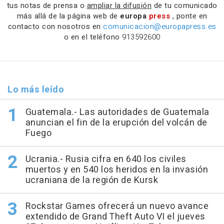
tus notas de prensa o
ampliar la difusión
de tu comunicado
más allá de la página web de
europa
press
, ponte en
contacto con nosotros en
comunicacion@europapress.es
o en el teléfono
913592600
Lo más leído
Guatemala.- Las autoridades de Guatemala
anuncian el fin de la erupción del volcán de
Fuego
Ucrania.- Rusia cifra en 640 los civiles
muertos y en 540 los heridos en la invasión
ucraniana de la región de Kursk
Rockstar Games ofrecerá un nuevo avance
extendido de Grand Theft Auto VI el jueves