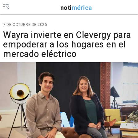
noti
mérica
7 DE OCTUBRE DE 2025
Wayra invierte en Clevergy para
empoderar a los hogares en el
mercado eléctrico