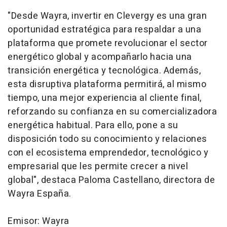
"Desde Wayra, invertir en Clevergy es una gran
oportunidad estratégica para respaldar a una
plataforma que promete revolucionar el sector
energético global y acompañarlo hacia una
transición energética y tecnológica. Además,
esta disruptiva plataforma permitirá, al mismo
tiempo, una mejor experiencia al cliente final,
reforzando su confianza en su comercializadora
energética habitual. Para ello, pone a su
disposición todo su conocimiento y relaciones
con el ecosistema emprendedor, tecnológico y
empresarial que les permite crecer a nivel
global", destaca Paloma Castellano, directora de
Wayra España.
Emisor: Wayra