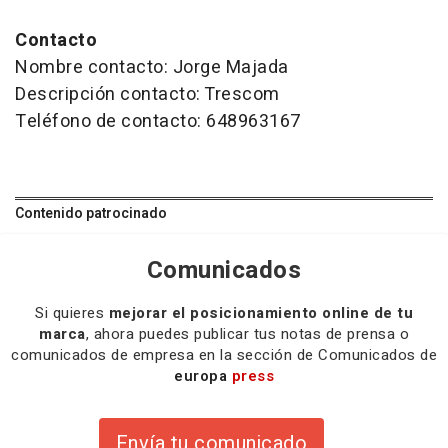
Contacto
Nombre contacto: Jorge Majada
Descripción contacto: Trescom
Teléfono de contacto: 648963167
Contenido patrocinado
Comunicados
Si quieres
mejorar el posicionamiento online de tu
marca
, ahora puedes publicar tus notas de prensa o
comunicados de empresa en la sección de Comunicados de
europa
press
Envía tu comunicado