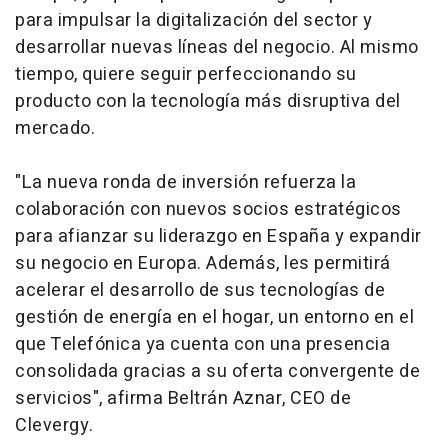
para impulsar la digitalización del sector y
desarrollar nuevas líneas del negocio. Al mismo
tiempo, quiere seguir perfeccionando su
producto con la tecnología más disruptiva del
mercado.
"La nueva ronda de inversión refuerza la
colaboración con nuevos socios estratégicos
para afianzar su liderazgo en España y expandir
su negocio en Europa. Además, les permitirá
acelerar el desarrollo de sus tecnologías de
gestión de energía en el hogar, un entorno en el
que Telefónica ya cuenta con una presencia
consolidada gracias a su oferta convergente de
servicios", afirma Beltrán Aznar, CEO de
Clevergy.