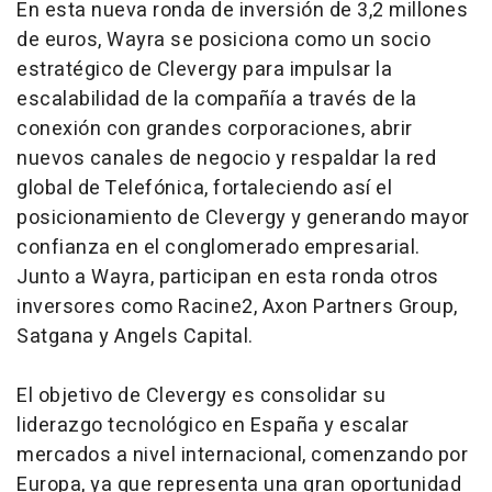
En esta nueva ronda de inversión de 3,2 millones
de euros, Wayra se posiciona como un socio
estratégico de Clevergy para impulsar la
escalabilidad de la compañía a través de la
conexión con grandes corporaciones, abrir
nuevos canales de negocio y respaldar la red
global de Telefónica, fortaleciendo así el
posicionamiento de Clevergy y generando mayor
confianza en el conglomerado empresarial.
Junto a Wayra, participan en esta ronda otros
inversores como Racine2, Axon Partners Group,
Satgana y Angels Capital.
El objetivo de Clevergy es consolidar su
liderazgo tecnológico en España y escalar
mercados a nivel internacional, comenzando por
Europa, ya que representa una gran oportunidad