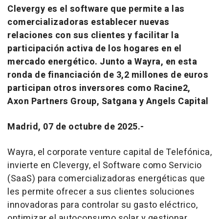
Clevergy es el software que permite a las
comercializadoras establecer nuevas
relaciones con sus clientes y facilitar la
participación activa de los hogares en el
mercado energético. Junto a Wayra, en esta
ronda de financiación de 3,2 millones de euros
participan otros inversores como Racine2,
Axon Partners Group, Satgana y Angels Capital
Madrid, 07 de octubre de 2025.-
Wayra, el corporate venture capital de Telefónica,
invierte en Clevergy, el Software como Servicio
(SaaS) para comercializadoras energéticas que
les permite ofrecer a sus clientes soluciones
innovadoras para controlar su gasto eléctrico,
optimizar el autoconsumo solar y gestionar