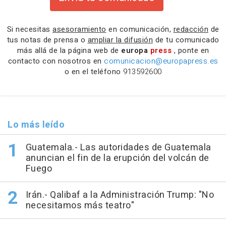
Si necesitas
asesoramiento
en comunicación,
redacción
de
tus notas de prensa o
ampliar la difusión
de tu comunicado
más allá de la página web de
europa
press
, ponte en
contacto con nosotros en
comunicacion@europapress.es
o en el teléfono
913592600
Lo más leído
Guatemala.- Las autoridades de Guatemala
anuncian el fin de la erupción del volcán de
Fuego
Irán.- Qalibaf a la Administración Trump: "No
necesitamos más teatro"