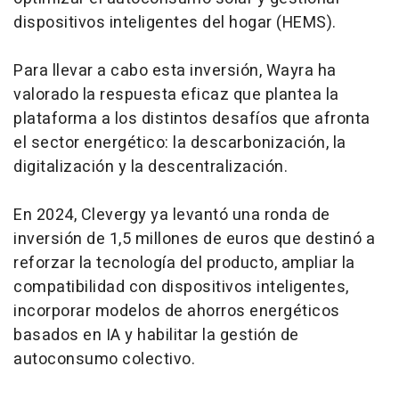
dispositivos inteligentes del hogar (HEMS).
Para llevar a cabo esta inversión, Wayra ha
valorado la respuesta eficaz que plantea la
plataforma a los distintos desafíos que afronta
el sector energético: la descarbonización, la
digitalización y la descentralización.
En 2024, Clevergy ya levantó una ronda de
inversión de 1,5 millones de euros que destinó a
reforzar la tecnología del producto, ampliar la
compatibilidad con dispositivos inteligentes,
incorporar modelos de ahorros energéticos
basados en IA y habilitar la gestión de
autoconsumo colectivo.