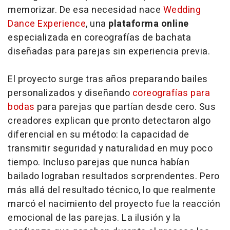
memorizar. De esa necesidad nace
Wedding
Dance Experience
, una
plataforma
online
especializada en coreografías de bachata
diseñadas para parejas sin experiencia previa.
El proyecto surge tras años preparando bailes
personalizados y diseñando
coreografías para
bodas
para parejas que partían desde cero. Sus
creadores explican que pronto detectaron algo
diferencial en su método: la capacidad de
transmitir seguridad y naturalidad en muy poco
tiempo. Incluso parejas que nunca habían
bailado lograban resultados sorprendentes. Pero
más allá del resultado técnico, lo que realmente
marcó el nacimiento del proyecto fue la reacción
emocional de las parejas. La ilusión y la