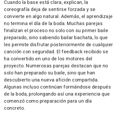
Cuando la base está clara, explican, la
coreografía deja de sentirse forzada y se
convierte en algo natural. Además, el aprendizaje
no termina el día de la boda. Muchas parejas
finalizan el proceso no solo con su primer baile
preparado, sino sabiendo bailar bachata, lo que
les permite disfrutar posteriormente de cualquier
canción con seguridad. El
feedback
recibido se
ha convertido en uno de los motores del
proyecto. Numerosas parejas destacan que no
solo han preparado su baile, sino que han
descubierto una nueva afición compartida.
Algunas incluso continúan formándose después
de la boda, prolongando así una experiencia que
comenzó como preparación para un día
concreto.