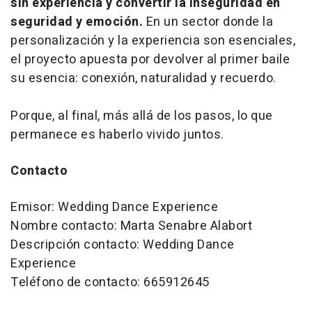
sin experiencia y convertir la inseguridad en
seguridad y emoción.
En un sector donde la
personalización y la experiencia son esenciales,
el proyecto apuesta por devolver al primer baile
su esencia: conexión, naturalidad y recuerdo.
Porque, al final, más allá de los pasos, lo que
permanece es haberlo vivido juntos.
Contacto
Emisor: Wedding Dance Experience
Nombre contacto: Marta Senabre Alabort
Descripción contacto: Wedding Dance
Experience
Teléfono de contacto: 665912645