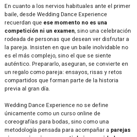
En cuanto a los nervios habituales ante el primer
baile, desde Wedding Dance Experience
recuerdan que
ese momento no es una
competición ni un examen
, sino una celebración
rodeada de personas que desean ver disfrutar a
la pareja. Insisten en que un baile inolvidable no
es el más complejo, sino el que se siente
auténtico. Prepararlo, aseguran, se convierte en
un regalo como pareja: ensayos, risas y retos
compartidos que forman parte de la historia
previa al gran día.
Wedding Dance Experience no se define
únicamente como un curso
online
de
coreografías para bodas, sino como una
metodología pensada para acompañar a
parejas