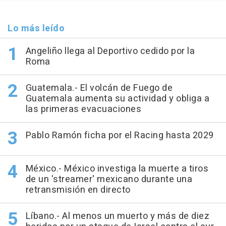
Lo más leído
Angeliño llega al Deportivo cedido por la
Roma
Guatemala.- El volcán de Fuego de
Guatemala aumenta su actividad y obliga a
las primeras evacuaciones
Pablo Ramón ficha por el Racing hasta 2029
México.- México investiga la muerte a tiros
de un 'streamer' mexicano durante una
retransmisión en directo
Líbano.- Al menos un muerto y más de diez