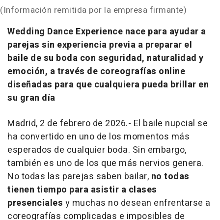
(Información remitida por la empresa firmante)
Wedding Dance Experience nace para ayudar a
parejas sin experiencia previa a preparar el
baile de su boda con seguridad, naturalidad y
emoción, a través de coreografías online
diseñadas para que cualquiera pueda brillar en
su gran día
Madrid, 2 de febrero de 2026.- El baile nupcial se
ha convertido en uno de los momentos más
esperados de cualquier boda. Sin embargo,
también es uno de los que más nervios genera.
No todas las parejas saben bailar,
no todas
tienen tiempo para asistir a clases
presenciales
y muchas no desean enfrentarse a
coreografías complicadas e imposibles de