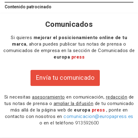
Contenido patrocinado
Comunicados
Si quieres
mejorar el posicionamiento online de tu
marca
, ahora puedes publicar tus notas de prensa o
comunicados de empresa en la sección de Comunicados de
europa
press
Envía tu comunicado
Si necesitas
asesoramiento
en comunicación,
redacción
de
tus notas de prensa o
ampliar la difusión
de tu comunicado
más allá de la página web de
europa
press
, ponte en
contacto con nosotros en
comunicacion@europapress.es
o en el teléfono
913592600