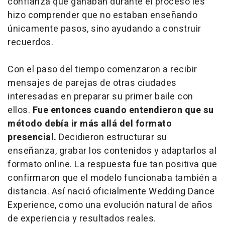
confianza que ganaban durante el proceso les
hizo comprender que no estaban enseñando
únicamente pasos, sino ayudando a construir
recuerdos.
Con el paso del tiempo comenzaron a recibir
mensajes de parejas de otras ciudades
interesadas en preparar su primer baile con
ellos.
Fue entonces cuando entendieron que su
método debía ir más allá del formato
presencial.
Decidieron estructurar su
enseñanza, grabar los contenidos y adaptarlos al
formato
online
. La respuesta fue tan positiva que
confirmaron que el modelo funcionaba también a
distancia. Así nació oficialmente Wedding Dance
Experience, como una evolución natural de años
de experiencia y resultados reales.