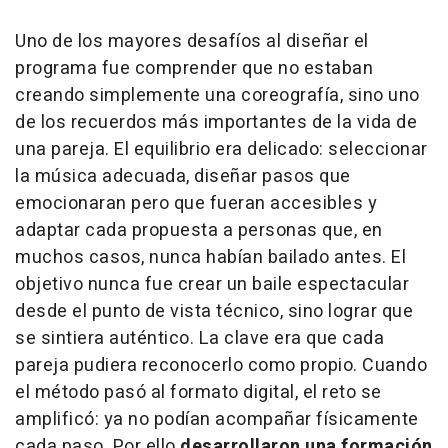
Uno de los mayores desafíos al diseñar el
programa fue comprender que no estaban
creando simplemente una coreografía, sino uno
de los recuerdos más importantes de la vida de
una pareja. El equilibrio era delicado: seleccionar
la música adecuada, diseñar pasos que
emocionaran pero que fueran accesibles y
adaptar cada propuesta a personas que, en
muchos casos, nunca habían bailado antes. El
objetivo nunca fue crear un baile espectacular
desde el punto de vista técnico, sino lograr que
se sintiera auténtico. La clave era que cada
pareja pudiera reconocerlo como propio. Cuando
el método pasó al formato digital, el reto se
amplificó: ya no podían acompañar físicamente
cada paso. Por ello
desarrollaron una formación