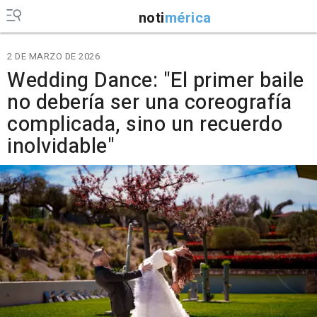
noti
mérica
2 DE MARZO DE 2026
Wedding Dance: "El primer baile
no debería ser una coreografía
complicada, sino un recuerdo
inolvidable"