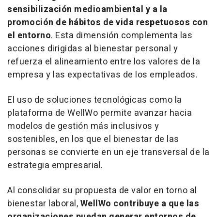
sensibilización medioambiental y a la
promoción de hábitos de vida respetuosos con
el entorno
. Esta dimensión complementa las
acciones dirigidas al bienestar personal y
refuerza el alineamiento entre los valores de la
empresa y las expectativas de los empleados.
El uso de soluciones tecnológicas como la
plataforma de WellWo permite avanzar hacia
modelos de gestión más inclusivos y
sostenibles, en los que el bienestar de las
personas se convierte en un eje transversal de la
estrategia empresarial.
Al consolidar su propuesta de valor en torno al
bienestar laboral,
WellWo contribuye a que las
organizaciones puedan generar entornos de