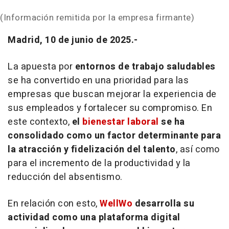
(Información remitida por la empresa firmante)
Madrid, 10 de junio de 2025.-
La apuesta por
entornos de trabajo saludables
se ha convertido en una prioridad para las
empresas que buscan mejorar la experiencia de
sus empleados y fortalecer su compromiso. En
este contexto,
el
bienestar laboral
se ha
consolidado como un factor determinante para
la atracción y fidelización del talento
, así como
para el incremento de la productividad y la
reducción del absentismo.
En relación con esto,
WellWo
desarrolla su
actividad como una plataforma digital