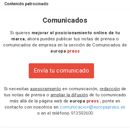
Contenido patrocinado
Comunicados
Si quieres
mejorar el posicionamiento online de tu
marca
, ahora puedes publicar tus notas de prensa o
comunicados de empresa en la sección de Comunicados de
europa
press
Envía tu comunicado
Si necesitas
asesoramiento
en comunicación,
redacción
de
tus notas de prensa o
ampliar la difusión
de tu comunicado
más allá de la página web de
europa
press
, ponte en
contacto con nosotros en
comunicacion@europapress.es
o en el teléfono
913592600