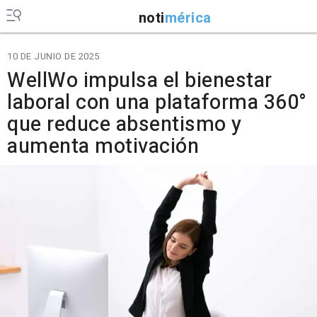
noti
mérica
10 DE JUNIO DE 2025
WellWo impulsa el bienestar
laboral con una plataforma 360°
que reduce absentismo y
aumenta motivación