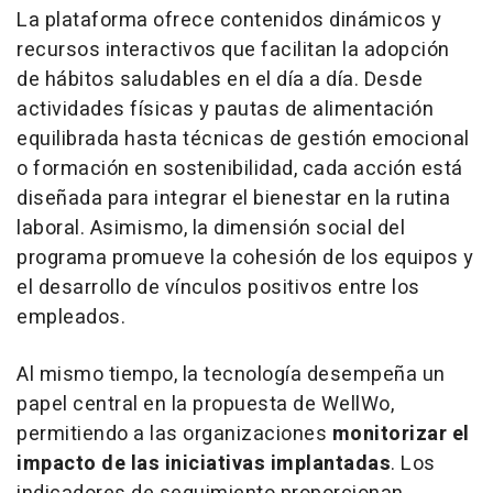
La plataforma ofrece contenidos dinámicos y
recursos interactivos que facilitan la adopción
de hábitos saludables en el día a día. Desde
actividades físicas y pautas de alimentación
equilibrada hasta técnicas de gestión emocional
o formación en sostenibilidad, cada acción está
diseñada para integrar el bienestar en la rutina
laboral. Asimismo, la dimensión social del
programa promueve la cohesión de los equipos y
el desarrollo de vínculos positivos entre los
empleados.
Al mismo tiempo, la tecnología desempeña un
papel central en la propuesta de WellWo,
permitiendo a las organizaciones
monitorizar el
impacto de las iniciativas implantadas
. Los