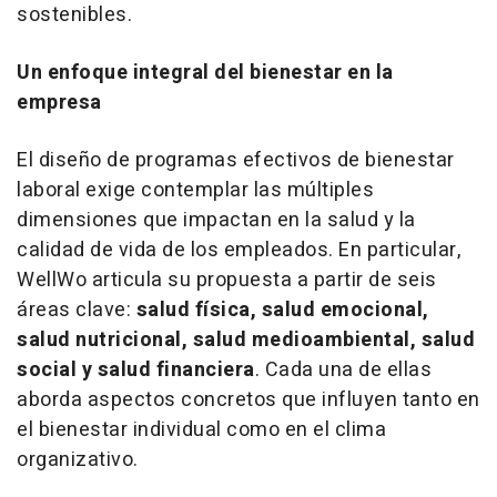
sostenibles.
Un enfoque integral del bienestar en la
empresa
El diseño de programas efectivos de bienestar
laboral exige contemplar las múltiples
dimensiones que impactan en la salud y la
calidad de vida de los empleados. En particular,
WellWo articula su propuesta a partir de seis
áreas clave:
salud física, salud emocional,
salud nutricional, salud medioambiental, salud
social y salud financiera
. Cada una de ellas
aborda aspectos concretos que influyen tanto en
el bienestar individual como en el clima
organizativo.