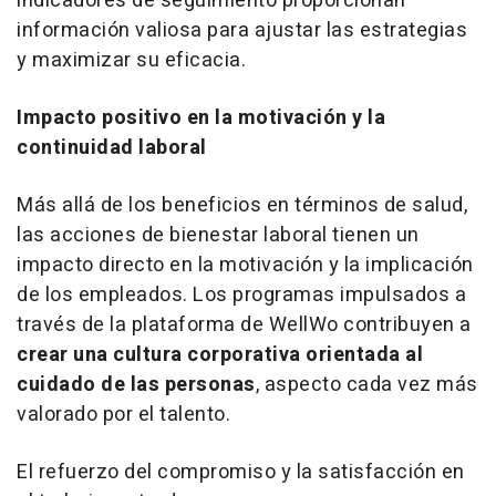
indicadores de seguimiento proporcionan
información valiosa para ajustar las estrategias
y maximizar su eficacia.
Impacto positivo en la motivación y la
continuidad laboral
Más allá de los beneficios en términos de salud,
las acciones de bienestar laboral tienen un
impacto directo en la motivación y la implicación
de los empleados. Los programas impulsados a
través de la plataforma de WellWo contribuyen a
crear una cultura corporativa orientada al
cuidado de las personas
, aspecto cada vez más
valorado por el talento.
El refuerzo del compromiso y la satisfacción en