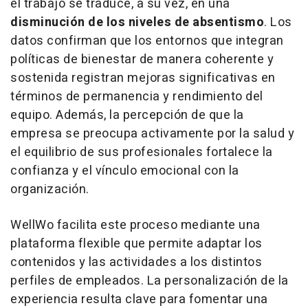
el trabajo se traduce, a su vez, en una
disminución de los niveles de absentismo
. Los
datos confirman que los entornos que integran
políticas de bienestar de manera coherente y
sostenida registran mejoras significativas en
términos de permanencia y rendimiento del
equipo. Además, la percepción de que la
empresa se preocupa activamente por la salud y
el equilibrio de sus profesionales fortalece la
confianza y el vínculo emocional con la
organización.
WellWo facilita este proceso mediante una
plataforma flexible que permite adaptar los
contenidos y las actividades a los distintos
perfiles de empleados. La personalización de la
experiencia resulta clave para fomentar una