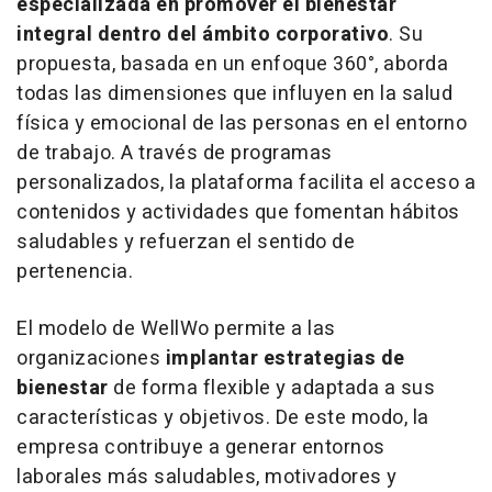
especializada en promover el bienestar
integral dentro del ámbito corporativo
. Su
propuesta, basada en un enfoque 360°, aborda
todas las dimensiones que influyen en la salud
física y emocional de las personas en el entorno
de trabajo. A través de programas
personalizados, la plataforma facilita el acceso a
contenidos y actividades que fomentan hábitos
saludables y refuerzan el sentido de
pertenencia.
El modelo de WellWo permite a las
organizaciones
implantar estrategias de
bienestar
de forma flexible y adaptada a sus
características y objetivos. De este modo, la
empresa contribuye a generar entornos
laborales más saludables, motivadores y