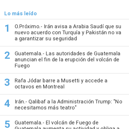
Lo más leído
O.Próximo.- Irán avisa a Arabia Saudí que su
nuevo acuerdo con Turquía y Pakistán no va
a garantizar su seguridad
Guatemala.- Las autoridades de Guatemala
anuncian el fin de la erupción del volcán de
Fuego
Rafa Jódar barre a Musetti y accede a
octavos en Montreal
Irán.- Qalibaf a la Administración Trump: "No
necesitamos más teatro"
Guatemala.- El volcán de Fuego de
Guatemala aumenta su actividad y obliga a