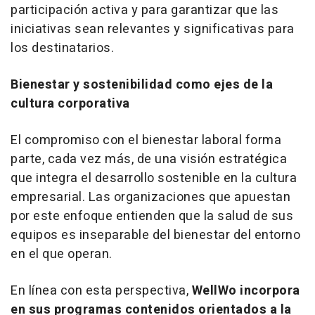
participación activa y para garantizar que las
iniciativas sean relevantes y significativas para
los destinatarios.
Bienestar y sostenibilidad como ejes de la
cultura corporativa
El compromiso con el bienestar laboral forma
parte, cada vez más, de una visión estratégica
que integra el desarrollo sostenible en la cultura
empresarial. Las organizaciones que apuestan
por este enfoque entienden que la salud de sus
equipos es inseparable del bienestar del entorno
en el que operan.
En línea con esta perspectiva,
WellWo incorpora
en sus programas contenidos orientados a la