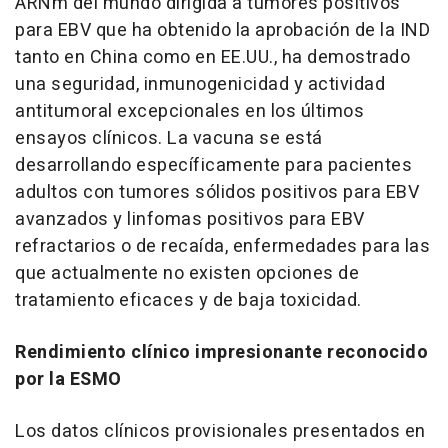
ARNm del mundo dirigida a tumores positivos
para EBV que ha obtenido la aprobación de la IND
tanto en
China
como en EE.UU., ha demostrado
una seguridad, inmunogenicidad y actividad
antitumoral excepcionales en los últimos
ensayos clínicos. La vacuna se está
desarrollando específicamente para pacientes
adultos con tumores sólidos positivos para EBV
avanzados y linfomas positivos para EBV
refractarios o de recaída, enfermedades para las
que actualmente no existen opciones de
tratamiento eficaces y de baja toxicidad.
Rendimiento clínico impresionante reconocido
por la ESMO
Los datos clínicos provisionales presentados en