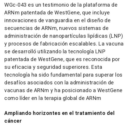
WGc-043 es un testimonio de la plataforma de
ARNm patentada de WestGene, que incluye
innovaciones de vanguardia en el diseño de
secuencias de ARNm, nuevos sistemas de
administración de nanopartículas lipídicas (LNP)
y procesos de fabricación escalables. La vacuna
se desarrolló utilizando la tecnología LNP
patentada de WestGene, que es reconocida por
su eficacia y seguridad superiores. Esta
tecnología ha sido fundamental para superar los
desafíos asociados con la administración de
vacunas de ARNm y ha posicionado a WestGene
como líder en la terapia global de ARNm
Ampliando horizontes en el tratamiento del
cáncer