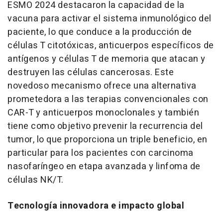
ESMO 2024 destacaron la capacidad de la
vacuna para activar el sistema inmunológico del
paciente, lo que conduce a la producción de
células T citotóxicas, anticuerpos específicos de
antígenos y células T de memoria que atacan y
destruyen las células cancerosas. Este
novedoso mecanismo ofrece una alternativa
prometedora a las terapias convencionales con
CAR-T y anticuerpos monoclonales y también
tiene como objetivo prevenir la recurrencia del
tumor, lo que proporciona un triple beneficio, en
particular para los pacientes con carcinoma
nasofaríngeo en etapa avanzada y linfoma de
células NK/T.
Tecnología innovadora e impacto global