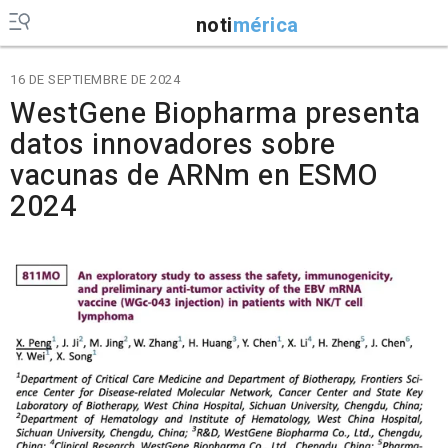
noti
mérica
16 DE SEPTIEMBRE DE 2024
WestGene Biopharma presenta
datos innovadores sobre
vacunas de ARNm en ESMO
2024