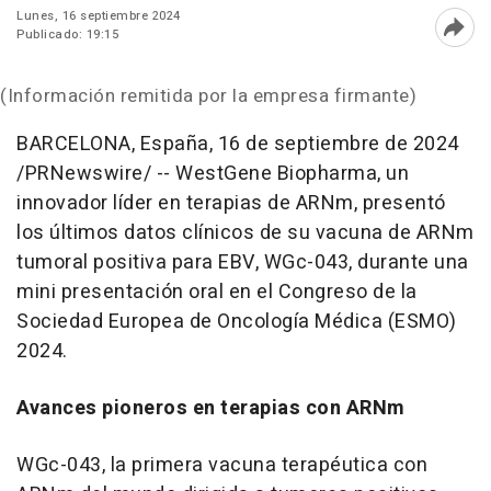
Lunes, 16 septiembre 2024
Publicado: 19:15
Abri
(Información remitida por la empresa firmante)
BARCELONA
, España
,
16 de septiembre de 2024
/PRNewswire/ -- WestGene Biopharma, un
innovador líder en terapias de ARNm, presentó
los últimos datos clínicos de su vacuna de ARNm
tumoral positiva para EBV, WGc-043, durante una
mini presentación oral en el Congreso de la
Sociedad Europea de Oncología Médica (ESMO)
2024.
Avances pioneros en terapias con ARNm
WGc-043, la primera vacuna terapéutica con