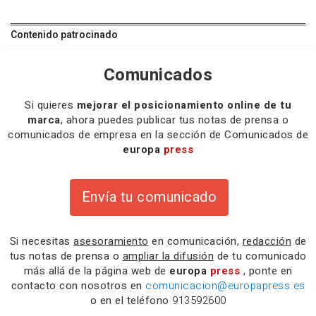
Contenido patrocinado
Comunicados
Si quieres
mejorar el posicionamiento online de tu
marca
, ahora puedes publicar tus notas de prensa o
comunicados de empresa en la sección de Comunicados de
europa
press
Envía tu comunicado
Si necesitas
asesoramiento
en comunicación,
redacción
de
tus notas de prensa o
ampliar la difusión
de tu comunicado
más allá de la página web de
europa
press
, ponte en
contacto con nosotros en
comunicacion@europapress.es
o en el teléfono
913592600