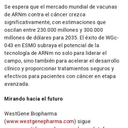
Se espera que el mercado mundial de vacunas
de ARNm contra el cáncer crezca
significativamente, con estimaciones que
oscilan entre 230.000 millones y 300.000
millones de dólares para 2035. El éxito de WGc-
043 en ESMO subraya el potencial de la
tecnología de ARNm no solo para liderar el
campo, sino también para acelerar el desarrollo
clínico y proporcionar tratamientos seguros y
efectivos para pacientes con cáncer en etapa
avanzada.
Mirando hacia el futuro
WestGene Biopharma
(
www.westgenepharma.com
) sigue