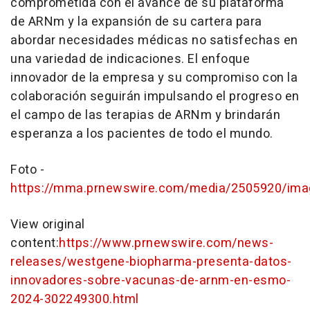
comprometida con el avance de su plataforma
de ARNm y la expansión de su cartera para
abordar necesidades médicas no satisfechas en
una variedad de indicaciones. El enfoque
innovador de la empresa y su compromiso con la
colaboración seguirán impulsando el progreso en
el campo de las terapias de ARNm y brindarán
esperanza a los pacientes de todo el mundo.
Foto -
https://mma.prnewswire.com/media/2505920/im
View original
content:
https://www.prnewswire.com/news-
releases/westgene-biopharma-presenta-datos-
innovadores-sobre-vacunas-de-arnm-en-esmo-
2024-302249300.html