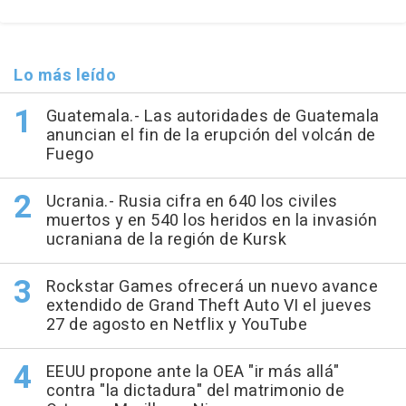
Lo más leído
Guatemala.- Las autoridades de Guatemala
anuncian el fin de la erupción del volcán de
Fuego
Ucrania.- Rusia cifra en 640 los civiles
muertos y en 540 los heridos en la invasión
ucraniana de la región de Kursk
Rockstar Games ofrecerá un nuevo avance
extendido de Grand Theft Auto VI el jueves
27 de agosto en Netflix y YouTube
EEUU propone ante la OEA "ir más allá"
contra "la dictadura" del matrimonio de