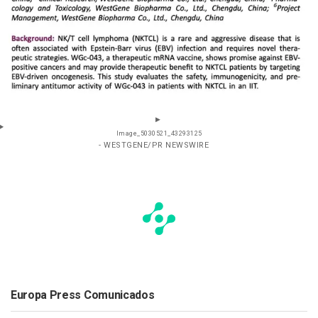
Image_5030521_43293125
- WESTGENE/PR NEWSWIRE
Europa Press Comunicados