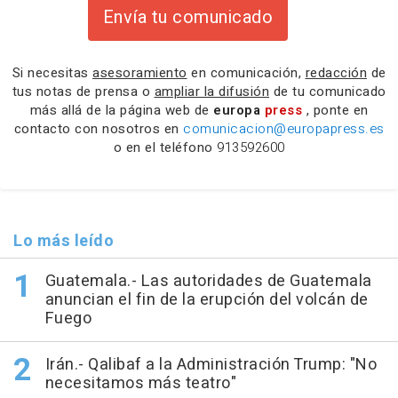
Envía tu comunicado
Si necesitas
asesoramiento
en comunicación,
redacción
de
tus notas de prensa o
ampliar la difusión
de tu comunicado
más allá de la página web de
europa
press
, ponte en
contacto con nosotros en
comunicacion@europapress.es
o en el teléfono
913592600
Lo más leído
Guatemala.- Las autoridades de Guatemala
anuncian el fin de la erupción del volcán de
Fuego
Irán.- Qalibaf a la Administración Trump: "No
necesitamos más teatro"