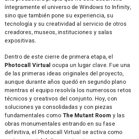
íntegramente el universo de Windows to Infinity,
sino que también pone su experiencia, su
tecnología y su creatividad al servicio de otros
creadores, museos, instituciones y salas
expositivas.
Dentro de este cierre de primera etapa, el
Photocall Virtual
ocupa un lugar clave. Fue una
de las primeras ideas originales del proyecto,
aunque durante años quedó en segundo plano
mientras el equipo resolvía los numerosos retos
técnicos y creativos del conjunto. Hoy, con
soluciones ya consolidadas y con piezas
fundamentales como
The Mutant Room
y las
obras monumentales entrando en su fase
definitiva, el Photocall Virtual se activa como