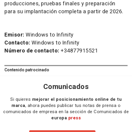
producciones, pruebas finales y preparación
para su implantación completa a partir de 2026.
Emisor:
Windows to Infinity
Contacto:
Windows to Infinity
Número de contacto:
+34877915521
Contenido patrocinado
Comunicados
Si quieres
mejorar el posicionamiento online de tu
marca
, ahora puedes publicar tus notas de prensa o
comunicados de empresa en la sección de Comunicados de
europa
press