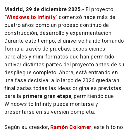
Madrid, 29 de diciembre 2025.-
El proyecto
"
Windows to Infinity
" comenzó hace más de
cuatro años como un proceso continuo de
construcción, desarrollo y experimentación.
Durante este tiempo, el universo ha ido tomando
forma a través de pruebas, exposiciones
parciales y mini-formatos que han permitido
activar distintas partes del proyecto antes de su
despliegue completo. Ahora, está entrando en
una fase decisiva: a lo largo de 2026 quedarán
finalizadas todas las ideas originales previstas
para la
primera gran etapa
, permitiendo que
Windows to Infinity pueda montarse y
presentarse en su versión completa.
Según su creador,
Ramón Colomer
, este hito no