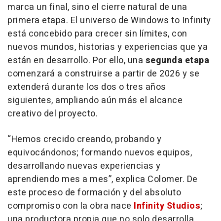
marca un final, sino el cierre natural de una
primera etapa. El universo de Windows to Infinity
está concebido para crecer sin límites, con
nuevos mundos, historias y experiencias que ya
están en desarrollo. Por ello, una
segunda etapa
comenzará a construirse a partir de 2026 y se
extenderá durante los dos o tres años
siguientes, ampliando aún más el alcance
creativo del proyecto.
“Hemos crecido creando, probando y
equivocándonos; formando nuevos equipos,
desarrollando nuevas experiencias y
aprendiendo mes a mes”, explica Colomer. De
este proceso de formación y del absoluto
compromiso con la obra nace
Infinity Studios
;
una productora propia que no solo desarrolla