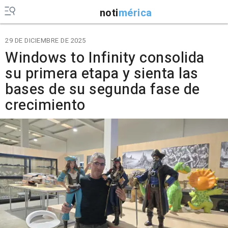
noti
mérica
29 DE DICIEMBRE DE 2025
Windows to Infinity consolida
su primera etapa y sienta las
bases de su segunda fase de
crecimiento