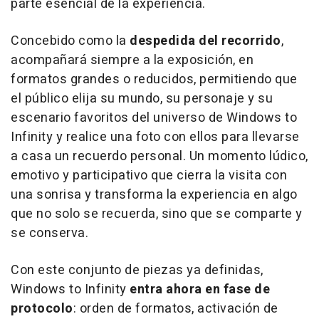
parte esencial de la experiencia.
Concebido como la
despedida del recorrido
,
acompañará siempre a la exposición, en
formatos grandes o reducidos, permitiendo que
el público elija su mundo, su personaje y su
escenario favoritos del universo de Windows to
Infinity y realice una foto con ellos para llevarse
a casa un recuerdo personal. Un momento lúdico,
emotivo y participativo que cierra la visita con
una sonrisa y transforma la experiencia en algo
que no solo se recuerda, sino que se comparte y
se conserva.
Con este conjunto de piezas ya definidas,
Windows to Infinity
entra ahora en fase de
protocolo
: orden de formatos, activación de