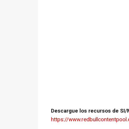
Descargue los recursos de SI/M
https://www.redbullcontentpool