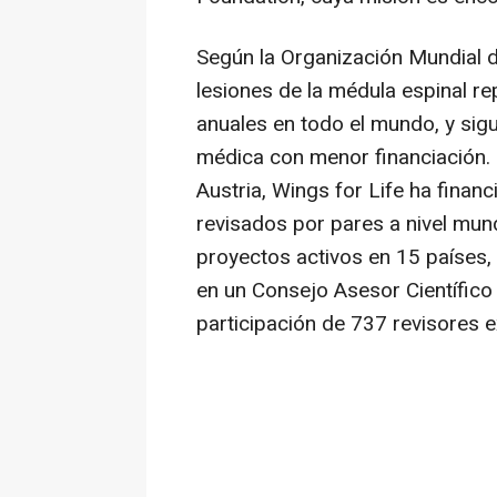
Según la Organización Mundial de
lesiones de la médula espinal 
anuales en todo el mundo, y sig
médica con menor financiación.
Austria, Wings for Life ha finan
revisados por pares a nivel mun
proyectos activos en 15 países, 
en un Consejo Asesor Científico 
participación de 737 revisores e