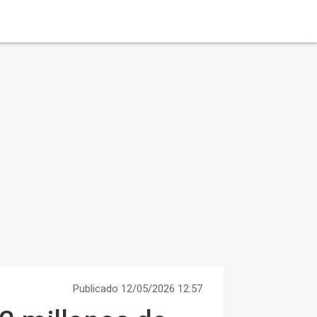
Publicado 12/05/2026 12:57