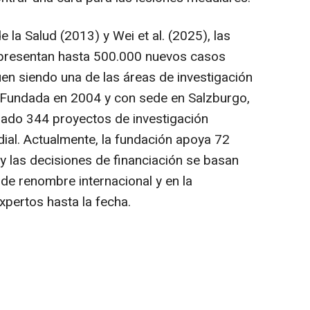
 la Salud (2013) y Wei et al. (2025), las
representan hasta 500.000 nuevos casos
uen siendo una de las áreas de investigación
 Fundada en 2004 y con sede en Salzburgo,
ciado 344 proyectos de investigación
dial. Actualmente, la fundación apoya 72
y las decisiones de financiación se basan
de renombre internacional y en la
xpertos hasta la fecha.