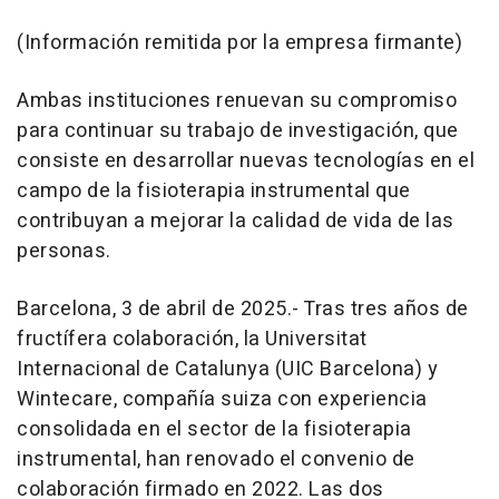
(Información remitida por la empresa firmante)
Ambas instituciones renuevan su compromiso
para continuar su trabajo de investigación, que
consiste en desarrollar nuevas tecnologías en el
campo de la fisioterapia instrumental que
contribuyan a mejorar la calidad de vida de las
personas.
Barcelona, 3 de abril de 2025.- Tras tres años de
fructífera colaboración, la Universitat
Internacional de Catalunya (UIC Barcelona) y
Wintecare, compañía suiza con experiencia
consolidada en el sector de la fisioterapia
instrumental, han renovado el convenio de
colaboración firmado en 2022. Las dos