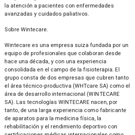
la atención a pacientes con enfermedades
avanzadas y cuidados paliativos.
Sobre Wintecare.
Wintecare es una empresa suiza fundada por un
equipo de profesionales que colaboran desde
hace una década, y con una experiencia
consolidada en el campo de la fisioterapia. El
grupo consta de dos empresas que cubren tanto
el área técnico-productiva (WHTcare SA) como el
área de desarrollo internacional (WINTECARE
SA). Las tecnologías WINTECARE nacen, por
tanto, de una larga experiencia como fabricante
de aparatos para la medicina física, la
rehabilitación y el rendimiento deportivo con
certificaciones médicas internacionales como