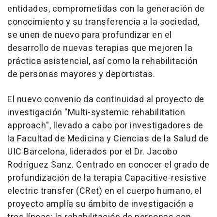
entidades, comprometidas con la generación de
conocimiento y su transferencia a la sociedad,
se unen de nuevo para profundizar en el
desarrollo de nuevas terapias que mejoren la
práctica asistencial, así como la rehabilitación
de personas mayores y deportistas.
El nuevo convenio da continuidad al proyecto de
investigación "Multi-systemic rehabilitation
approach", llevado a cabo por investigadores de
la Facultad de Medicina y Ciencias de la Salud de
UIC Barcelona, liderados por el Dr. Jacobo
Rodríguez Sanz. Centrado en conocer el grado de
profundización de la terapia Capacitive-resistive
electric transfer (CRet) en el cuerpo humano, el
proyecto amplía su ámbito de investigación a