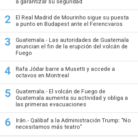
a garantizar su seguridad
El Real Madrid de Mourinho sigue su puesta
a punto en Budapest ante el Ferencvaros
Guatemala.- Las autoridades de Guatemala
anuncian el fin de la erupción del volcán de
Fuego
Rafa Jódar barre a Musetti y accede a
octavos en Montreal
Guatemala.- El volcán de Fuego de
Guatemala aumenta su actividad y obliga a
las primeras evacuaciones
Irán.- Qalibaf a la Administración Trump: "No
necesitamos más teatro"