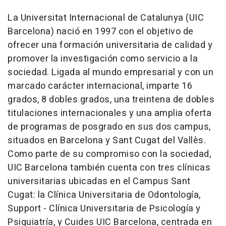
La Universitat Internacional de Catalunya (UIC
Barcelona) nació en 1997 con el objetivo de
ofrecer una formación universitaria de calidad y
promover la investigación como servicio a la
sociedad. Ligada al mundo empresarial y con un
marcado carácter internacional, imparte 16
grados, 8 dobles grados, una treintena de dobles
titulaciones internacionales y una amplia oferta
de programas de posgrado en sus dos campus,
situados en Barcelona y Sant Cugat del Vallès.
Como parte de su compromiso con la sociedad,
UIC Barcelona también cuenta con tres clínicas
universitarias ubicadas en el Campus Sant
Cugat: la Clínica Universitaria de Odontología,
Support - Clínica Universitaria de Psicología y
Psiquiatría, y Cuides UIC Barcelona, centrada en