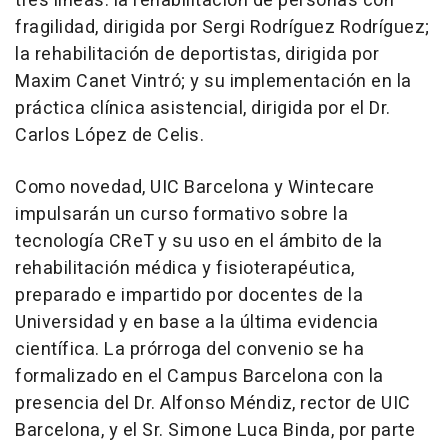
tres líneas: la rehabilitación de personas con
fragilidad, dirigida por Sergi Rodríguez Rodríguez;
la rehabilitación de deportistas, dirigida por
Maxim Canet Vintró; y su implementación en la
práctica clínica asistencial, dirigida por el Dr.
Carlos López de Celis.
Como novedad, UIC Barcelona y Wintecare
impulsarán un curso formativo sobre la
tecnología CReT y su uso en el ámbito de la
rehabilitación médica y fisioterapéutica,
preparado e impartido por docentes de la
Universidad y en base a la última evidencia
científica. La prórroga del convenio se ha
formalizado en el Campus Barcelona con la
presencia del Dr. Alfonso Méndiz, rector de UIC
Barcelona, y el Sr. Simone Luca Binda, por parte