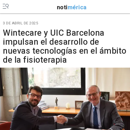
noti
mérica
3 DE ABRIL DE 2025
Wintecare y UIC Barcelona
impulsan el desarrollo de
nuevas tecnologías en el ámbito
de la fisioterapia