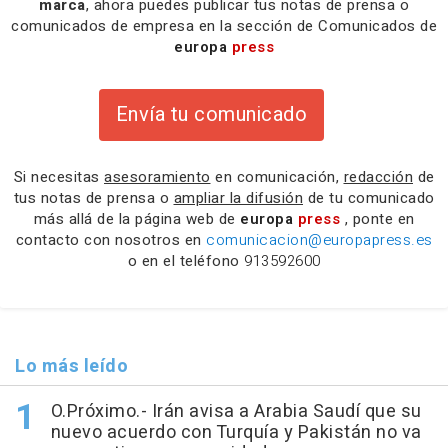
marca
, ahora puedes publicar tus notas de prensa o
comunicados de empresa en la sección de Comunicados de
europa
press
Envía tu comunicado
Si necesitas
asesoramiento
en comunicación,
redacción
de
tus notas de prensa o
ampliar la difusión
de tu comunicado
más allá de la página web de
europa
press
, ponte en
contacto con nosotros en
comunicacion@europapress.es
o en el teléfono
913592600
Lo más leído
O.Próximo.- Irán avisa a Arabia Saudí que su
nuevo acuerdo con Turquía y Pakistán no va