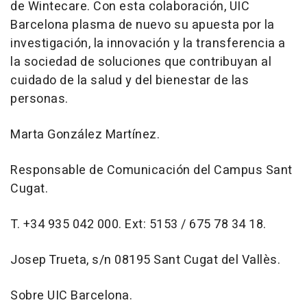
de Wintecare. Con esta colaboración, UIC
Barcelona plasma de nuevo su apuesta por la
investigación, la innovación y la transferencia a
la sociedad de soluciones que contribuyan al
cuidado de la salud y del bienestar de las
personas.
Marta González Martínez.
Responsable de Comunicación del Campus Sant
Cugat.
T. +34 935 042 000. Ext: 5153 / 675 78 34 18.
Josep Trueta, s/n 08195 Sant Cugat del Vallès.
Sobre UIC Barcelona.