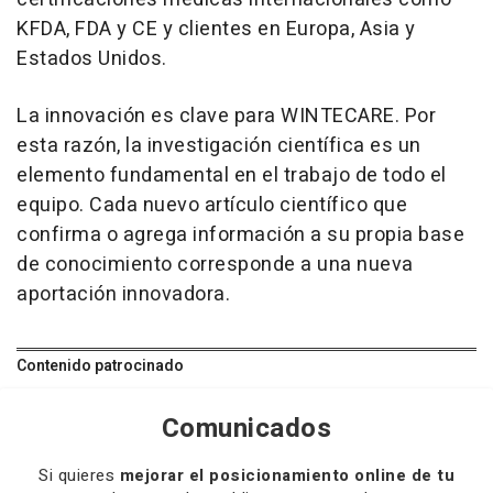
KFDA, FDA y CE y clientes en Europa, Asia y
Estados Unidos.
La innovación es clave para WINTECARE. Por
esta razón, la investigación científica es un
elemento fundamental en el trabajo de todo el
equipo. Cada nuevo artículo científico que
confirma o agrega información a su propia base
de conocimiento corresponde a una nueva
aportación innovadora.
Contenido patrocinado
Comunicados
Si quieres
mejorar el posicionamiento online de tu