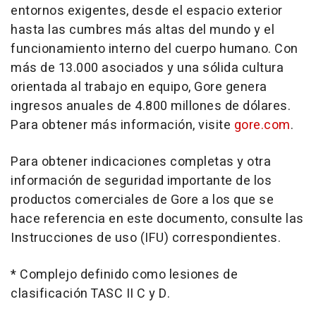
entornos exigentes, desde el espacio exterior
hasta las cumbres más altas del mundo y el
funcionamiento interno del cuerpo humano. Con
más de 13.000 asociados y una sólida cultura
orientada al trabajo en equipo, Gore genera
ingresos anuales de 4.800 millones de dólares.
Para obtener más información, visite
gore.com
.
Para obtener indicaciones completas y otra
información de seguridad importante de los
productos comerciales de Gore a los que se
hace referencia en este documento, consulte las
Instrucciones de uso
(IFU) correspondientes.
* Complejo definido como lesiones de
clasificación TASC II C y D.