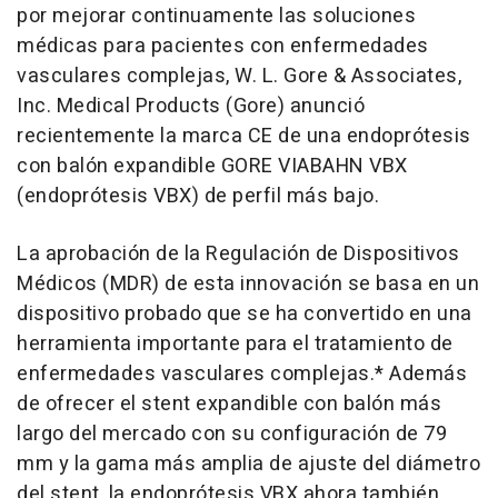
por mejorar continuamente las soluciones
médicas para pacientes con enfermedades
vasculares complejas, W. L. Gore & Associates,
Inc. Medical Products (Gore) anunció
recientemente la marca CE de una endoprótesis
con balón expandible GORE VIABAHN VBX
(endoprótesis VBX) de perfil más bajo.
La aprobación de la Regulación de Dispositivos
Médicos (MDR) de esta innovación se basa en un
dispositivo probado que se ha convertido en una
herramienta importante para el tratamiento de
enfermedades vasculares complejas.* Además
de ofrecer el stent expandible con balón más
largo del mercado con su configuración de 79
mm y la gama más amplia de ajuste del diámetro
del stent, la endoprótesis VBX ahora también