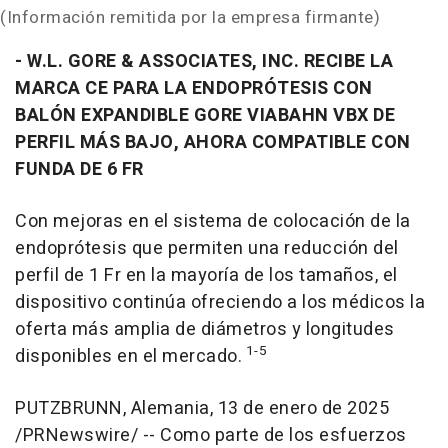
(Información remitida por la empresa firmante)
-
W.L. GORE & ASSOCIATES, INC. RECIBE LA
MARCA CE PARA LA ENDOPRÓTESIS CON
BALÓN EXPANDIBLE GORE
VIABAHN
VBX DE
PERFIL MÁS BAJO, AHORA COMPATIBLE CON
FUNDA DE 6 FR
Con mejoras en el sistema de colocación de la
endoprótesis que permiten una reducción del
perfil de 1 Fr en la mayoría de los tamaños, el
dispositivo continúa ofreciendo a los médicos la
oferta más amplia de diámetros y longitudes
1-5
disponibles en el mercado.
PUTZBRUNN, Alemania
,
13 de enero de 2025
/PRNewswire/ -- Como parte de los esfuerzos