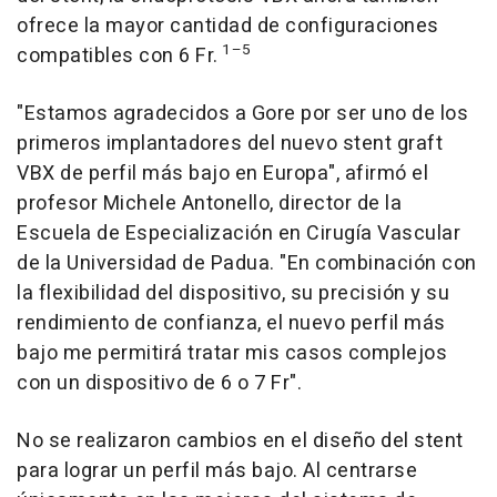
ofrece la mayor cantidad de configuraciones
1–5
compatibles con 6 Fr.
"Estamos agradecidos a Gore por ser uno de los
primeros implantadores del nuevo stent graft
VBX de perfil más bajo en Europa", afirmó el
profesor
Michele Antonello
, director de la
Escuela de Especialización en Cirugía Vascular
de la Universidad de Padua. "En combinación con
la flexibilidad del dispositivo, su precisión y su
rendimiento de confianza, el nuevo perfil más
bajo me permitirá tratar mis casos complejos
con un dispositivo de 6 o 7 Fr".
No se realizaron cambios en el diseño del stent
para lograr un perfil más bajo. Al centrarse