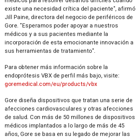
médicos para resolver desafíos difíciles cuando
existe una necesidad crítica del paciente", afirmó
Jill Paine
, directora del negocio de periféricos de
Gore. "Esperamos poder apoyar a nuestros
médicos y a sus pacientes mediante la
incorporación de esta emocionante innovación a
sus herramientas de tratamiento".
Para obtener más información sobre la
endoprótesis VBX de perfil más bajo, visite:
goremedical.com/eu/products/vbx
Gore diseña dispositivos que tratan una serie de
afecciones cardiovasculares y otras afecciones
de salud. Con más de 50 millones de dispositivos
médicos implantados a lo largo de más de 45
años, Gore se basa en su legado de mejorar las