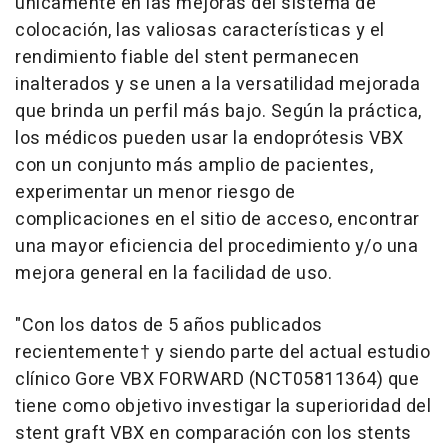
únicamente en las mejoras del sistema de
colocación, las valiosas características y el
rendimiento fiable del stent permanecen
inalterados y se unen a la versatilidad mejorada
que brinda un perfil más bajo. Según la práctica,
los médicos pueden usar la endoprótesis VBX
con un conjunto más amplio de pacientes,
experimentar un menor riesgo de
complicaciones en el sitio de acceso, encontrar
una mayor eficiencia del procedimiento y/o una
mejora general en la facilidad de uso.
"Con los datos de 5 años publicados
recientemente† y siendo parte del actual estudio
clínico Gore VBX FORWARD (NCT05811364) que
tiene como objetivo investigar la superioridad del
stent graft VBX en comparación con los stents