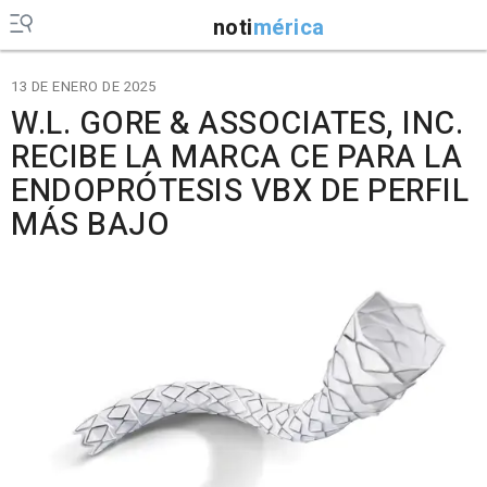
noti
mérica
13 DE ENERO DE 2025
W.L. GORE & ASSOCIATES, INC.
RECIBE LA MARCA CE PARA LA
ENDOPRÓTESIS VBX DE PERFIL
MÁS BAJO