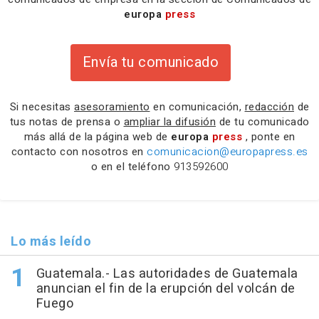
europa
press
Envía tu comunicado
Si necesitas
asesoramiento
en comunicación,
redacción
de
tus notas de prensa o
ampliar la difusión
de tu comunicado
más allá de la página web de
europa
press
, ponte en
contacto con nosotros en
comunicacion@europapress.es
o en el teléfono
913592600
Lo más leído
Guatemala.- Las autoridades de Guatemala
anuncian el fin de la erupción del volcán de
Fuego