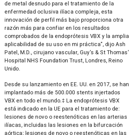
de metal desnudo para el tratamiento de la
enfermedad oclusiva ilíaca compleja, esta
innovación de perfil más bajo proporciona otra
razón más para confiar en los resultados
comprobados de la endoprótesis VBX y la amplia
aplicabilidad de su uso en mi práctica", dijo Ash
Patel, M.D., cirujano vascular, Guy's & St Thomas'
Hospital NHS Foundation Trust, Londres, Reino
Unido.
Desde su lanzamiento en EE. UU. en 2017, se han
implantado más de 500.000 stents injertados
VBX en todo el mundo.‡ La endoprótesis VBX
está indicado en la UE para el tratamiento de:
lesiones de novo o reestenóticas en las arterias
ilíacas, incluidas las lesiones en la bifurcación
aórtica; lesiones de novo o reestenóticas en las