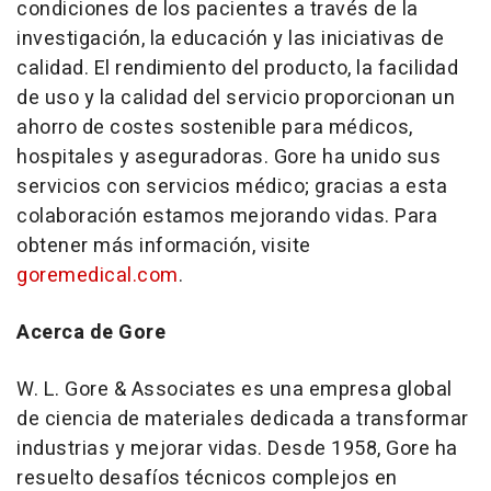
condiciones de los pacientes a través de la
investigación, la educación y las iniciativas de
calidad. El rendimiento del producto, la facilidad
de uso y la calidad del servicio proporcionan un
ahorro de costes sostenible para médicos,
hospitales y aseguradoras. Gore ha unido sus
servicios con servicios médico; gracias a esta
colaboración estamos mejorando vidas. Para
obtener más información, visite
goremedical.com
.
Acerca de Gore
W. L. Gore & Associates es una empresa global
de ciencia de materiales dedicada a transformar
industrias y mejorar vidas. Desde 1958, Gore ha
resuelto desafíos técnicos complejos en