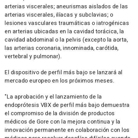
arterias viscerales; aneurismas aislados de las
arterias viscerales, ilíacas y subclavias; o
lesiones vasculares traumáticas o iatrogénicas
en arterias ubicadas en la cavidad torácica, la
cavidad abdominal o la pelvis (excepto la aorta,
las arterias coronaria, innominada, carótida,
vertebral y pulmonar).
El dispositivo de perfil más bajo se lanzará al
mercado europeo en los próximos meses.
"La aprobación y el lanzamiento de la
endoprótesis VBX de perfil más bajo demuestra
el compromiso de la división de productos
médicos de Gore con la mejora continua y la
innovación permanente en colaboración con los