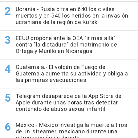
Ucrania.- Rusia cifra en 640 los civiles
muertos y en 540 los heridos en la invasión
ucraniana de la región de Kursk
EEUU propone ante la OEA "ir más allá"
contra "la dictadura" del matrimonio de
Ortega y Murillo en Nicaragua
Guatemala.- El volcán de Fuego de
Guatemala aumenta su actividad y obliga a
las primeras evacuaciones
Telegram desaparece de la App Store de
Apple durante unas horas tras detectar
contenido de abuso sexual infantil
México.- México investiga la muerte a tiros
de un 'streamer' mexicano durante una