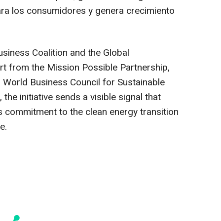
ara los consumidores y genera crecimiento
iness Coalition and the Global
rt from the Mission Possible Partnership,
 World Business Council for Sustainable
he initiative sends a visible signal that
s commitment to the clean energy transition
e.