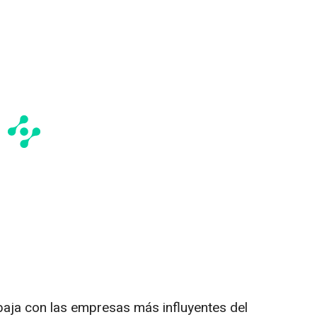
baja con las empresas más influyentes del