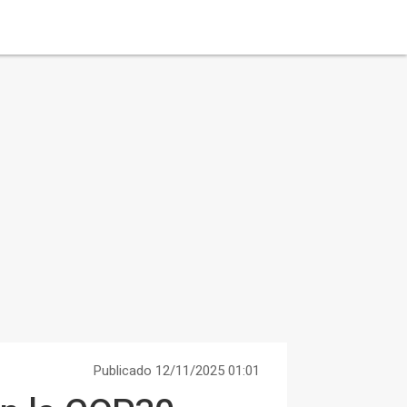
Publicado 12/11/2025 01:01