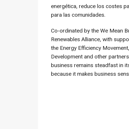
energética, reduce los costes p
para las comunidades.
Co-ordinated by the We Mean Bus
Renewables Alliance, with suppo
the Energy Efficiency Movement,
Development and other partners, t
business remains steadfast in it
because it makes business sens