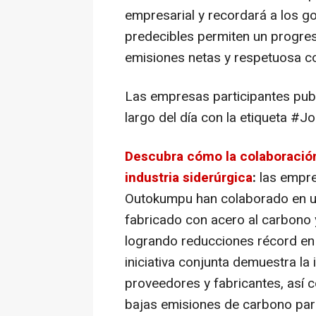
empresarial y recordará a los go
predecibles permiten un progre
emisiones netas y respetuosa c
Las empresas participantes publ
largo del día con la etiqueta #J
Descubra cómo la colaboración
industria siderúrgica
:
las empre
Outokumpu han colaborado en un
fabricado con acero al carbono 
logrando reducciones récord en
iniciativa conjunta demuestra la
proveedores y fabricantes, así c
bajas emisiones de carbono par