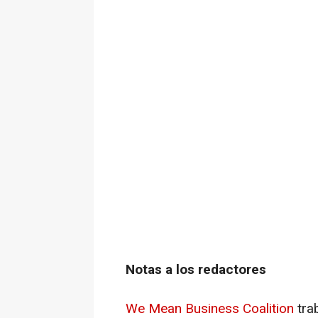
Notas a los redactores
We Mean Business Coalition
tra