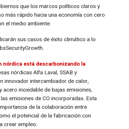
biernos que los marcos políticos claros y
so más rápido hacia una economía con cero
on el medio ambiente.
icarán sus casos de éxito climático a lo
obsSecurityGrowth.
 nórdica está descarbonizando la
sas nórdicas Alfa Laval, SSAB y
 innovador intercambiador de calor,
y acero inoxidable de bajas emisiones,
 las emisiones de CO incorporadas. Esta
 importancia de la colaboración entre
omo el potencial de la fabricación con
a crear empleo.