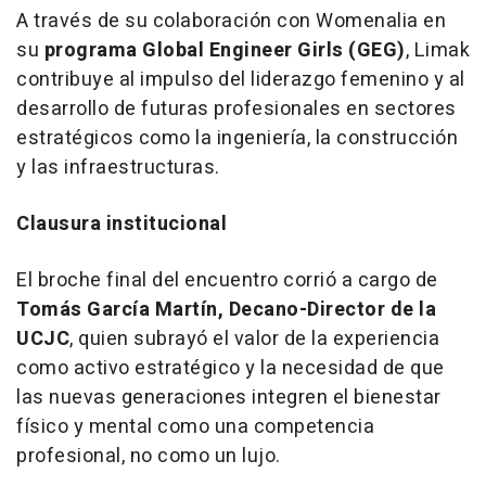
A través de su colaboración con Womenalia en
su
programa Global Engineer Girls (GEG)
, Limak
contribuye al impulso del liderazgo femenino y al
desarrollo de futuras profesionales en sectores
estratégicos como la ingeniería, la construcción
y las infraestructuras.
Clausura institucional
El broche final del encuentro corrió a cargo de
Tomás García Martín, Decano-Director de la
UCJC
, quien subrayó el valor de la experiencia
como activo estratégico y la necesidad de que
las nuevas generaciones integren el bienestar
físico y mental como una competencia
profesional, no como un lujo.