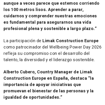
aunque a veces parece que estemos corriendo
los 100 metros lisos. Aprender a parar,
cuidarnos y comprender nuestras emociones
es fundamental para asegurarnos una vida
profesional plena y sostenible a largo plazo.”
La participación de
Limak Construction Europe
como patrocinador del Wellbeing Power Day 2026
refleja su compromiso con el desarrollo del
talento, la diversidad y el liderazgo sostenible.
Alberto Cubero, Country Manager de Limak
Construction Europe en España, destaca “la
importancia de apoyar iniciativas que
promuevan el bienestar de las personas y la
igualdad de oportunidades.”