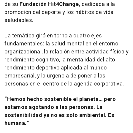
de su
Fundación Hit4Change,
dedicada a la
promoción del deporte y los hábitos de vida
saludables.
La temática giró en torno a cuatro ejes
fundamentales: la salud mental en el entorno
organizacional, la relación entre actividad física y
rendimiento cognitivo, la mentalidad del alto
rendimiento deportivo aplicada al mundo
empresarial, y la urgencia de poner a las
personas en el centro de la agenda corporativa.
“Hemos hecho sostenible el planeta… pero
estamos agotando a las personas. La
sostenibilidad ya no es solo ambiental. Es
humana.”