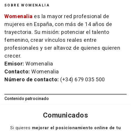
SOBRE WOMENALIA
Womenalia
es la mayor red profesional de
mujeres en España, con más de 14 años de
trayectoria. Su misión: potenciar el talento
femenino, crear vínculos reales entre
profesionales y ser altavoz de quienes quieren
crecer.
Emisor:
Womenalia
Contacto:
Womenalia
Número de contacto:
(+34) 679 035 500
Contenido patrocinado
Comunicados
Si quieres
mejorar el posicionamiento online de tu