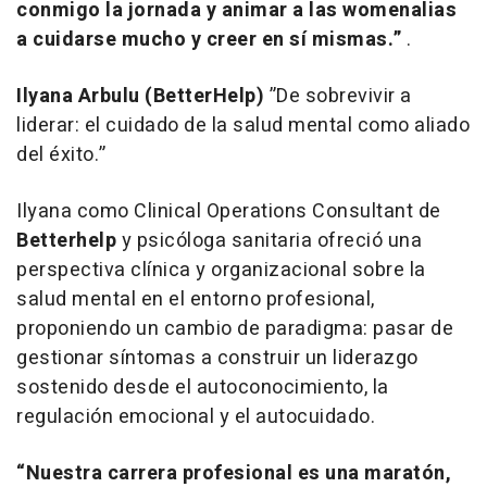
conmigo la jornada y animar a las womenalias
a cuidarse mucho y creer en sí mismas.”
.
Ilyana Arbulu (BetterHelp)
”De sobrevivir a
liderar: el cuidado de la salud mental como aliado
del éxito.”
Ilyana como Clinical Operations Consultant de
Betterhelp
y psicóloga sanitaria ofreció una
perspectiva clínica y organizacional sobre la
salud mental en el entorno profesional,
proponiendo un cambio de paradigma: pasar de
gestionar síntomas a construir un liderazgo
sostenido desde el autoconocimiento, la
regulación emocional y el autocuidado.
“Nuestra carrera profesional es una maratón,