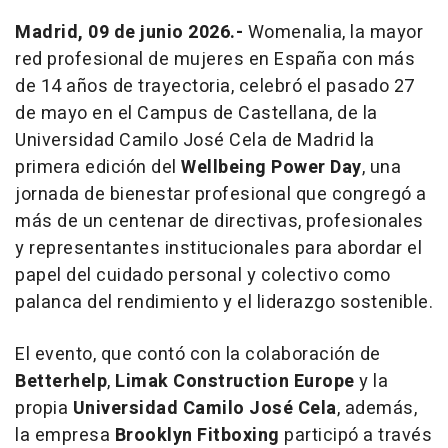
Madrid, 09 de junio 2026.-
Womenalia, la mayor
red profesional de mujeres en España con más
de 14 años de trayectoria, celebró el pasado 27
de mayo en el Campus de Castellana, de la
Universidad Camilo José Cela de Madrid la
primera edición del
Wellbeing Power Day
, una
jornada de bienestar profesional que congregó a
más de un centenar de directivas, profesionales
y representantes institucionales para abordar el
papel del cuidado personal y colectivo como
palanca del rendimiento y el liderazgo sostenible.
El evento, que contó con la colaboración de
Betterhelp
,
Limak Construction Europe
y la
propia
Universidad Camilo José Cela
, además,
la empresa
Brooklyn Fitboxing
participó a través