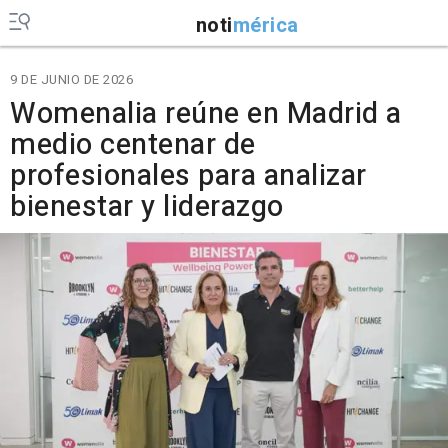
noti
mérica
9 DE JUNIO DE 2026
Womenalia reúne en Madrid a
medio centenar de
profesionales para analizar
bienestar y liderazgo