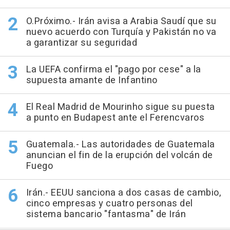
O.Próximo.- Irán avisa a Arabia Saudí que su
nuevo acuerdo con Turquía y Pakistán no va
a garantizar su seguridad
La UEFA confirma el "pago por cese" a la
supuesta amante de Infantino
El Real Madrid de Mourinho sigue su puesta
a punto en Budapest ante el Ferencvaros
Guatemala.- Las autoridades de Guatemala
anuncian el fin de la erupción del volcán de
Fuego
Irán.- EEUU sanciona a dos casas de cambio,
cinco empresas y cuatro personas del
sistema bancario "fantasma" de Irán