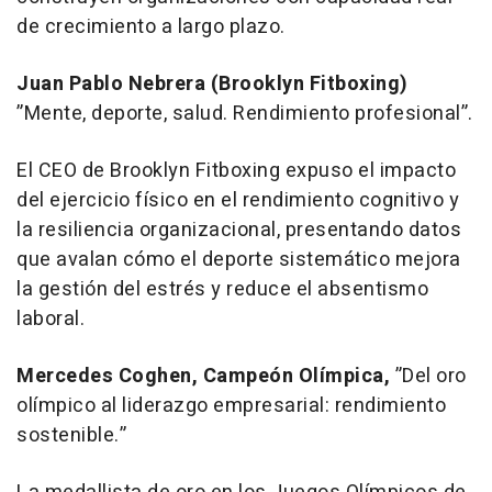
de crecimiento a largo plazo.
Juan Pablo Nebrera (Brooklyn Fitboxing)
”Mente, deporte, salud. Rendimiento profesional”.
El CEO de Brooklyn Fitboxing expuso el impacto
del ejercicio físico en el rendimiento cognitivo y
la resiliencia organizacional, presentando datos
que avalan cómo el deporte sistemático mejora
la gestión del estrés y reduce el absentismo
laboral.
Mercedes Coghen, Campeón Olímpica,
”Del oro
olímpico al liderazgo empresarial: rendimiento
sostenible.”