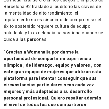
La medallista de oro en los Juegos Olímpicos de
Barcelona 92 trasladó al auditorio las claves de
la mentalidad de alto rendimiento: el
agotamiento no es sinónimo de compromiso, el
éxito sostenido requiere cultura de equipo
saludable y la excelencia se sostiene cuando se
cuida a las personas.
“Gracias a Womenalia por darme la
oportunidad de compartir mi experiencia
olímpica , de liderazgo, equipo y valores , con
este gran equipo de mujeres que utilizan esta
plataforma para intentar conseguir que sus
circunstancias particulares sean cada vez
mejores y más adaptadas a su desarrollo
personal profesional. Quiero resaltar además
el nivel de todos los que compartieron