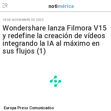
noti
mérica
18 DE NOVIEMBRE DE 2025
Wondershare lanza Filmora V15
y redefine la creación de vídeos
integrando la IA al máximo en
sus flujos (1)
Europa Press Comunicados