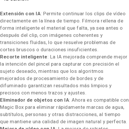
Extensión con IA
: Permite continuar los clips de vídeo
directamente en la línea de tiempo. Filmora rellena de
forma inteligente el material que falta, ya sea antes o
después del clip, con imágenes coherentes y
transiciones fluidas, lo que resuelve problemas de
cortes bruscos o duraciones insuficientes.
Recorte inteligente
: La IA mejorada comprende mejor
la intención del pincel para capturar con precisión el
sujeto deseado, mientras que los algoritmos
mejorados de procesamiento de bordes y de
difuminado garantizan resultados más limpios y
precisos con menos trazos y ajustes.
Eliminador de objetos con IA
: Ahora es compatible con
Magic Box para eliminar rápidamente marcas de agua,
subtítulos, personas y otras distracciones, al tiempo
que mantiene una calidad de imagen natural y perfecta.
Mejora de vídeo con IA
: La mejora de retratos