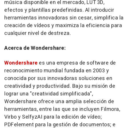
música disponible en el mercado, LUT 3D,
efectos y plantillas predefinidas. Al introducir
herramientas innovadoras sin cesar, simplifica la
creación de vídeos y maximiza la eficiencia para
cualquier nivel de destreza.
Acerca de Wondershare:
Wondershare
es una empresa de software de
reconocimiento mundial fundada en 2003 y
conocida por sus innovadoras soluciones en
creatividad y productividad. Bajo su misión de
lograr una "creatividad simplificada",
Wondershare ofrece una amplia selección de
herramientas, entre las que se incluyen Filmora,
Virbo y SelfyzAI para la edición de vídeo;
PDFelement para la gestión de documentos; e