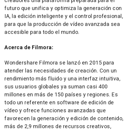
creadores una plataforma preparada para el
futuro que unifica y optimiza la generación con
IA, la edición inteligente y el control profesional,
para que la producción de vídeo avanzada sea
accesible para todo el mundo.
Acerca de Filmora:
Wondershare Filmora se lanzó en 2015 para
atender las necesidades de creación. Con un
rendimiento más fluido y una interfaz intuitiva,
sus usuarios globales ya suman casi 400
millones en más de 150 países y regiones. Es
todo un referente en software de edición de
vídeo y ofrece funciones avanzadas que
favorecen la generación y edición de contenido,
más de 2,9 millones de recursos creativos,