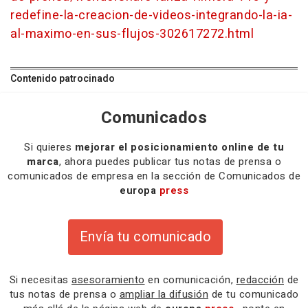
redefine-la-creacion-de-videos-integrando-la-ia-
al-maximo-en-sus-flujos-302617272.html
Contenido patrocinado
Comunicados
Si quieres
mejorar el posicionamiento online de tu
marca
, ahora puedes publicar tus notas de prensa o
comunicados de empresa en la sección de Comunicados de
europa
press
Envía tu comunicado
Si necesitas
asesoramiento
en comunicación,
redacción
de
tus notas de prensa o
ampliar la difusión
de tu comunicado