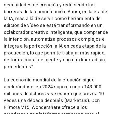
necesidades de creación y reduciendo las
barreras de la comunicación. Ahora, en la era de
la IA, más allá de servir como herramienta de
edición de vídeo se está transformando en un
colaborador creativo inteligente, que comprende
la intención, automatiza procesos complejos e
integra a la perfección la IA en cada etapa de la
producción, lo que permite trabajar más rápido,
de forma más inteligente y con una libertad sin
precedentes".
La economía mundial de la creación sigue
acelerándose: en 2024 suponía unos 143 000
millones de dólares y se espera que crezca 10
veces una década después (Market.us). Con
Filmora V15, Wondershare ofrece a los