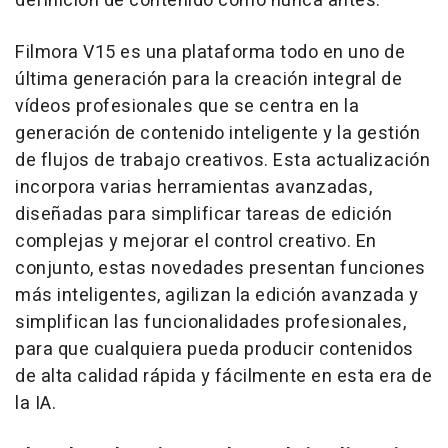
definición de contenido como nunca antes.
Filmora V15 es una plataforma todo en uno de
última generación para la creación integral de
vídeos profesionales que se centra en la
generación de contenido inteligente y la gestión
de flujos de trabajo creativos. Esta actualización
incorpora varias herramientas avanzadas,
diseñadas para simplificar tareas de edición
complejas y mejorar el control creativo. En
conjunto, estas novedades presentan funciones
más inteligentes, agilizan la edición avanzada y
simplifican las funcionalidades profesionales,
para que cualquiera pueda producir contenidos
de alta calidad rápida y fácilmente en esta era de
la IA.