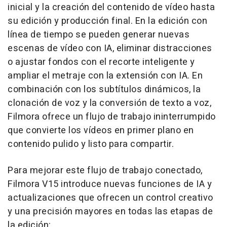
inicial y la creación del contenido de vídeo hasta
su edición y producción final. En la edición con
línea de tiempo se pueden generar nuevas
escenas de vídeo con IA, eliminar distracciones
o ajustar fondos con el recorte inteligente y
ampliar el metraje con la extensión con IA. En
combinación con los subtítulos dinámicos, la
clonación de voz y la conversión de texto a voz,
Filmora ofrece un flujo de trabajo ininterrumpido
que convierte los vídeos en primer plano en
contenido pulido y listo para compartir.
Para mejorar este flujo de trabajo conectado,
Filmora V15 introduce nuevas funciones de IA y
actualizaciones que ofrecen un control creativo
y una precisión mayores en todas las etapas de
la edición: