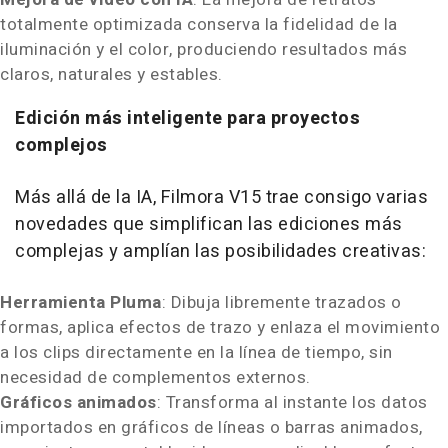
totalmente optimizada conserva la fidelidad de la
iluminación y el color, produciendo resultados más
claros, naturales y estables.
Edición más inteligente para proyectos
complejos
Más allá de la IA, Filmora V15 trae consigo varias
novedades que simplifican las ediciones más
complejas y amplían las posibilidades creativas:
Herramienta Pluma
: Dibuja libremente trazados o
formas, aplica efectos de trazo y enlaza el movimiento
a los clips directamente en la línea de tiempo, sin
necesidad de complementos externos.
Gráficos animados
: Transforma al instante los datos
importados en gráficos de líneas o barras animados,