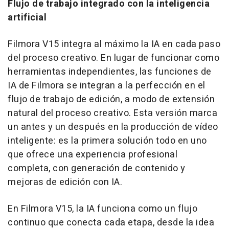
Flujo de trabajo integrado con la inteligencia
artificial
Filmora V15 integra al máximo la IA en cada paso
del proceso creativo. En lugar de funcionar como
herramientas independientes, las funciones de
IA de Filmora se integran a la perfección en el
flujo de trabajo de edición, a modo de extensión
natural del proceso creativo. Esta versión marca
un antes y un después en la producción de vídeo
inteligente: es la primera solución todo en uno
que ofrece una experiencia profesional
completa, con generación de contenido y
mejoras de edición con IA.
En Filmora V15, la IA funciona como un flujo
continuo que conecta cada etapa, desde la idea