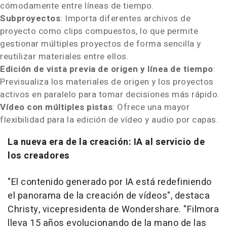
cómodamente entre líneas de tiempo.
Subproyectos
: Importa diferentes archivos de
proyecto como clips compuestos, lo que permite
gestionar múltiples proyectos de forma sencilla y
reutilizar materiales entre ellos.
Edición de vista previa de origen y línea de tiempo
:
Previsualiza los materiales de origen y los proyectos
activos en paralelo para tomar decisiones más rápido.
Vídeo con múltiples pistas
: Ofrece una mayor
flexibilidad para la edición de vídeo y audio por capas.
La nueva era de la creación: IA al servicio de
los creadores
"El contenido generado por IA está redefiniendo
el panorama de la creación de vídeos", destaca
Christy, vicepresidenta de Wondershare. "Filmora
lleva 15 años evolucionando de la mano de las