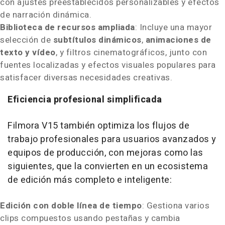
con ajustes preestablecidos personalizables y efectos
de narración dinámica.
Biblioteca de recursos ampliada
: Incluye una mayor
selección de
subtítulos dinámicos
,
animaciones de
texto y vídeo
, y filtros cinematográficos, junto con
fuentes localizadas y efectos visuales populares para
satisfacer diversas necesidades creativas.
Eficiencia profesional simplificada
Filmora V15 también optimiza los flujos de
trabajo profesionales para usuarios avanzados y
equipos de producción, con mejoras como las
siguientes, que la convierten en un ecosistema
de edición más completo e inteligente:
Edición con doble línea de tiempo
: Gestiona varios
clips compuestos usando pestañas y cambia