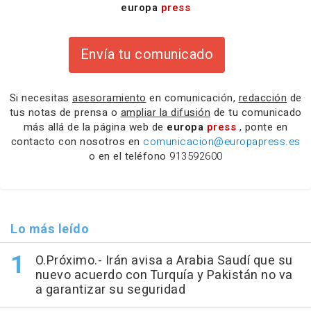
europa
press
Envía tu comunicado
Si necesitas
asesoramiento
en comunicación,
redacción
de
tus notas de prensa o
ampliar la difusión
de tu comunicado
más allá de la página web de
europa
press
, ponte en
contacto con nosotros en
comunicacion@europapress.es
o en el teléfono
913592600
Lo más leído
O.Próximo.- Irán avisa a Arabia Saudí que su
nuevo acuerdo con Turquía y Pakistán no va
a garantizar su seguridad