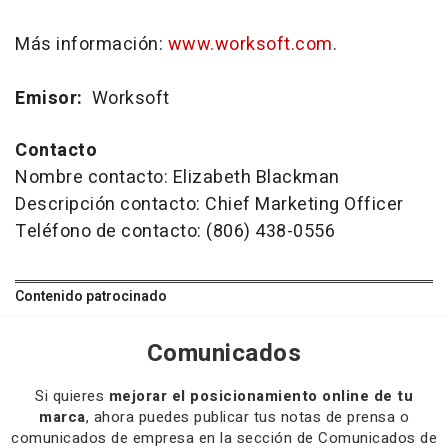
Más información:
www.worksoft.com
.
Emisor:
Worksoft
Contacto
Nombre contacto: Elizabeth Blackman
Descripción contacto: Chief Marketing Officer
Teléfono de contacto: (806) 438-0556
Contenido patrocinado
Comunicados
Si quieres
mejorar el posicionamiento online de tu
marca
, ahora puedes publicar tus notas de prensa o
comunicados de empresa en la sección de Comunicados de