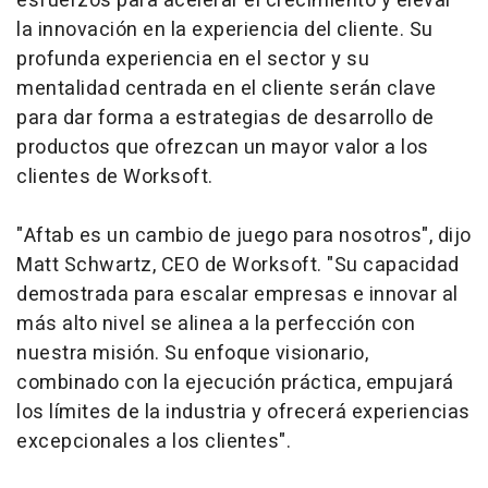
esfuerzos para acelerar el crecimiento y elevar
la innovación en la experiencia del cliente. Su
profunda experiencia en el sector y su
mentalidad centrada en el cliente serán clave
para dar forma a estrategias de desarrollo de
productos que ofrezcan un mayor valor a los
clientes de Worksoft.
"Aftab es un cambio de juego para nosotros", dijo
Matt Schwartz, CEO de Worksoft. "Su capacidad
demostrada para escalar empresas e innovar al
más alto nivel se alinea a la perfección con
nuestra misión. Su enfoque visionario,
combinado con la ejecución práctica, empujará
los límites de la industria y ofrecerá experiencias
excepcionales a los clientes".