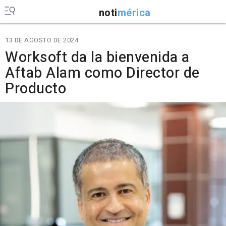
noti
mérica
13 DE AGOSTO DE 2024
Worksoft da la bienvenida a
Aftab Alam como Director de
Producto