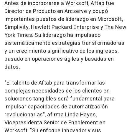
Antes de incorporarse a Worksoft, Aftab fue
Director de Producto en Arcserve y ocupó
importantes puestos de liderazgo en Microsoft,
Simplivity, Hewlett Packard Enterprise y The New
York Times. Su liderazgo ha impulsado
sistemáticamente estrategias transformadoras
y un crecimiento significativo de los ingresos,
basado en operaciones ágiles y basadas en
datos.
"El talento de Aftab para transformar las
complejas necesidades de los clientes en
soluciones tangibles será fundamental para
impulsar capacidades de automatización
revolucionarias", afirma Linda Hayes,
Vicepresidenta Senior de Enablement en
Worksoft. "Su enfoque innovador y sus