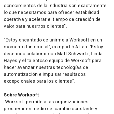
conocimientos de la industria son exactamente
lo que necesitamos para ofrecer estabilidad
operativa y acelerar el tiempo de creación de
valor para nuestros clientes".
"Estoy encantado de unirme a Worksoft en un
momento tan crucial", compartió Aftab. "Estoy
deseando colaborar con Matt Schwartz, Linda
Hayes y el talentoso equipo de Worksoft para
hacer avanzar nuestras tecnologías de
automatización e impulsar resultados
excepcionales para los clientes".
Sobre Worksoft
Worksoft permite a las organizaciones
prosperar en medio del cambio constante y