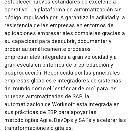
establecer nuevos estándares de excelencia
operativa. La plataforma de automatización sin
código impulsada por IA garantiza la agilidad y la
resistencia de las empresas en entornos de
aplicaciones empresariales complejas gracias a
su capacidad para descubrir, documentar y
probar automáticamente procesos
empresariales integrales a gran velocidad y a
gran escala en entornos de preproducción y
posproducción. Reconocida por las principales
empresas globales e integradores de sistemas
del mundo como el "estándar de oro" para las
pruebas automatizadas de SAP, la
automatización de Worksoft está integrada en
sus prácticas de ERP para apoyar las
metodologías Agile, DevOps y SAFe y acelerar las
transformaciones digitales.