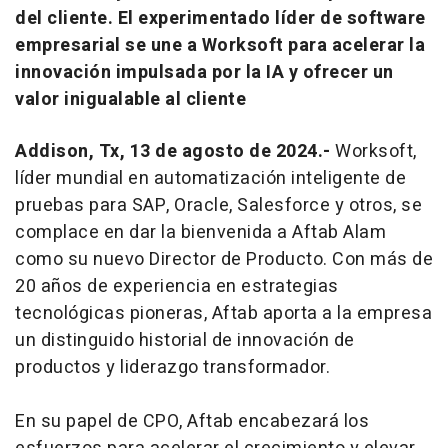
del cliente. El experimentado líder de software
empresarial se une a Worksoft para acelerar la
innovación impulsada por la IA y ofrecer un
valor inigualable al cliente
Addison, Tx, 13 de agosto de 2024.-
Worksoft,
líder mundial en automatización inteligente de
pruebas para SAP, Oracle, Salesforce y otros, se
complace en dar la bienvenida a Aftab Alam
como su nuevo Director de Producto. Con más de
20 años de experiencia en estrategias
tecnológicas pioneras, Aftab aporta a la empresa
un distinguido historial de innovación de
productos y liderazgo transformador.
En su papel de CPO, Aftab encabezará los