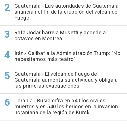
Guatemala.- Las autoridades de Guatemala
anuncian el fin de la erupción del volcán de
Fuego
Rafa Jódar barre a Musetti y accede a
octavos en Montreal
Irán.- Qalibaf a la Administración Trump: "No
necesitamos más teatro"
Guatemala.- El volcán de Fuego de
Guatemala aumenta su actividad y obliga a
las primeras evacuaciones
Ucrania.- Rusia cifra en 640 los civiles
muertos y en 540 los heridos en la invasión
ucraniana de la región de Kursk