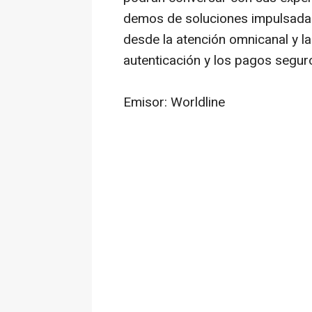
demos de soluciones impulsadas
desde la atención omnicanal y la 
autenticación y los pagos segur
Emisor: Worldline