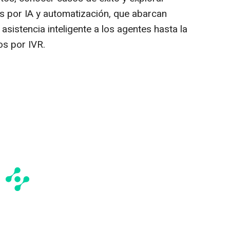
 por IA y automatización, que abarcan
asistencia inteligente a los agentes hasta la
os por IVR.