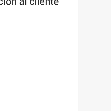
ión al cliente