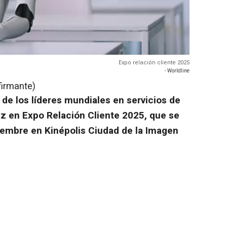
Expo relación cliente 2025
- Worldline
firmante)
 de los líderes mundiales en servicios de
ez en Expo Relación Cliente 2025, que se
viembre en Kinépolis Ciudad de la Imagen