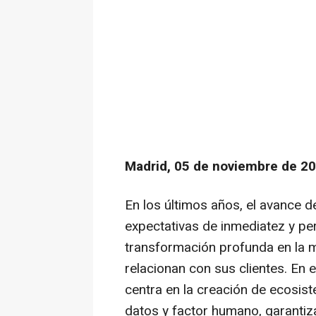
Madrid, 05 de noviembre de 20
En los últimos años, el avance de
expectativas de inmediatez y pe
transformación profunda en la 
relacionan con sus clientes. En e
centra en la creación de ecosis
datos y factor humano, garantiz