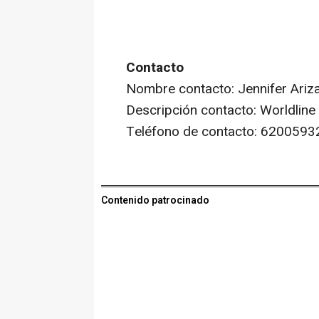
Contacto
Nombre contacto: Jennifer Ariz
Descripción contacto: Worldline
Teléfono de contacto: 6200593
Contenido patrocinado