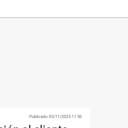
Publicado 05/11/2025 11:50