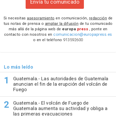
Envía tu comunicado
Si necesitas
asesoramiento
en comunicación,
redacción
de
tus notas de prensa o
ampliar la difusión
de tu comunicado
más allá de la página web de
europa
press
, ponte en
contacto con nosotros en
comunicacion@europapress.es
o en el teléfono
913592600
Lo más leído
Guatemala.- Las autoridades de Guatemala
anuncian el fin de la erupción del volcán de
Fuego
Guatemala.- El volcán de Fuego de
Guatemala aumenta su actividad y obliga a
las primeras evacuaciones