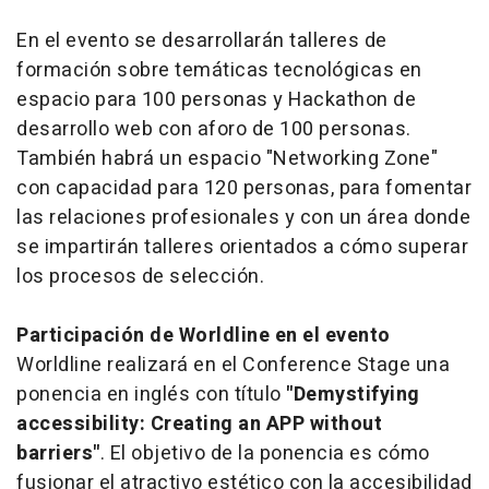
En el evento se desarrollarán talleres de
formación sobre temáticas tecnológicas en
espacio para 100 personas y Hackathon de
desarrollo web con aforo de 100 personas.
También habrá un espacio "Networking Zone"
con capacidad para 120 personas, para fomentar
las relaciones profesionales y con un área donde
se impartirán talleres orientados a cómo superar
los procesos de selección.
Participación de Worldline en el evento
Worldline realizará en el Conference Stage una
ponencia en inglés con título
"Demystifying
accessibility: Creating an APP without
barriers"
. El objetivo de la ponencia es cómo
fusionar el atractivo estético con la accesibilidad