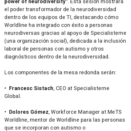
power of neurodiversity"
. Esta sesión mostrará
el poder transformador de la neurodiversidad
dentro de los equipos de TI, destacando cómo
Worldline ha integrado con éxito a personas
neurodiversas gracias al apoyo de Specialisterne
(una organización social), dedicada a la inclusión
laboral de personas con autismo y otros
diagnósticos dentro de la neurodiversidad.
Los componentes de la mesa redonda serán:
•
Francesc Sistach
, CEO at Specialisterne
Global.
•
Dolores Gómez
, Workforce Manager at MeTS
Worldline, mentor de Worldline para las personas
que se incorporan con autismo o