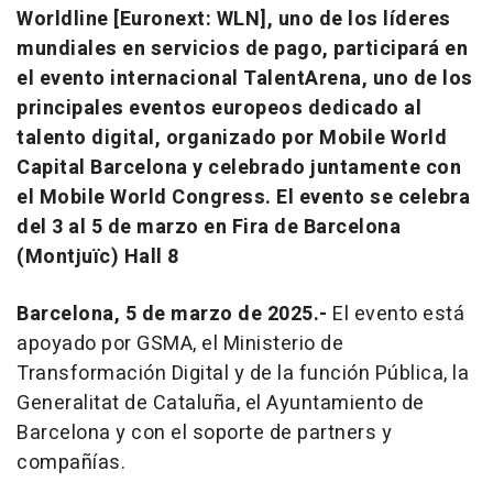
Worldline [Euronext: WLN], uno de los líderes
mundiales en servicios de pago, participará en
el evento internacional TalentArena, uno de los
principales eventos europeos dedicado al
talento digital, organizado por Mobile World
Capital Barcelona y celebrado juntamente con
el Mobile World Congress. El evento se celebra
del 3 al 5 de marzo en Fira de Barcelona
(Montjuïc) Hall 8
Barcelona, 5 de marzo de 2025.-
El evento está
apoyado por GSMA, el Ministerio de
Transformación Digital y de la función Pública, la
Generalitat de Cataluña, el Ayuntamiento de
Barcelona y con el soporte de partners y
compañías.