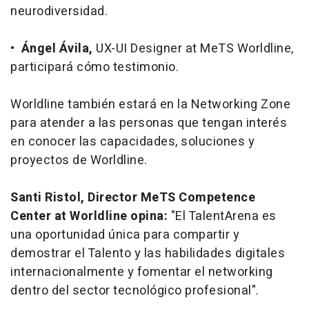
neurodiversidad.
•
Ángel Ávila,
UX-UI Designer at MeTS Worldline,
participará cómo testimonio.
Worldline también estará en la Networking Zone
para atender a las personas que tengan interés
en conocer las capacidades, soluciones y
proyectos de Worldline.
Santi Ristol, Director MeTS Competence
Center at Worldline opina:
"El TalentArena es
una oportunidad única para compartir y
demostrar el Talento y las habilidades digitales
internacionalmente y fomentar el networking
dentro del sector tecnológico profesional".