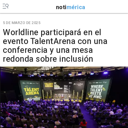
noti
mérica
5 DE MARZO DE 2025
Worldline participará en el
evento TalentArena con una
conferencia y una mesa
redonda sobre inclusión