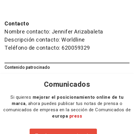
Contacto
Nombre contacto: Jennifer Arizabaleta
Descripción contacto: Worldline
Teléfono de contacto: 620059329
Contenido patrocinado
Comunicados
Si quieres
mejorar el posicionamiento online de tu
marca
, ahora puedes publicar tus notas de prensa o
comunicados de empresa en la sección de Comunicados de
europa
press