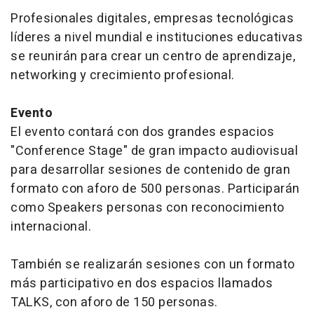
Profesionales digitales, empresas tecnológicas
líderes a nivel mundial e instituciones educativas
se reunirán para crear un centro de aprendizaje,
networking y crecimiento profesional.
Evento
El evento contará con dos grandes espacios
"Conference Stage" de gran impacto audiovisual
para desarrollar sesiones de contenido de gran
formato con aforo de 500 personas. Participarán
como Speakers personas con reconocimiento
internacional.
También se realizarán sesiones con un formato
más participativo en dos espacios llamados
TALKS, con aforo de 150 personas.