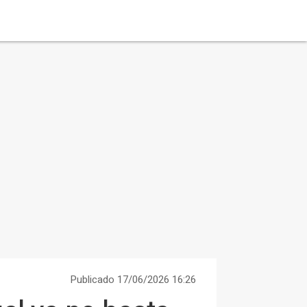
Publicado 17/06/2026 16:26