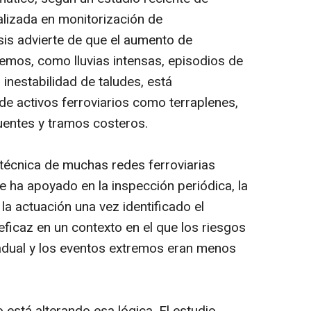
lizada en monitorización de
lisis advierte de que el aumento de
mos, como lluvias intensas, episodios de
 inestabilidad de taludes, está
de activos ferroviarios como terraplenes,
uentes y tramos costeros.
técnica de muchas redes ferroviarias
se ha apoyado en la inspección periódica, la
la actuación una vez identificado el
eficaz en un contexto en el que los riesgos
dual y los eventos extremos eran menos