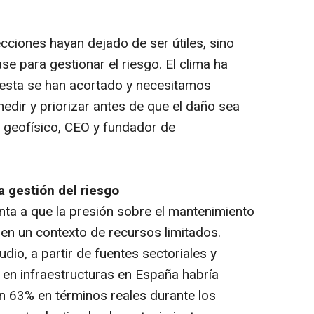
cciones hayan dejado de ser útiles, sino
se para gestionar el riesgo. El clima ha
esta se han acortado y necesitamos
edir y priorizar antes de que el daño sea
a, geofísico, CEO y fundador de
a gestión del riesgo
nta a que la presión sobre el mantenimiento
 en un contexto de recursos limitados.
dio, a partir de fuentes sectoriales y
 en infraestructuras en España habría
 63% en términos reales durante los