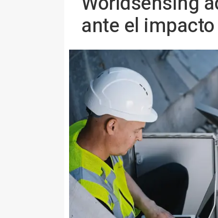
Worldsensing ad
ante el impacto 