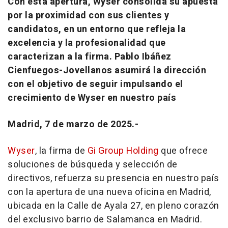
Con esta apertura, Wyser consolida su apuesta
por la proximidad con sus clientes y
candidatos, en un entorno que refleja la
excelencia y la profesionalidad que
caracterizan a la firma. Pablo Ibáñez
Cienfuegos-Jovellanos asumirá la dirección
con el objetivo de seguir impulsando el
crecimiento de Wyser en nuestro país
Madrid, 7 de marzo de 2025.-
Wyser
, la firma de
Gi Group Holding
que ofrece
soluciones de búsqueda y selección de
directivos, refuerza su presencia en nuestro país
con la apertura de una nueva oficina en Madrid,
ubicada en la Calle de Ayala 27, en pleno corazón
del exclusivo barrio de Salamanca en Madrid.