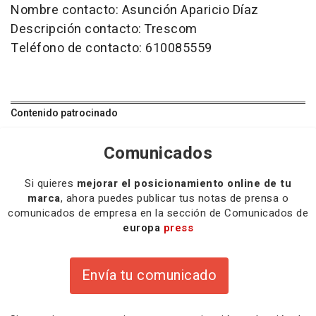
Nombre contacto: Asunción Aparicio Díaz
Descripción contacto: Trescom
Teléfono de contacto: 610085559
Contenido patrocinado
Comunicados
Si quieres
mejorar el posicionamiento online de tu
marca
, ahora puedes publicar tus notas de prensa o
comunicados de empresa en la sección de Comunicados de
europa
press
Envía tu comunicado