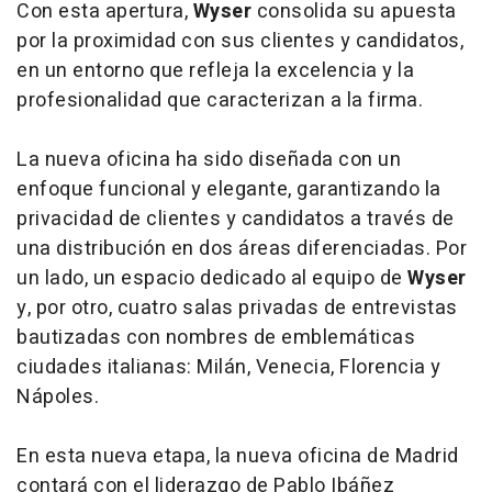
Con esta apertura,
Wyser
consolida su apuesta
por la proximidad con sus clientes y candidatos,
en un entorno que refleja la excelencia y la
profesionalidad que caracterizan a la firma.
La nueva oficina ha sido diseñada con un
enfoque funcional y elegante, garantizando la
privacidad de clientes y candidatos a través de
una distribución en dos áreas diferenciadas. Por
un lado, un espacio dedicado al equipo de
Wyser
y, por otro, cuatro salas privadas de entrevistas
bautizadas con nombres de emblemáticas
ciudades italianas: Milán, Venecia, Florencia y
Nápoles.
En esta nueva etapa, la nueva oficina de Madrid
contará con el liderazgo de Pablo Ibáñez