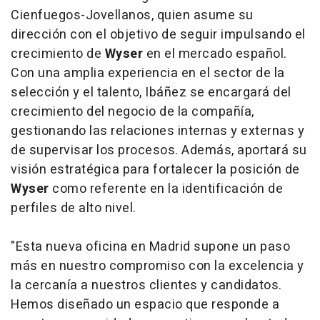
Cienfuegos-Jovellanos, quien asume su
dirección con el objetivo de seguir impulsando el
crecimiento de
Wyser
en el mercado español.
Con una amplia experiencia en el sector de la
selección y el talento, Ibáñez se encargará del
crecimiento del negocio de la compañía,
gestionando las relaciones internas y externas y
de supervisar los procesos. Además, aportará su
visión estratégica para fortalecer la posición de
Wyser
como referente en la identificación de
perfiles de alto nivel.
"Esta nueva oficina en Madrid supone un paso
más en nuestro compromiso con la excelencia y
la cercanía a nuestros clientes y candidatos.
Hemos diseñado un espacio que responde a