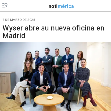
noti
mérica
7 DE MARZO DE 2025
Wyser abre su nueva oficina en
Madrid