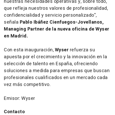
nuestras necesidades operativas y, sobre todo,
que refleja nuestros valores de profesionalidad,
confidencialidad y servicio personalizado",
señala
Pablo Ibáñez Cienfuegos-Jovellanos,
Managing Partner de la nueva oficina de Wyser
en Madrid.
Con esta inauguración,
Wyser
refuerza su
apuesta por el crecimiento y la innovación en la
selección de talento en España, ofreciendo
soluciones a medida para empresas que buscan
profesionales cualificados en un mercado cada
vez más competitivo.
Emisor: Wyser
Contacto