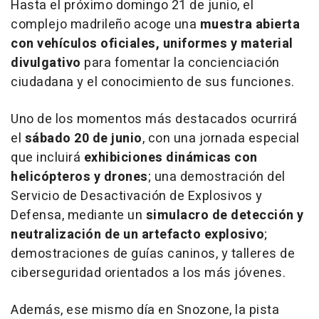
Hasta el próximo domingo 21 de junio, el
complejo madrileño acoge una
muestra abierta
con vehículos oficiales, uniformes y material
divulgativo
para fomentar la concienciación
ciudadana y el conocimiento de sus funciones.
Uno de los momentos más destacados ocurrirá
el
sábado 20 de junio
, con una jornada especial
que incluirá
exhibiciones dinámicas con
helicópteros y drones
; una demostración del
Servicio de Desactivación de Explosivos y
Defensa, mediante un
simulacro de detección y
neutralización de un artefacto explosivo
;
demostraciones de guías caninos, y talleres de
ciberseguridad orientados a los más jóvenes.
Además, ese mismo día en Snozone, la pista