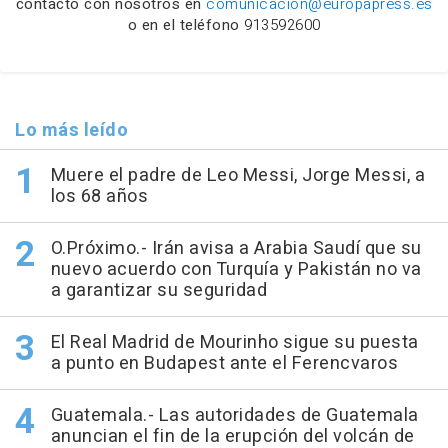
contacto con nosotros en
comunicacion@europapress.es
o en el teléfono
913592600
Lo más leído
Muere el padre de Leo Messi, Jorge Messi, a
los 68 años
O.Próximo.- Irán avisa a Arabia Saudí que su
nuevo acuerdo con Turquía y Pakistán no va
a garantizar su seguridad
El Real Madrid de Mourinho sigue su puesta
a punto en Budapest ante el Ferencvaros
Guatemala.- Las autoridades de Guatemala
anuncian el fin de la erupción del volcán de