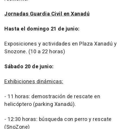
Jornadas Guardia Civil en Xanadú
Hasta el domingo 21 de junio:
Exposiciones y actividades en Plaza Xanadú y
Snozone. (10 a 22 horas)
Sábado 20 de junio:
Exhibiciones dinámicas:
- 11 horas: demostración de rescate en
helicóptero (parking Xanadú).
- 12:30 horas: búsqueda con perro y rescate
(SnoZone)