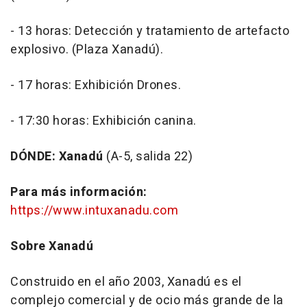
- 13 horas: Detección y tratamiento de artefacto
explosivo. (Plaza Xanadú).
- 17 horas: Exhibición Drones.
- 17:30 horas: Exhibición canina.
DÓNDE: Xanadú
(A-5, salida 22)
Para más información:
https://www.intuxanadu.com
Sobre Xanadú
Construido en el año 2003, Xanadú es el
complejo comercial y de ocio más grande de la