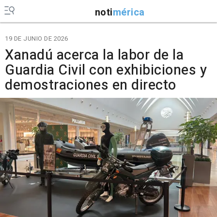
noti
mérica
19 DE JUNIO DE 2026
Xanadú acerca la labor de la
Guardia Civil con exhibiciones y
demostraciones en directo