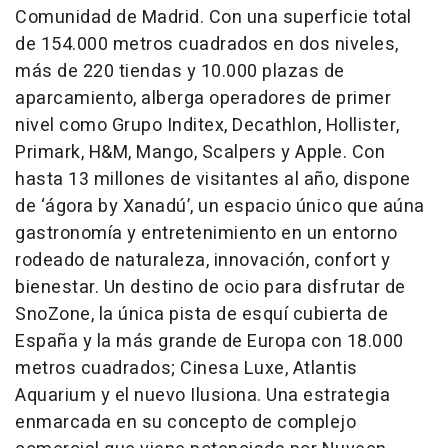
Comunidad de Madrid. Con una superficie total
de 154.000 metros cuadrados en dos niveles,
más de 220 tiendas y 10.000 plazas de
aparcamiento, alberga operadores de primer
nivel como Grupo Inditex, Decathlon, Hollister,
Primark, H&M, Mango, Scalpers y Apple. Con
hasta 13 millones de visitantes al año, dispone
de ‘ágora by Xanadú’, un espacio único que aúna
gastronomía y entretenimiento en un entorno
rodeado de naturaleza, innovación, confort y
bienestar. Un destino de ocio para disfrutar de
SnoZone, la única pista de esquí cubierta de
España y la más grande de Europa con 18.000
metros cuadrados; Cinesa Luxe, Atlantis
Aquarium y el nuevo Ilusiona. Una estrategia
enmarcada en su concepto de complejo