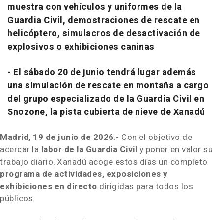
muestra con vehículos y uniformes de la
Guardia Civil, demostraciones de rescate en
helicóptero, simulacros de desactivación de
explosivos o exhibiciones caninas
- El sábado 20 de junio tendrá lugar además
una simulación de rescate en montaña a cargo
del grupo especializado de la Guardia Civil en
Snozone, la pista cubierta de nieve de Xanadú
Madrid, 19 de junio de 2026
.- Con el objetivo de
acercar la
labor de la Guardia Civil
y poner en valor su
trabajo diario, Xanadú acoge estos días un completo
programa de actividades, exposiciones y
exhibiciones en directo
dirigidas para todos los
públicos.