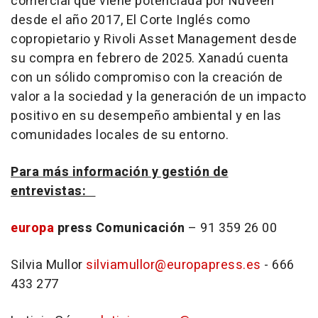
comercial que viene potenciada por Nuveen
desde el año 2017, El Corte Inglés como
copropietario y Rivoli Asset Management desde
su compra en febrero de 2025. Xanadú cuenta
con un sólido compromiso con la creación de
valor a la sociedad y la generación de un impacto
positivo en su desempeño ambiental y en las
comunidades locales de su entorno.
Para más información y gestión de
entrevistas:
europa
press Comunicación
– 91 359 26 00
Silvia Mullor
silviamullor@europapress.es
- 666
433 277