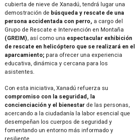
cubierta de nieve de Xanadú, tendrá lugar una
demostración de
búsqueda y rescate de una
persona accidentada con perro,
a cargo del
Grupo de Rescate e Intervención en Montaña
(GREIM)
, así como una
espectacular exhibición
de rescate en helicóptero que se realizará en el
aparcamiento;
para ofrecer una experiencia
educativa, dinámica y cercana para los
asistentes.
Con esta iniciativa, Xanadú refuerza su
compromiso con la seguridad, la
concienciación y el bienestar
de las personas,
acercando a la ciudadanía la labor esencial que
desempeñan los cuerpos de seguridad y
fomentando un entorno más informado y
resiliente.