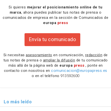
Si quieres
mejorar el posicionamiento online de tu
marca
, ahora puedes publicar tus notas de prensa o
comunicados de empresa en la sección de Comunicados de
europa
press
Envía tu comunicado
Si necesitas
asesoramiento
en comunicación,
redacción
de
tus notas de prensa o
ampliar la difusión
de tu comunicado
más allá de la página web de
europa
press
, ponte en
contacto con nosotros en
comunicacion@europapress.es
o en el teléfono
913592600
Lo más leído