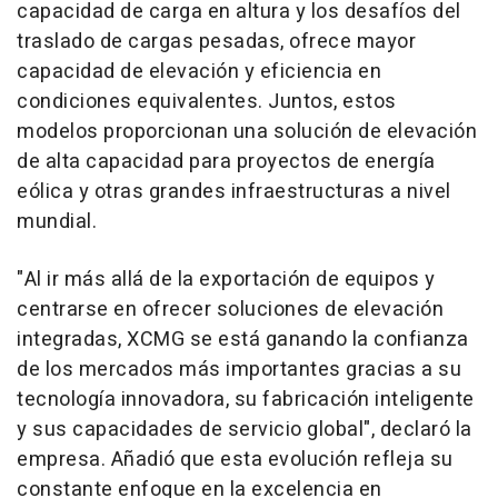
capacidad de carga en altura y los desafíos del
traslado de cargas pesadas, ofrece mayor
capacidad de elevación y eficiencia en
condiciones equivalentes. Juntos, estos
modelos proporcionan una solución de elevación
de alta capacidad para proyectos de energía
eólica y otras grandes infraestructuras a nivel
mundial.
"Al ir más allá de la exportación de equipos y
centrarse en ofrecer soluciones de elevación
integradas, XCMG se está ganando la confianza
de los mercados más importantes gracias a su
tecnología innovadora, su fabricación inteligente
y sus capacidades de servicio global", declaró la
empresa. Añadió que esta evolución refleja su
constante enfoque en la excelencia en