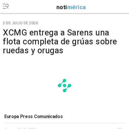
noti
mérica
2 DE JULIO DE 2026
XCMG entrega a Sarens una
flota completa de grúas sobre
ruedas y orugas
Europa Press Comunicados