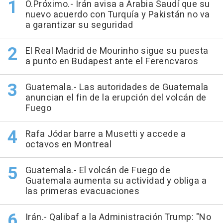
O.Próximo.- Irán avisa a Arabia Saudí que su
nuevo acuerdo con Turquía y Pakistán no va
a garantizar su seguridad
El Real Madrid de Mourinho sigue su puesta
a punto en Budapest ante el Ferencvaros
Guatemala.- Las autoridades de Guatemala
anuncian el fin de la erupción del volcán de
Fuego
Rafa Jódar barre a Musetti y accede a
octavos en Montreal
Guatemala.- El volcán de Fuego de
Guatemala aumenta su actividad y obliga a
las primeras evacuaciones
Irán.- Qalibaf a la Administración Trump: "No