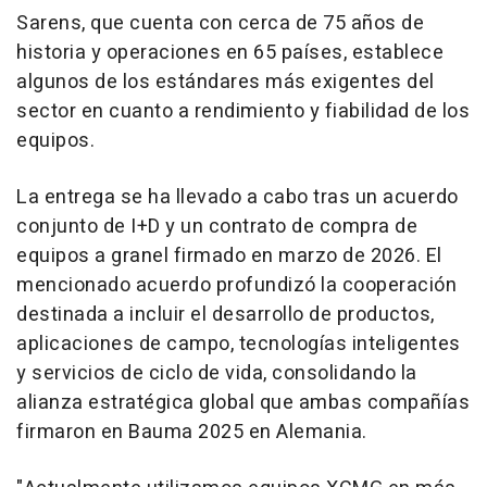
Sarens, que cuenta con cerca de 75 años de
historia y operaciones en 65 países, establece
algunos de los estándares más exigentes del
sector en cuanto a rendimiento y fiabilidad de los
equipos.
La entrega se ha llevado a cabo tras un acuerdo
conjunto de I+D y un contrato de compra de
equipos a granel firmado en marzo de 2026. El
mencionado acuerdo profundizó la cooperación
destinada a incluir el desarrollo de productos,
aplicaciones de campo, tecnologías inteligentes
y servicios de ciclo de vida, consolidando la
alianza estratégica global que ambas compañías
firmaron en Bauma 2025 en Alemania.