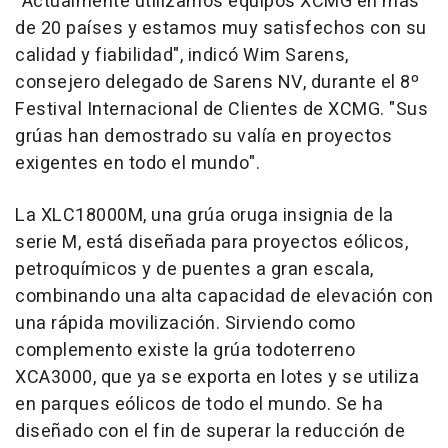
"Actualmente utilizamos equipos XCMG en más
de 20 países y estamos muy satisfechos con su
calidad y fiabilidad", indicó Wim Sarens,
consejero delegado de Sarens NV, durante el 8º
Festival Internacional de Clientes de XCMG. "Sus
grúas han demostrado su valía en proyectos
exigentes en todo el mundo".
La XLC18000M, una grúa oruga insignia de la
serie M, está diseñada para proyectos eólicos,
petroquímicos y de puentes a gran escala,
combinando una alta capacidad de elevación con
una rápida movilización. Sirviendo como
complemento existe la grúa todoterreno
XCA3000, que ya se exporta en lotes y se utiliza
en parques eólicos de todo el mundo. Se ha
diseñado con el fin de superar la reducción de