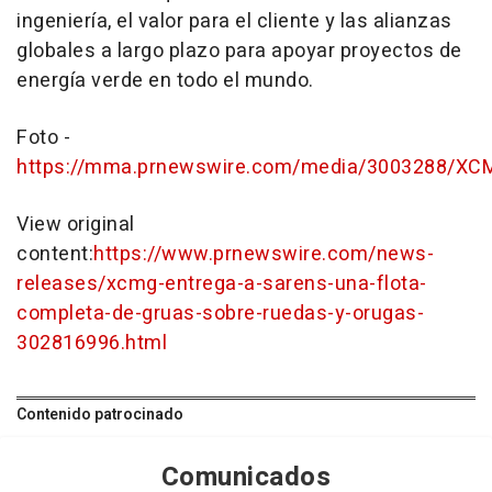
ingeniería, el valor para el cliente y las alianzas
globales a largo plazo para apoyar proyectos de
energía verde en todo el mundo.
Foto -
https://mma.prnewswire.com/media/3003288/XCM
View original
content:
https://www.prnewswire.com/news-
releases/xcmg-entrega-a-sarens-una-flota-
completa-de-gruas-sobre-ruedas-y-orugas-
302816996.html
Contenido patrocinado
Comunicados