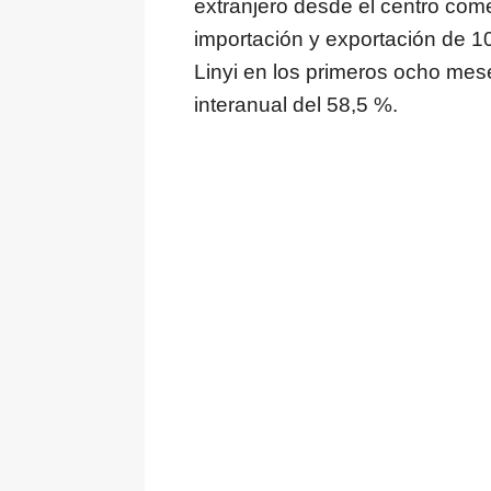
extranjero desde el centro com
importación y exportación de 1
Linyi en los primeros ocho me
interanual del 58,5 %.