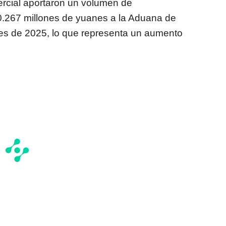
ercial aportaron un volumen de
0.267 millones de yuanes a la Aduana de
ses de 2025, lo que representa un aumento