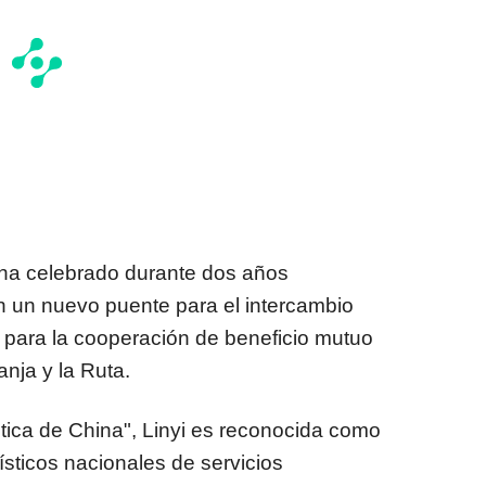
 ha celebrado durante dos años
n un nuevo puente para el intercambio
 para la cooperación de beneficio mutuo
anja y la Ruta.
tica de
China
", Linyi es reconocida como
ísticos nacionales de servicios