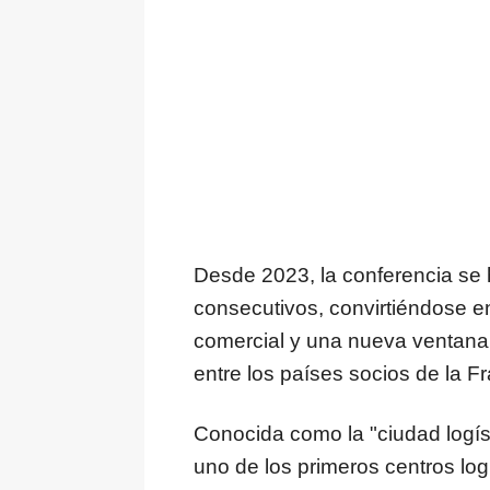
Desde 2023, la conferencia se
consecutivos, convirtiéndose e
comercial y una nueva ventana
entre los países socios de la Fr
Conocida como la "ciudad logís
uno de los primeros centros log