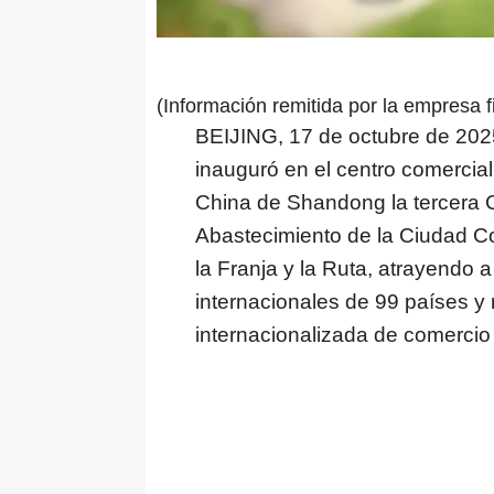
(Información remitida por la empresa f
BEIJING
,
17 de octubre de 202
inauguró en el centro comercia
China
de
Shandong
la tercera 
Abastecimiento de la Ciudad Co
la Franja y la Ruta, atrayendo
internacionales de 99 países y 
internacionalizada de comercio