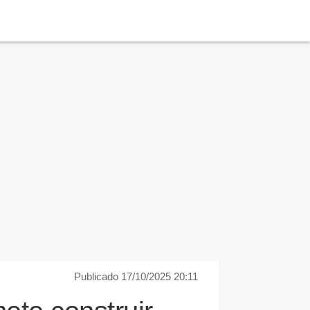
Publicado 17/10/2025 20:11