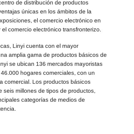
entro de distribución de productos
ventajas únicas en los ámbitos de la
posiciones, el comercio electrónico en
el comercio electrónico transfronterizo.
cas, Linyi cuenta con el mayor
na amplia gama de productos básicos de
Linyi se ubican 136 mercados mayoristas
y 46.000 hogares comerciales, con un
ca comercial. Los productos básicos
 seis millones de tipos de productos,
ncipales categorías de medios de
encia.