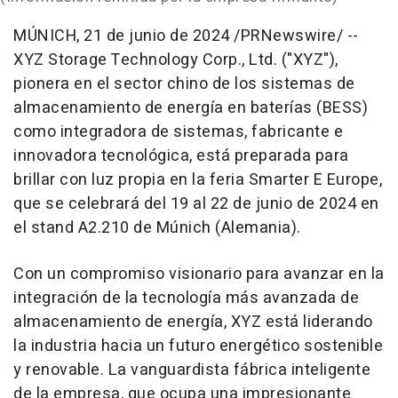
MÚNICH
,
21 de junio de 2024
/PRNewswire/ --
XYZ Storage Technology Corp., Ltd. ("XYZ"),
pionera en el sector chino de los sistemas de
almacenamiento de energía en baterías (BESS)
como integradora de sistemas, fabricante e
innovadora tecnológica, está preparada para
brillar con luz propia en la feria Smarter E Europe,
que se celebrará del 19 al 22 de junio de 2024 en
el stand A2.210 de Múnich (Alemania).
Con un compromiso visionario para avanzar en la
integración de la tecnología más avanzada de
almacenamiento de energía, XYZ está liderando
la industria hacia un futuro energético sostenible
y renovable. La vanguardista fábrica inteligente
de la empresa, que ocupa una impresionante