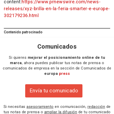
content:
https://www.prnewswire.com/news-
releases/xyz-brilla-en-la-feria-smarter-e-europe-
302179236.html
Contenido patrocinado
Comunicados
Si quieres
mejorar el posicionamiento online de tu
marca
, ahora puedes publicar tus notas de prensa o
comunicados de empresa en la sección de Comunicados de
europa
press
Envía tu comunicado
Si necesitas
asesoramiento
en comunicación,
redacción
de
tus notas de prensa o
ampliar la difusión
de tu comunicado