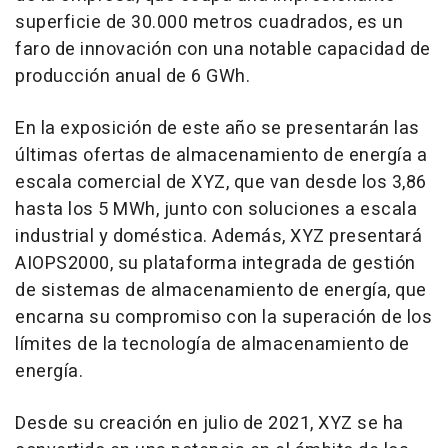
superficie de 30.000 metros cuadrados, es un
faro de innovación con una notable capacidad de
producción anual de 6 GWh.
En la exposición de este año se presentarán las
últimas ofertas de almacenamiento de energía a
escala comercial de XYZ, que van desde los 3,86
hasta los 5 MWh, junto con soluciones a escala
industrial y doméstica. Además, XYZ presentará
AIOPS2000, su plataforma integrada de gestión
de sistemas de almacenamiento de energía, que
encarna su compromiso con la superación de los
límites de la tecnología de almacenamiento de
energía.
Desde su creación en julio de 2021, XYZ se ha